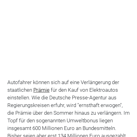
Autofahrer können sich auf eine Verlängerung der
staatlichen
Prämie
für den Kauf von Elektroautos
einstellen. Wie die Deutsche Presse-Agentur aus
Regierungskreisen erfuhr, wird "ernsthaft erwogen",
die Prämie über den Sommer hinaus zu verlängern. Im
Topf für den sogenannten Umweltbonus liegen
insgesamt 600 Millionen Euro an Bundesmitteln.
Bisher seien aber erst 134 Millionen Euro ausgezahlt