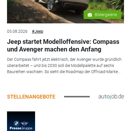
Bildergalerie
05.08.2026
#Jeep
Jeep startet Modelloffensive: Compass
und Avenger machen den Anfang
Der Compass fährt jetzt elektrisch, der Avenger wurde gründlich
überarbeitet – und bis 2030 soll die Modellpalette auf sechs
Baureihen wachsen. So sieht die Roadmap der Offroad-Marke...
STELLENANGEBOTE