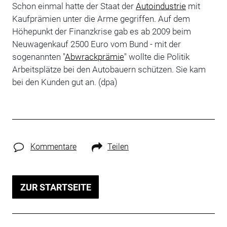
Schon einmal hatte der Staat der
Autoindustrie
mit
Kaufprämien unter die Arme gegriffen. Auf dem
Höhepunkt der Finanzkrise gab es ab 2009 beim
Neuwagenkauf 2500 Euro vom Bund - mit der
sogenannten "
Abwrackprämie
" wollte die Politik
Arbeitsplätze bei den Autobauern schützen. Sie kam
bei den Kunden gut an. (dpa)
Kommentare
Teilen
ZUR STARTSEITE