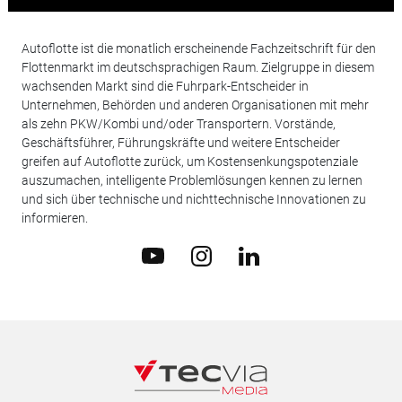
Autoflotte ist die monatlich erscheinende Fachzeitschrift für den
Flottenmarkt im deutschsprachigen Raum. Zielgruppe in diesem
wachsenden Markt sind die Fuhrpark-Entscheider in
Unternehmen, Behörden und anderen Organisationen mit mehr
als zehn PKW/Kombi und/oder Transportern. Vorstände,
Geschäftsführer, Führungskräfte und weitere Entscheider
greifen auf Autoflotte zurück, um Kostensenkungspotenziale
auszumachen, intelligente Problemlösungen kennen zu lernen
und sich über technische und nichttechnische Innovationen zu
informieren.