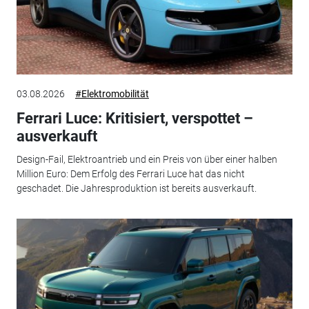
03.08.2026
#Elektromobilität
Ferrari Luce: Kritisiert, verspottet –
ausverkauft
Design-Fail, Elektroantrieb und ein Preis von über einer halben
Million Euro: Dem Erfolg des Ferrari Luce hat das nicht
geschadet. Die Jahresproduktion ist bereits ausverkauft.