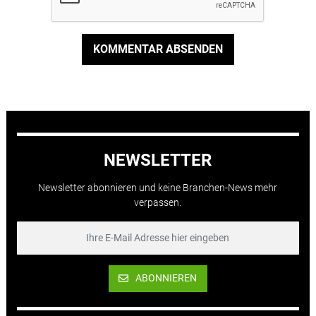
KOMMENTAR ABSENDEN
NEWSLETTER
Newsletter abonnieren und keine Branchen-News mehr
verpassen.
ABONNIEREN