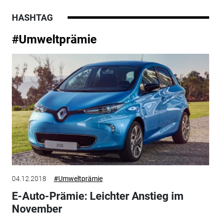
HASHTAG
#Umweltprämie
04.12.2018
#Umweltprämie
E-Auto-Prämie: Leichter Anstieg im
November