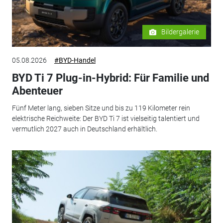
Bildergalerie
05.08.2026
#BYD-Handel
BYD Ti 7 Plug-in-Hybrid: Für Familie und
Abenteuer
Fünf Meter lang, sieben Sitze und bis zu 119 Kilometer rein
elektrische Reichweite: Der BYD Ti 7 ist vielseitig talentiert und
vermutlich 2027 auch in Deutschland erhältlich.