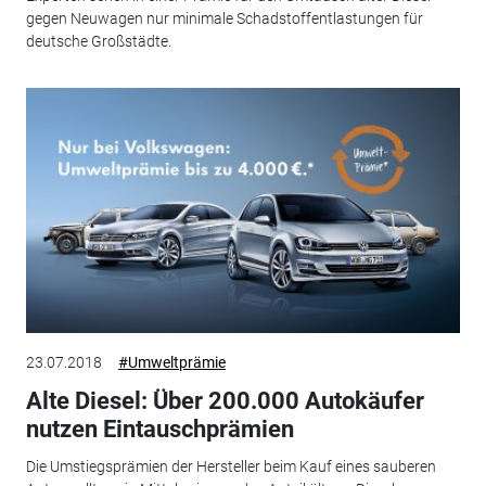
gegen Neuwagen nur minimale Schadstoffentlastungen für
deutsche Großstädte.
23.07.2018
#Umweltprämie
Alte Diesel: Über 200.000 Autokäufer
nutzen Eintauschprämien
Die Umstiegsprämien der Hersteller beim Kauf eines sauberen