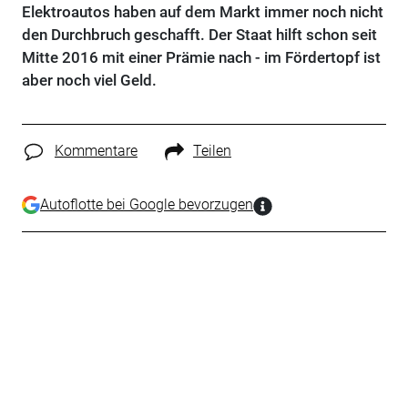
Elektroautos haben auf dem Markt immer noch nicht
den Durchbruch geschafft. Der Staat hilft schon seit
Mitte 2016 mit einer Prämie nach - im Fördertopf ist
aber noch viel Geld.
Kommentare
Teilen
Autoflotte bei Google bevorzugen