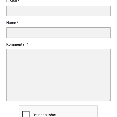
E-Mail
Name
Kommentar