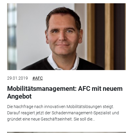
29.01.2019
#AFC
Mobilitätsmanagement: AFC mit neuem
Angebot
Die Nachfrage nach innovativen Mobilitätslösungen steigt.
Darauf reagiert jetzt der Schadenmanagement-Spezialist und
gründet eine neue Geschäftseinheit. Sie soll die...