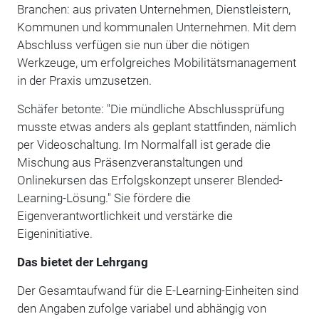
Branchen: aus privaten Unternehmen, Dienstleistern,
Kommunen und kommunalen Unternehmen. Mit dem
Abschluss verfügen sie nun über die nötigen
Werkzeuge, um erfolgreiches Mobilitätsmanagement
in der Praxis umzusetzen.
Schäfer betonte: "Die mündliche Abschlussprüfung
musste etwas anders als geplant stattfinden, nämlich
per Videoschaltung. Im Normalfall ist gerade die
Mischung aus Präsenzveranstaltungen und
Onlinekursen das Erfolgskonzept unserer Blended-
Learning-Lösung." Sie fördere die
Eigenverantwortlichkeit und verstärke die
Eigeninitiative.
Das bietet der Lehrgang
Der Gesamtaufwand für die E-Learning-Einheiten sind
den Angaben zufolge variabel und abhängig von