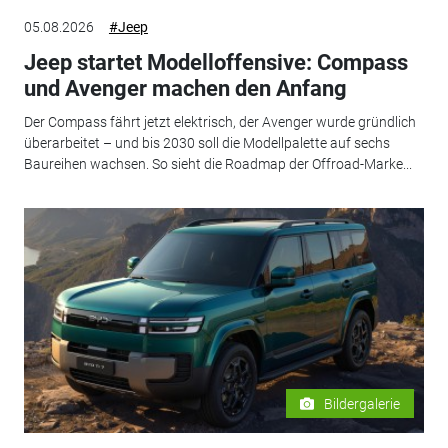
05.08.2026
#Jeep
Jeep startet Modelloffensive: Compass
und Avenger machen den Anfang
Der Compass fährt jetzt elektrisch, der Avenger wurde gründlich
überarbeitet – und bis 2030 soll die Modellpalette auf sechs
Baureihen wachsen. So sieht die Roadmap der Offroad-Marke...
Bildergalerie