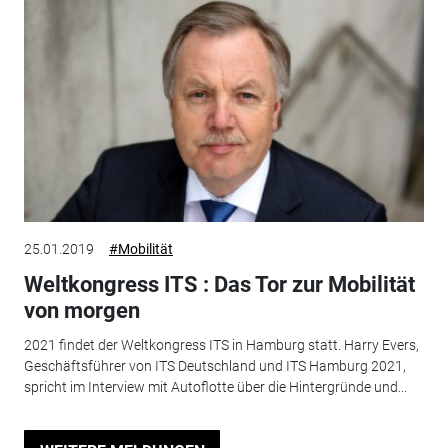
25.01.2019
#Mobilität
Weltkongress ITS : Das Tor zur Mobilität
von morgen
2021 findet der Weltkongress ITS in Hamburg statt. Harry Evers,
Geschäftsführer von ITS Deutschland und ITS Hamburg 2021,
spricht im Interview mit Autoflotte über die Hintergründe und...