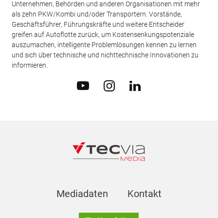
Unternehmen, Behörden und anderen Organisationen mit mehr
als zehn PKW/Kombi und/oder Transportern. Vorstände,
Geschäftsführer, Führungskräfte und weitere Entscheider
greifen auf Autoflotte zurück, um Kostensenkungspotenziale
auszumachen, intelligente Problemlösungen kennen zu lernen
und sich über technische und nichttechnische Innovationen zu
informieren.
Mediadaten
Kontakt