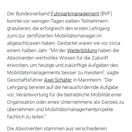
Der Bundesverband
Fuhrparkmanagement
(BVF)
konnte vor wenigen Tagen sieben Teilnehmern
gratulieren, die erfolgreich den ersten Lehrgang
zum/zur zertifizierten Mobilitätsmanager/in
abgeschlossen haben. Gestartet waren sie vor circa
einem halben Jahr. "Mit der
Weiterbildung
haben die
Absolventen wertvolles Wissen für die Zukunft
erworben, um heutige und zukünftige Aufgaben des
Mobilitätsmanagements besser zu meistern", sagte
Geschäftsführer
Axel Schäfer
in Mannheim. "Der
Lehrgang bereitet auf die herausfordernde Aufgabe
vor, Verantwortung für die betriebliche Mobilität einer
Organisation oder eines Unternehmens als Ganzes zu
übernehmen und Mobilitätsmanagementprojekte
fachlich zu leiten."
Die Absolventen stammen aus verschiedenen