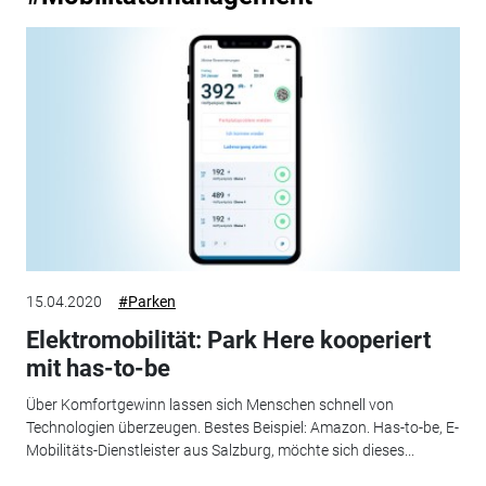
15.04.2020
#Parken
Elektromobilität: Park Here kooperiert
mit has-to-be
Über Komfortgewinn lassen sich Menschen schnell von
Technologien überzeugen. Bestes Beispiel: Amazon. Has-to-be, E-
Mobilitäts-Dienstleister aus Salzburg, möchte sich dieses...