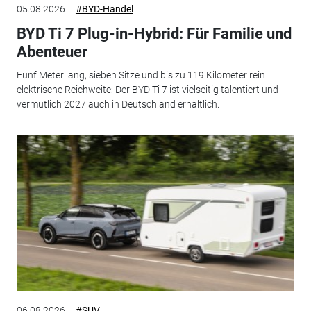
05.08.2026
#BYD-Handel
BYD Ti 7 Plug-in-Hybrid: Für Familie und
Abenteuer
Fünf Meter lang, sieben Sitze und bis zu 119 Kilometer rein
elektrische Reichweite: Der BYD Ti 7 ist vielseitig talentiert und
vermutlich 2027 auch in Deutschland erhältlich.
06.08.2026
#SUV