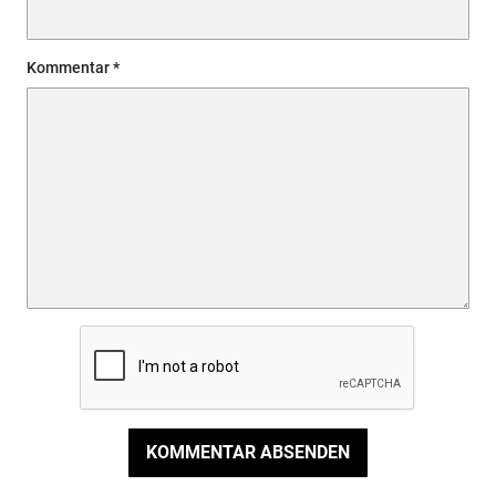
Kommentar
KOMMENTAR ABSENDEN