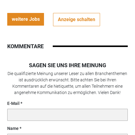
weitere Jobs
Anzeige schalten
KOMMENTARE
SAGEN SIE UNS IHRE MEINUNG
Die qualifizierte Meinung unserer Leser zu allen Branchenthemen
ist ausdrücklich erwünscht. Bitte achten Sie bei Ihren
Kommentaren auf die Netiquette, um allen Teilnehmern eine
angenehme Kommunikation zu ermöglichen. Vielen Dank!
E-Mail
Name