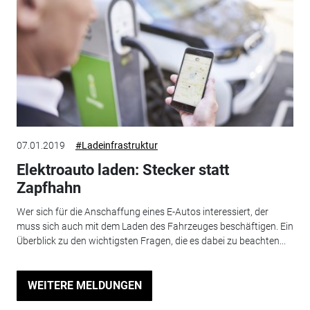
07.01.2019
#Ladeinfrastruktur
Elektroauto laden: Stecker statt
Zapfhahn
Wer sich für die Anschaffung eines E-Autos interessiert, der
muss sich auch mit dem Laden des Fahrzeuges beschäftigen. Ein
Überblick zu den wichtigsten Fragen, die es dabei zu beachten...
WEITERE MELDUNGEN