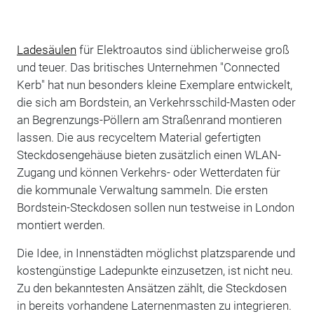
Ladesäulen
für Elektroautos sind üblicherweise groß
und teuer. Das britisches Unternehmen "Connected
Kerb" hat nun besonders kleine Exemplare entwickelt,
die sich am Bordstein, an Verkehrsschild-Masten oder
an Begrenzungs-Pöllern am Straßenrand montieren
lassen. Die aus recyceltem Material gefertigten
Steckdosengehäuse bieten zusätzlich einen WLAN-
Zugang und können Verkehrs- oder Wetterdaten für
die kommunale Verwaltung sammeln. Die ersten
Bordstein-Steckdosen sollen nun testweise in London
montiert werden.
Die Idee, in Innenstädten möglichst platzsparende und
kostengünstige Ladepunkte einzusetzen, ist nicht neu.
Zu den bekanntesten Ansätzen zählt, die Steckdosen
in bereits vorhandene Laternenmasten zu integrieren.