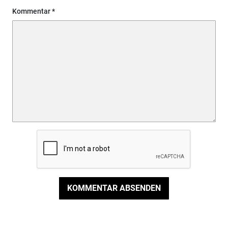
Kommentar
KOMMENTAR ABSENDEN