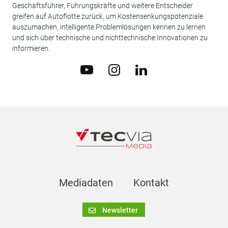
Geschäftsführer, Führungskräfte und weitere Entscheider
greifen auf Autoflotte zurück, um Kostensenkungspotenziale
auszumachen, intelligente Problemlösungen kennen zu lernen
und sich über technische und nichttechnische Innovationen zu
informieren.
Mediadaten
Kontakt
Newsletter