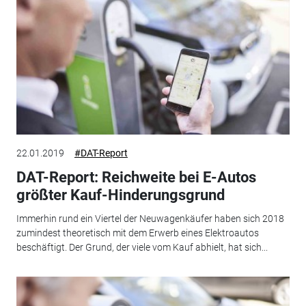
22.01.2019
#DAT-Report
DAT-Report: Reichweite bei E-Autos
größter Kauf-Hinderungsgrund
Immerhin rund ein Viertel der Neuwagenkäufer haben sich 2018
zumindest theoretisch mit dem Erwerb eines Elektroautos
beschäftigt. Der Grund, der viele vom Kauf abhielt, hat sich...