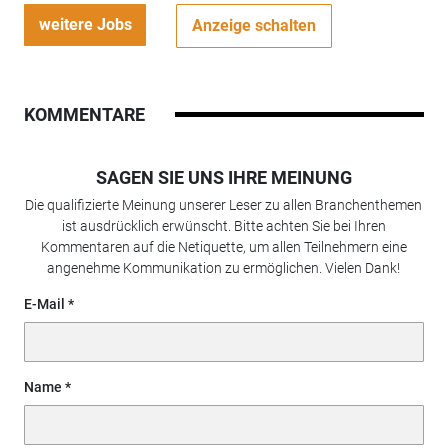
weitere Jobs
Anzeige schalten
KOMMENTARE
SAGEN SIE UNS IHRE MEINUNG
Die qualifizierte Meinung unserer Leser zu allen Branchenthemen
ist ausdrücklich erwünscht. Bitte achten Sie bei Ihren
Kommentaren auf die Netiquette, um allen Teilnehmern eine
angenehme Kommunikation zu ermöglichen. Vielen Dank!
E-Mail
Name