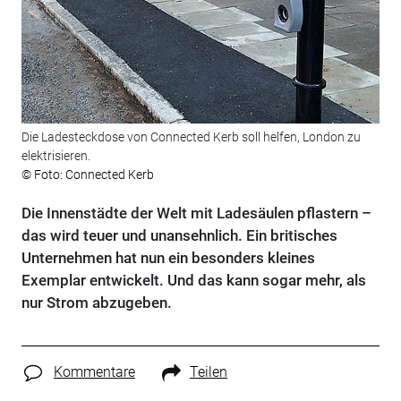
Die Ladesteckdose von Connected Kerb soll helfen, London zu
elektrisieren.
© Foto: Connected Kerb
Die Innenstädte der Welt mit Ladesäulen pflastern –
das wird teuer und unansehnlich. Ein britisches
Unternehmen hat nun ein besonders kleines
Exemplar entwickelt. Und das kann sogar mehr, als
nur Strom abzugeben.
Kommentare
Teilen