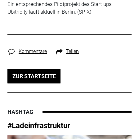
Ein entsprechendes Pilotprojekt des Start-ups
Ubitricity läuft aktuell in Berlin. (SP-X)
Kommentare
Teilen
ZUR STARTSEITE
HASHTAG
#Ladeinfrastruktur