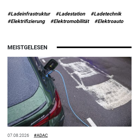
#Ladeinfrastruktur
#Ladestation
#Ladetechnik
#Elektrifizierung
#Elektromobilität
#Elektroauto
MEISTGELESEN
07.08.2026
#ADAC