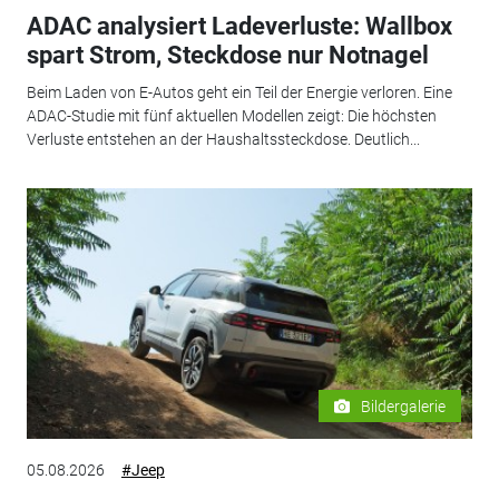
ADAC analysiert Ladeverluste: Wallbox
spart Strom, Steckdose nur Notnagel
Beim Laden von E-Autos geht ein Teil der Energie verloren. Eine
ADAC-Studie mit fünf aktuellen Modellen zeigt: Die höchsten
Verluste entstehen an der Haushaltssteckdose. Deutlich...
Bildergalerie
05.08.2026
#Jeep