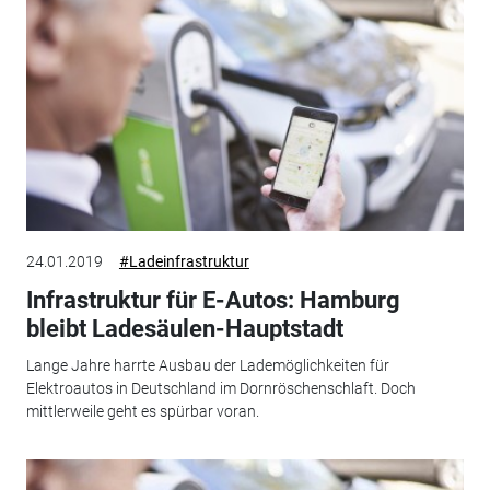
24.01.2019
#Ladeinfrastruktur
Infrastruktur für E-Autos: Hamburg
bleibt Ladesäulen-Hauptstadt
Lange Jahre harrte Ausbau der Lademöglichkeiten für
Elektroautos in Deutschland im Dornröschenschlaft. Doch
mittlerweile geht es spürbar voran.