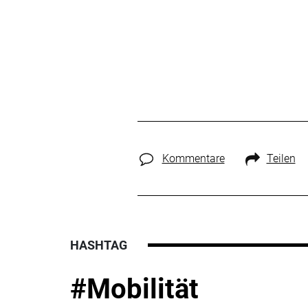
Kommentare
Teilen
HASHTAG
#Mobilität