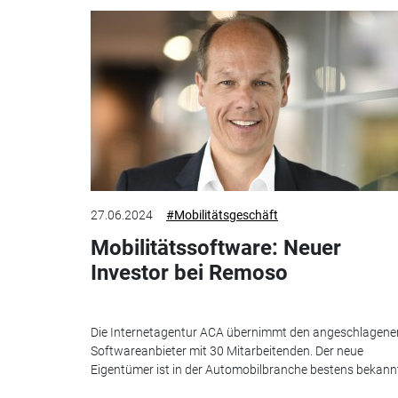
27.06.2024
#Mobilitätsgeschäft
Mobilitätssoftware: Neuer
Investor bei Remoso
Die Internetagentur ACA übernimmt den angeschlagene
Softwareanbieter mit 30 Mitarbeitenden. Der neue
Eigentümer ist in der Automobilbranche bestens bekann