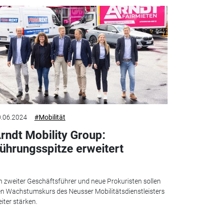
.06.2024
#Mobilität
rndt Mobility Group:
ührungsspitze erweitert
n zweiter Geschäftsführer und neue Prokuristen sollen
n Wachstumskurs des Neusser Mobilitätsdienstleisters
iter stärken.