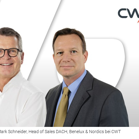
ark Schneider, Head of Sales DACH, Benelux & Nordics bei CWT