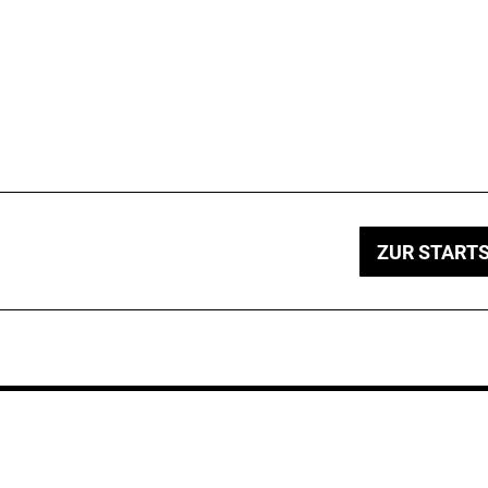
ZUR STARTS