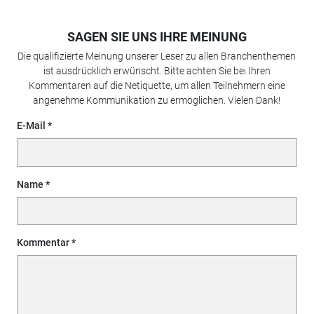
SAGEN SIE UNS IHRE MEINUNG
Die qualifizierte Meinung unserer Leser zu allen Branchenthemen
ist ausdrücklich erwünscht. Bitte achten Sie bei Ihren
Kommentaren auf die Netiquette, um allen Teilnehmern eine
angenehme Kommunikation zu ermöglichen. Vielen Dank!
E-Mail
Name
Kommentar