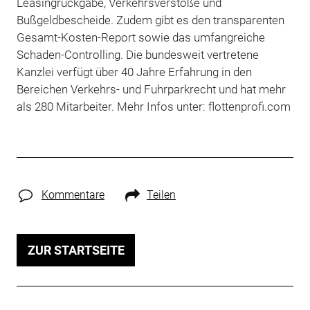
Leasingrückgabe, Verkehrsverstöße und
Bußgeldbescheide. Zudem gibt es den transparenten
Gesamt-Kosten-Report sowie das umfangreiche
Schaden-Controlling. Die bundesweit vertretene
Kanzlei verfügt über 40 Jahre Erfahrung in den
Bereichen Verkehrs- und Fuhrparkrecht und hat mehr
als 280 Mitarbeiter. Mehr Infos unter: flottenprofi.com
Kommentare
Teilen
ZUR STARTSEITE