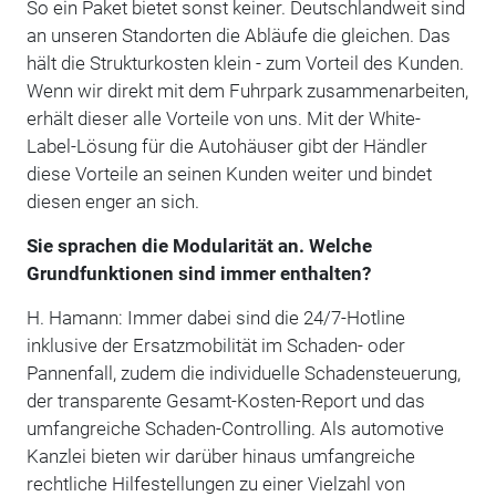
So ein Paket bietet sonst keiner. Deutschlandweit sind
an unseren Standorten die Abläufe die gleichen. Das
hält die Strukturkosten klein - zum Vorteil des Kunden.
Wenn wir direkt mit dem Fuhrpark zusammenarbeiten,
erhält dieser alle Vorteile von uns. Mit der White-
Label-Lösung für die Autohäuser gibt der Händler
diese Vorteile an seinen Kunden weiter und bindet
diesen enger an sich.
Sie sprachen die Modularität an. Welche
Grundfunktionen sind immer enthalten?
H. Hamann: Immer dabei sind die 24/7-Hotline
inklusive der Ersatzmobilität im Schaden- oder
Pannenfall, zudem die individuelle Schadensteuerung,
der transparente Gesamt-Kosten-Report und das
umfangreiche Schaden-Controlling. Als automotive
Kanzlei bieten wir darüber hinaus umfangreiche
rechtliche Hilfestellungen zu einer Vielzahl von