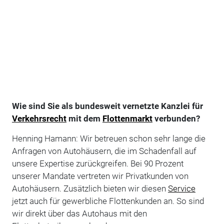
Wie sind Sie als bundesweit vernetzte Kanzlei für
Verkehrsrecht
mit dem
Flottenmarkt
verbunden?
Henning Hamann: Wir betreuen schon sehr lange die
Anfragen von Autohäusern, die im Schadenfall auf
unsere Expertise zurückgreifen. Bei 90 Prozent
unserer Mandate vertreten wir Privatkunden von
Autohäusern. Zusätzlich bieten wir diesen
Service
jetzt auch für gewerbliche Flottenkunden an. So sind
wir direkt über das Autohaus mit den