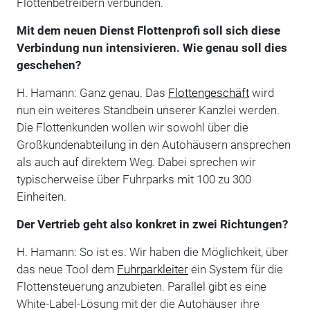
Flottenbetreibern verbunden.
Mit dem neuen Dienst Flottenprofi soll sich diese
Verbindung nun intensivieren. Wie genau soll dies
geschehen?
H. Hamann: Ganz genau. Das
Flottengeschäft
wird
nun ein weiteres Standbein unserer Kanzlei werden.
Die Flottenkunden wollen wir sowohl über die
Großkundenabteilung in den Autohäusern ansprechen
als auch auf direktem Weg. Dabei sprechen wir
typischerweise über Fuhrparks mit 100 zu 300
Einheiten.
Der Vertrieb geht also konkret in zwei Richtungen?
H. Hamann: So ist es. Wir haben die Möglichkeit, über
das neue Tool dem
Fuhrparkleiter
ein System für die
Flottensteuerung anzubieten. Parallel gibt es eine
White-Label-Lösung mit der die Autohäuser ihre