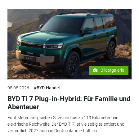
Bildergalerie
05.08.2026
#BYD-Handel
BYD Ti 7 Plug-in-Hybrid: Für Familie und
Abenteuer
Fünf Meter lang, sieben Sitze und bis zu 119 Kilometer rein
elektrische Reichweite: Der BYD Ti 7 ist vielseitig talentiert und
vermutlich 2027 auch in Deutschland erhältlich.