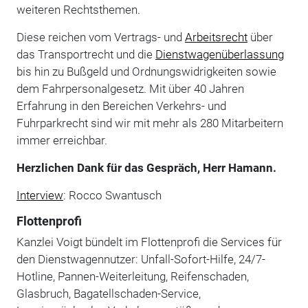
weiteren Rechtsthemen.
Diese reichen vom Vertrags- und
Arbeitsrecht
über
das Transportrecht und die
Dienstwagenüberlassung
bis hin zu Bußgeld und Ordnungswidrigkeiten sowie
dem Fahrpersonalgesetz. Mit über 40 Jahren
Erfahrung in den Bereichen Verkehrs- und
Fuhrparkrecht sind wir mit mehr als 280 Mitarbeitern
immer erreichbar.
Herzlichen Dank für das Gespräch, Herr Hamann.
Interview
: Rocco Swantusch
Flottenprofi
Kanzlei Voigt bündelt im Flottenprofi die Services für
den Dienstwagennutzer: Unfall-Sofort-Hilfe, 24/7-
Hotline, Pannen-Weiterleitung, Reifenschaden,
Glasbruch, Bagatellschaden-Service,