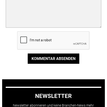
KOMMENTAR ABSENDEN
NEWSLETTER
Newsletter abonnieren und keine Branchen-News mehr