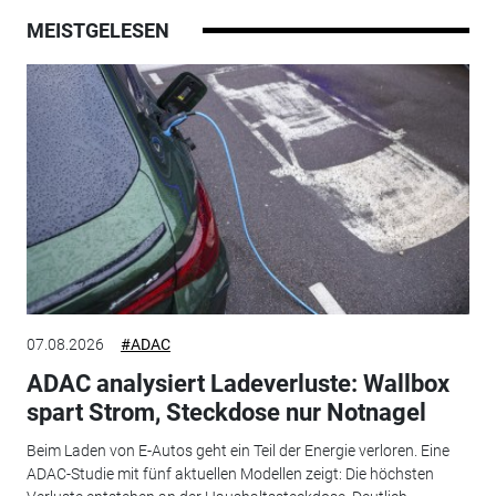
MEISTGELESEN
07.08.2026
#ADAC
ADAC analysiert Ladeverluste: Wallbox
spart Strom, Steckdose nur Notnagel
Beim Laden von E-Autos geht ein Teil der Energie verloren. Eine
ADAC-Studie mit fünf aktuellen Modellen zeigt: Die höchsten