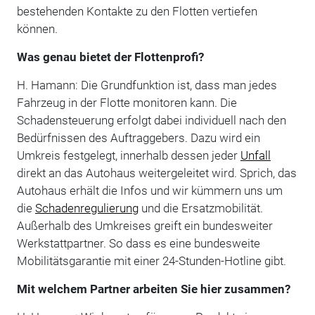
bestehenden Kontakte zu den Flotten vertiefen
können.
Was genau bietet der Flottenprofi?
H. Hamann: Die Grundfunktion ist, dass man jedes
Fahrzeug in der Flotte monitoren kann. Die
Schadensteuerung erfolgt dabei individuell nach den
Bedürfnissen des Auftraggebers. Dazu wird ein
Umkreis festgelegt, innerhalb dessen jeder
Unfall
direkt an das Autohaus weitergeleitet wird. Sprich, das
Autohaus erhält die Infos und wir kümmern uns um
die
Schadenregulierung
und die Ersatzmobilität.
Außerhalb des Umkreises greift ein bundesweiter
Werkstattpartner. So dass es eine bundesweite
Mobilitätsgarantie mit einer 24-Stunden-Hotline gibt.
Mit welchem Partner arbeiten Sie hier zusammen?