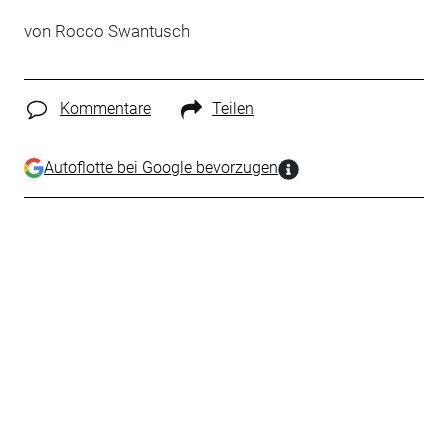
von Rocco Swantusch
Kommentare
Teilen
Autoflotte bei Google bevorzugen