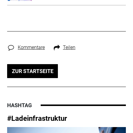
Kommentare
Teilen
ZUR STARTSEITE
HASHTAG
#Ladeinfrastruktur