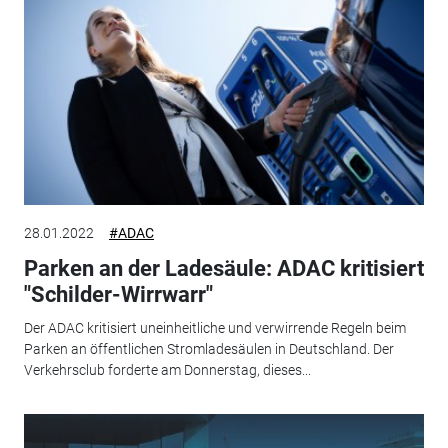
28.01.2022
#ADAC
Parken an der Ladesäule: ADAC kritisiert
"Schilder-Wirrwarr"
Der ADAC kritisiert uneinheitliche und verwirrende Regeln beim
Parken an öffentlichen Stromladesäulen in Deutschland. Der
Verkehrsclub forderte am Donnerstag, dieses...