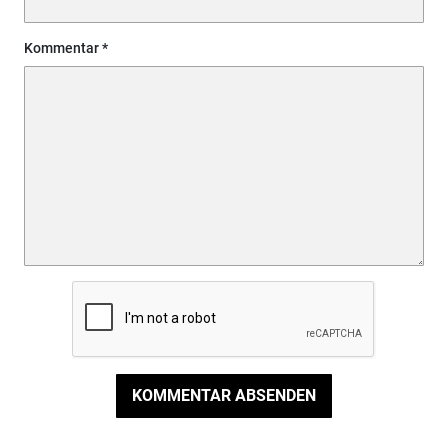
Kommentar
KOMMENTAR ABSENDEN