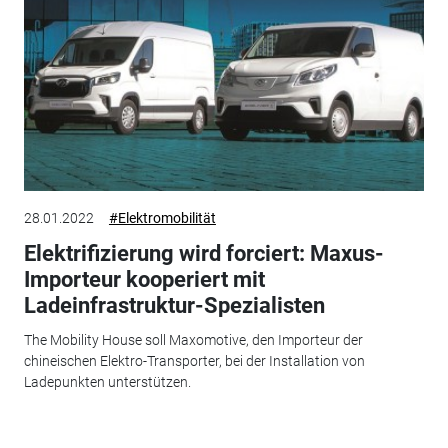
28.01.2022
#Elektromobilität
Elektrifizierung wird forciert: Maxus-
Importeur kooperiert mit
Ladeinfrastruktur-Spezialisten
The Mobility House soll Maxomotive, den Importeur der
chineischen Elektro-Transporter, bei der Installation von
Ladepunkten unterstützen.