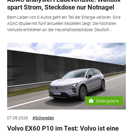
spart Strom, Steckdose nur Notnagel
Beim Laden von E-Autos geht ein Teil der Energie verloren. Eine
ADAC-Studie mit fünf aktuellen Modellen zeigt: Die höchsten
Verluste entstehen an der Haushaltssteckdose. Deutlich...
Bildergalerie
07.08.2026
#Schweden
Volvo EX60 P10 im Test: Volvo ist eine