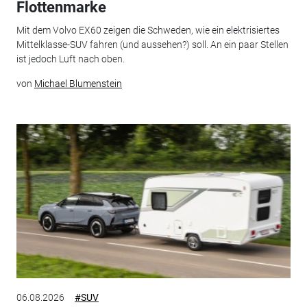
Flottenmarke
Mit dem Volvo EX60 zeigen die Schweden, wie ein elektrisiertes
Mittelklasse-SUV fahren (und aussehen?) soll. An ein paar Stellen
ist jedoch Luft nach oben.
von
Michael Blumenstein
06.08.2026
#SUV