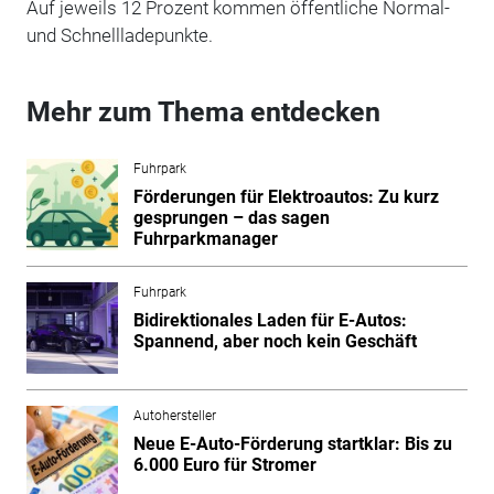
Auf jeweils 12 Prozent kommen öffentliche Normal-
und Schnellladepunkte.
Mehr zum Thema entdecken
Fuhrpark
Förderungen für Elektroautos: Zu kurz
gesprungen – das sagen
Fuhrparkmanager
Fuhrpark
Bidirektionales Laden für E-Autos:
Spannend, aber noch kein Geschäft
Autohersteller
Neue E-Auto-Förderung startklar: Bis zu
6.000 Euro für Stromer