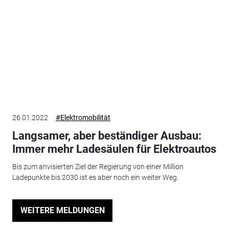
26.01.2022
#Elektromobilität
Langsamer, aber beständiger Ausbau:
Immer mehr Ladesäulen für Elektroautos
Bis zum anvisierten Ziel der Regierung von einer Million
Ladepunkte bis 2030 ist es aber noch ein weiter Weg.
WEITERE MELDUNGEN