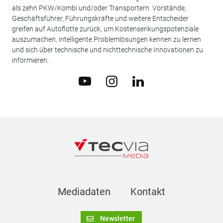
als zehn PKW/Kombi und/oder Transportern. Vorstände,
Geschäftsführer, Führungskräfte und weitere Entscheider
greifen auf Autoflotte zurück, um Kostensenkungspotenziale
auszumachen, intelligente Problemlösungen kennen zu lernen
und sich über technische und nichttechnische Innovationen zu
informieren.
Mediadaten
Kontakt
Newsletter