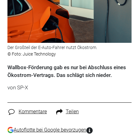
Der Großteil der E-Auto-Fahrer nutzt Ökostrom.
© Foto: Juice Technology
Wallbox-Förderung gab es nur bei Abschluss eines
Ökostrom-Vertrags. Das schlägt sich nieder.
von SP-X
Kommentare
Teilen
Autoflotte bei Google bevorzugen