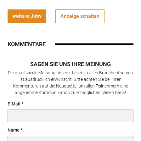
weitere Jobs
Anzeige schalten
KOMMENTARE
SAGEN SIE UNS IHRE MEINUNG
Die qualifizierte Meinung unserer Leser zu allen Branchenthemen
ist ausdrücklich erwünscht. Bitte achten Sie bei Ihren
Kommentaren auf die Netiquette, um allen Teilnehmern eine
angenehme Kommunikation zu ermöglichen. Vielen Dank!
E-Mail
Name