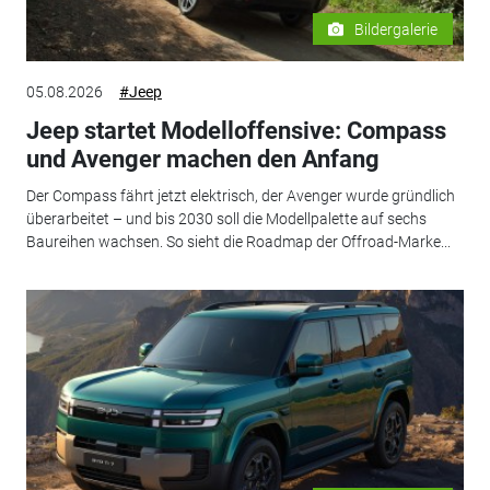
Bildergalerie
05.08.2026
#Jeep
Jeep startet Modelloffensive: Compass
und Avenger machen den Anfang
Der Compass fährt jetzt elektrisch, der Avenger wurde gründlich
überarbeitet – und bis 2030 soll die Modellpalette auf sechs
Baureihen wachsen. So sieht die Roadmap der Offroad-Marke...