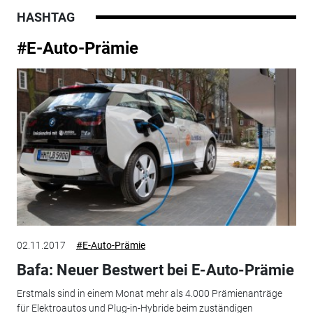
HASHTAG
#E-Auto-Prämie
02.11.2017
#E-Auto-Prämie
Bafa: Neuer Bestwert bei E-Auto-Prämie
Erstmals sind in einem Monat mehr als 4.000 Prämienanträge
für Elektroautos und Plug-in-Hybride beim zuständigen