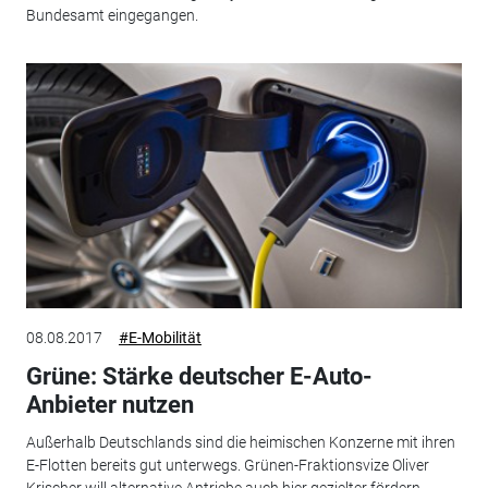
Bundesamt eingegangen.
08.08.2017
#E-Mobilität
Grüne: Stärke deutscher E-Auto-
Anbieter nutzen
Außerhalb Deutschlands sind die heimischen Konzerne mit ihren
E-Flotten bereits gut unterwegs. Grünen-Fraktionsvize Oliver
Krischer will alternative Antriebe auch hier gezielter fördern.