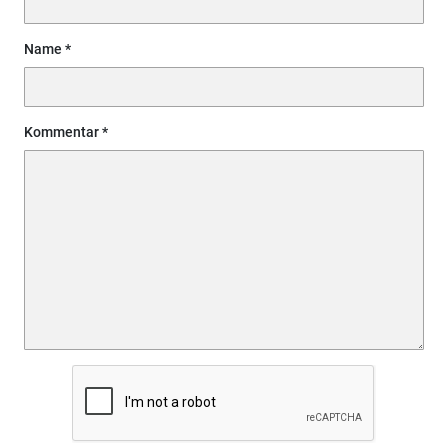
Name
Kommentar