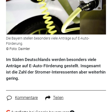
Die Bayern stellen besonders viele Anträge auf E-Auto-
Förderung.
© Foto: Daimler
Im Süden Deutschlands werden besonders viele
Anträge auf E-Auto-Förderung gestellt. Insgesamt
ist die Zahl der Stromer-Interessenten aber weiterhin
gering.
Kommentare
Teilen