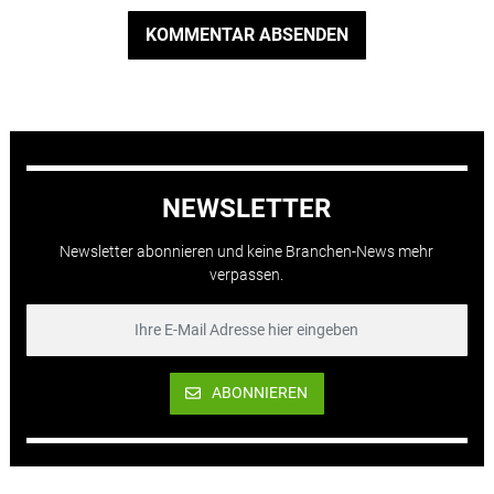
KOMMENTAR ABSENDEN
NEWSLETTER
Newsletter abonnieren und keine Branchen-News mehr
verpassen.
ABONNIEREN