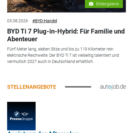
Bildergalerie
05.08.2026
#BYD-Handel
BYD Ti 7 Plug-in-Hybrid: Für Familie und
Abenteuer
Fünf Meter lang, sieben Sitze und bis zu 119 Kilometer rein
elektrische Reichweite: Der BYD Ti 7 ist vielseitig talentiert und
vermutlich 2027 auch in Deutschland erhältlich.
STELLENANGEBOTE