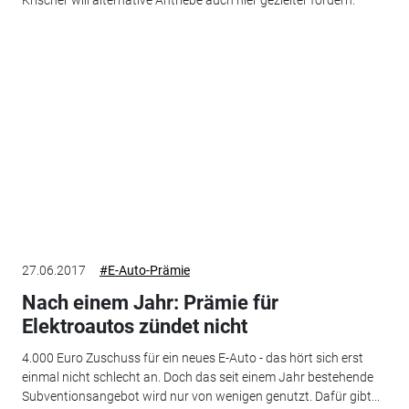
27.06.2017
#E-Auto-Prämie
Nach einem Jahr: Prämie für
Elektroautos zündet nicht
4.000 Euro Zuschuss für ein neues E-Auto - das hört sich erst
einmal nicht schlecht an. Doch das seit einem Jahr bestehende
Subventionsangebot wird nur von wenigen genutzt. Dafür gibt...