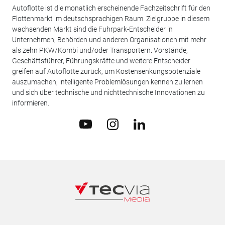
Autoflotte ist die monatlich erscheinende Fachzeitschrift für den
Flottenmarkt im deutschsprachigen Raum. Zielgruppe in diesem
wachsenden Markt sind die Fuhrpark-Entscheider in
Unternehmen, Behörden und anderen Organisationen mit mehr
als zehn PKW/Kombi und/oder Transportern. Vorstände,
Geschäftsführer, Führungskräfte und weitere Entscheider
greifen auf Autoflotte zurück, um Kostensenkungspotenziale
auszumachen, intelligente Problemlösungen kennen zu lernen
und sich über technische und nichttechnische Innovationen zu
informieren.