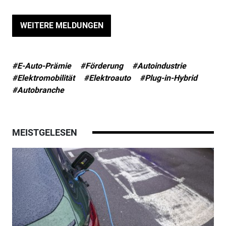
WEITERE MELDUNGEN
#E-Auto-Prämie
#Förderung
#Autoindustrie
#Elektromobilität
#Elektroauto
#Plug-in-Hybrid
#Autobranche
MEISTGELESEN