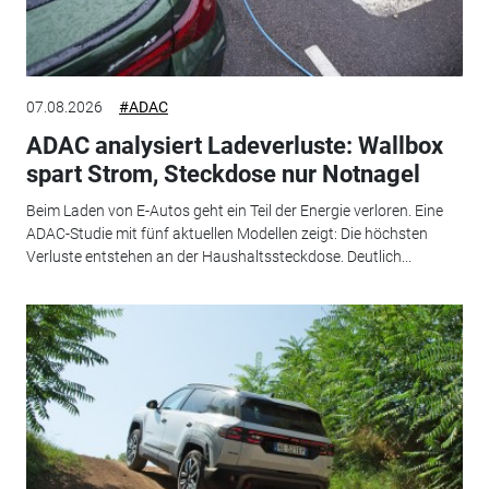
07.08.2026
#ADAC
ADAC analysiert Ladeverluste: Wallbox
spart Strom, Steckdose nur Notnagel
Beim Laden von E-Autos geht ein Teil der Energie verloren. Eine
ADAC-Studie mit fünf aktuellen Modellen zeigt: Die höchsten
Verluste entstehen an der Haushaltssteckdose. Deutlich...