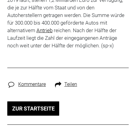
die je zur Hälfte vom Staat und von den
Autoherstellern getragen werden. Die Summe würde
für 300.000 bis 400.000 geförderte Autos mit
alternativem
Antrieb
reichen. Nach der Hälfte der
Laufzeit liegt die Zahl der eingegangenen Anträge
noch weit unter der Hälfte der möglichen. (sp-x)
Kommentare
Teilen
ZUR STARTSEITE