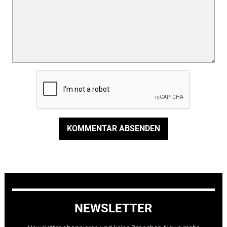
KOMMENTAR ABSENDEN
NEWSLETTER