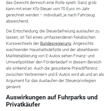
das Gewicht dennoch eine Rolle spielt. Ganz grob
kann mit einer Kfz-Steuer von 70 Euro im Jahr
gerechnet werden – individuell, je nach Fahrzeug
abweichend.
Die Entscheidung, die Steuerbefreiung auslaufen zu
lassen, ist Teil eines umfassenderen fiskalischen
Kurswechsels der
Bundesregierung
. Angesichts
wachsender Haushaltsdefizite und der absehbaren
Marktetablierung von E-Autos sehen Finanz- und
Umweltpolitiker den Förderbedarf in diesem Bereich
als sinkend an. Auch die gesunkene Preisdifferenz
zwischen Verbrennern und E-Autos wird ab und an als
Argument für das Auslaufen der Steuerprivilegien
genannt.
Auswirkungen auf Fuhrparks und
Privatkäufer