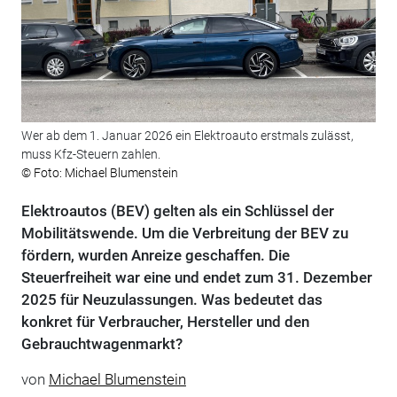
Wer ab dem 1. Januar 2026 ein Elektroauto erstmals zulässt,
muss Kfz-Steuern zahlen.
© Foto: Michael Blumenstein
Elektroautos (BEV) gelten als ein Schlüssel der
Mobilitätswende. Um die Verbreitung der BEV zu
fördern, wurden Anreize geschaffen. Die
Steuerfreiheit war eine und endet zum 31. Dezember
2025 für Neuzulassungen. Was bedeutet das
konkret für Verbraucher, Hersteller und den
Gebrauchtwagenmarkt?
von
Michael Blumenstein