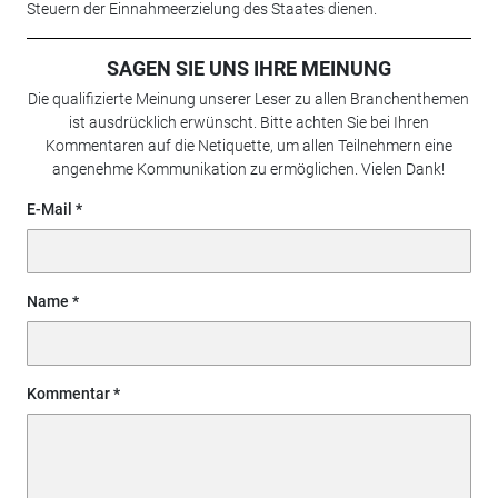
Steuern der Einnahmeerzielung des Staates dienen.
SAGEN SIE UNS IHRE MEINUNG
Die qualifizierte Meinung unserer Leser zu allen Branchenthemen
ist ausdrücklich erwünscht. Bitte achten Sie bei Ihren
Kommentaren auf die Netiquette, um allen Teilnehmern eine
angenehme Kommunikation zu ermöglichen. Vielen Dank!
E-Mail
Name
Kommentar