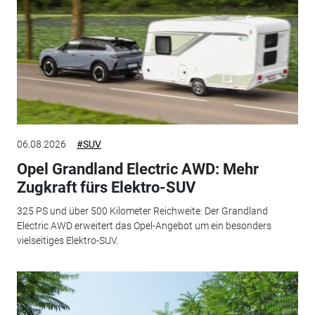
06.08.2026
#SUV
Opel Grandland Electric AWD: Mehr
Zugkraft fürs Elektro-SUV
325 PS und über 500 Kilometer Reichweite: Der Grandland
Electric AWD erweitert das Opel-Angebot um ein besonders
vielseitiges Elektro-SUV.