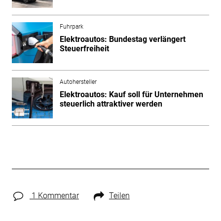
Fuhrpark
Elektroautos: Bundestag verlängert
Steuerfreiheit
Autohersteller
Elektroautos: Kauf soll für Unternehmen
steuerlich attraktiver werden
1 Kommentar
Teilen