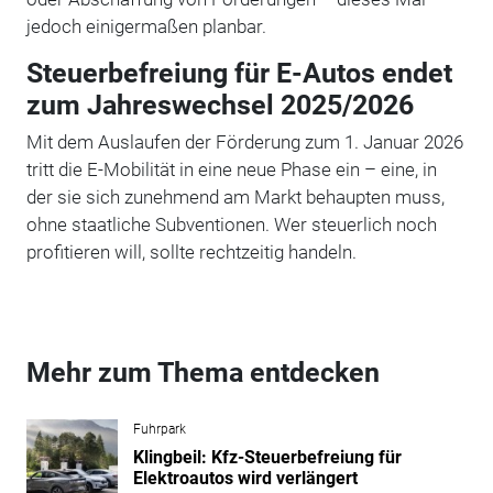
jedoch einigermaßen planbar.
Steuerbefreiung für E-Autos endet
zum Jahreswechsel 2025/2026
Mit dem Auslaufen der Förderung zum 1. Januar 2026
tritt die E-Mobilität in eine neue Phase ein – eine, in
der sie sich zunehmend am Markt behaupten muss,
ohne staatliche Subventionen. Wer steuerlich noch
profitieren will, sollte rechtzeitig handeln.
Mehr zum Thema entdecken
Fuhrpark
Klingbeil: Kfz-Steuerbefreiung für
Elektroautos wird verlängert