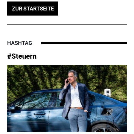
ZUR STARTSEITE
HASHTAG
#Steuern