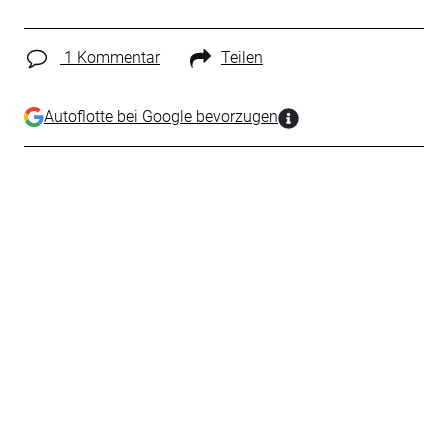
1 Kommentar
Teilen
Autoflotte bei Google bevorzugen