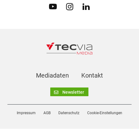
Mediadaten
Kontakt
Newsletter
Impressum
AGB
Datenschutz
Cookie-Einstellungen