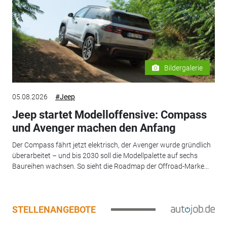
Bildergalerie
05.08.2026
#Jeep
Jeep startet Modelloffensive: Compass
und Avenger machen den Anfang
Der Compass fährt jetzt elektrisch, der Avenger wurde gründlich
überarbeitet – und bis 2030 soll die Modellpalette auf sechs
Baureihen wachsen. So sieht die Roadmap der Offroad-Marke...
STELLENANGEBOTE