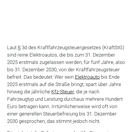
Laut § 3d des Kraftfahrzeugsteuergesetzes (KraftStG)
sind reine Elektroautos, die bis zum 31. Dezember
2025 erstmals zugelassen werden, für fünf Jahre, also
bis 31. Dezember 2030, von der Kraftfahrzeugsteuer
befreit. Das bedeutet: Wer sein
Elektroauto
bis Ende
2025 erstmals auf die Straße bringt, spart über Jahre
hinweg die jährliche
Kfz-Steuer
, die je nach
Fahrzeugtyp und Leistung durchaus mehrere Hundert
Euro betragen kann. Irrtümlicherweise wird oft von
einer generellen Steuerbefreiung bis 31. Dezember
2030 gesprochen, das stimmt jedoch nicht.