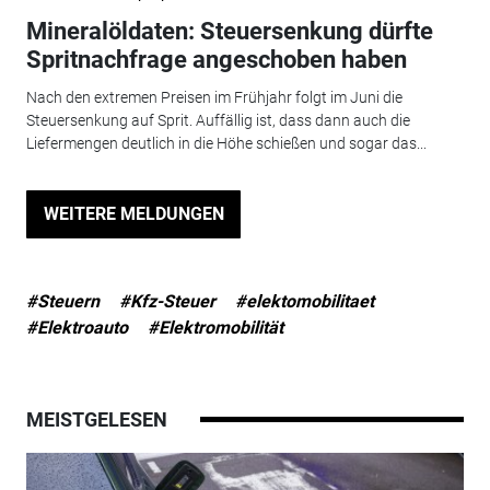
Mineralöldaten: Steuersenkung dürfte
Spritnachfrage angeschoben haben
Nach den extremen Preisen im Frühjahr folgt im Juni die
Steuersenkung auf Sprit. Auffällig ist, dass dann auch die
Liefermengen deutlich in die Höhe schießen und sogar das...
WEITERE MELDUNGEN
#Steuern
#Kfz-Steuer
#elektomobilitaet
#Elektroauto
#Elektromobilität
MEISTGELESEN