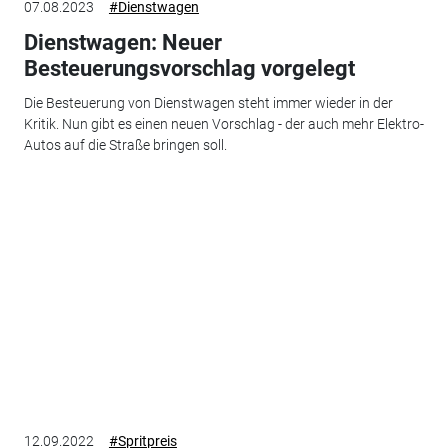
07.08.2023
#Dienstwagen
Dienstwagen: Neuer
Besteuerungsvorschlag vorgelegt
Die Besteuerung von Dienstwagen steht immer wieder in der
Kritik. Nun gibt es einen neuen Vorschlag - der auch mehr Elektro-
Autos auf die Straße bringen soll.
12.09.2022
#Spritpreis