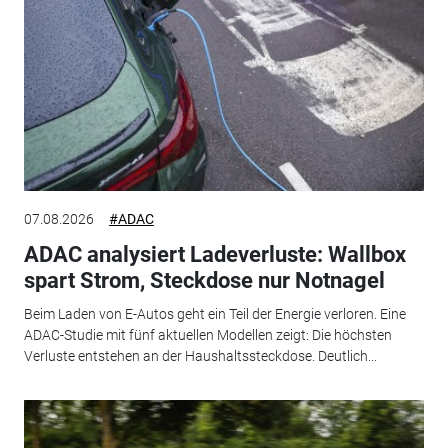
07.08.2026
#ADAC
ADAC analysiert Ladeverluste: Wallbox
spart Strom, Steckdose nur Notnagel
Beim Laden von E-Autos geht ein Teil der Energie verloren. Eine
ADAC-Studie mit fünf aktuellen Modellen zeigt: Die höchsten
Verluste entstehen an der Haushaltssteckdose. Deutlich...