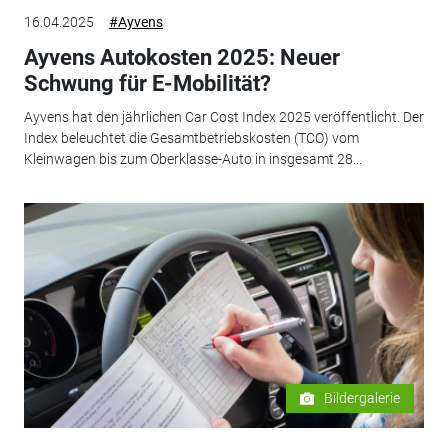
16.04.2025
#Ayvens
Ayvens Autokosten 2025: Neuer
Schwung für E-Mobilität?
Ayvens hat den jährlichen Car Cost Index 2025 veröffentlicht. Der
Index beleuchtet die Gesamtbetriebskosten (TCO) vom
Kleinwagen bis zum Oberklasse-Auto in insgesamt 28...
Bildergalerie