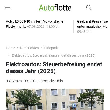
Volvo EX60 P10 im Test: Volvo ist eine
Geely mit Preisansage
Flottenmarke
07.08.2026, 14:00 Uhr
unter magischer Mar
09:48 Uhr
Home
Nachrichten
Fuhrpark
Elektroautos: Steuerbefreiung endet dieses Jahr (2025)
Elektroautos: Steuerbefreiung endet
dieses Jahr (2025)
03.07.2025 09:55 Uhr | Lesezeit: 3 min