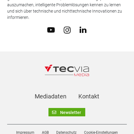
auszumachen, intelligente Problemlösungen kennen zu lernen
und sich über technische und nichttechnische Innovationen zu
informieren.
Mediadaten
Kontakt
Newsletter
Impressum
AGB
Datenschutz
Cookie-Einstellungen