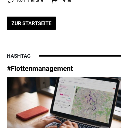
Kommentare
Teilen
ZUR STARTSEITE
HASHTAG
#Flottenmanagement