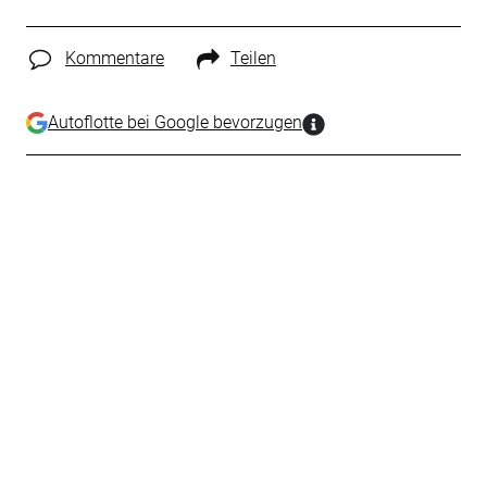
Kommentare
Teilen
Autoflotte bei Google bevorzugen