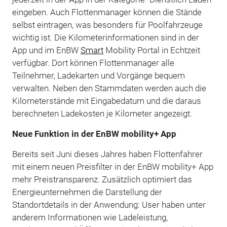
eingeben. Auch Flottenmanager können die Stände
selbst eintragen, was besonders für Poolfahrzeuge
wichtig ist. Die Kilometerinformationen sind in der
App und im EnBW
Smart
Mobility Portal in Echtzeit
verfügbar. Dort können Flottenmanager alle
Teilnehmer, Ladekarten und Vorgänge bequem
verwalten. Neben den Stammdaten werden auch die
Kilometerstände mit Eingabedatum und die daraus
berechneten Ladekosten je Kilometer angezeigt.
Neue Funktion in der EnBW mobility+ App
Bereits seit Juni dieses Jahres haben Flottenfahrer
mit einem neuen Preisfilter in der EnBW mobility+ App
mehr Preistransparenz. Zusätzlich optimiert das
Energieunternehmen die Darstellung der
Standortdetails in der Anwendung: User haben unter
anderem Informationen wie Ladeleistung,