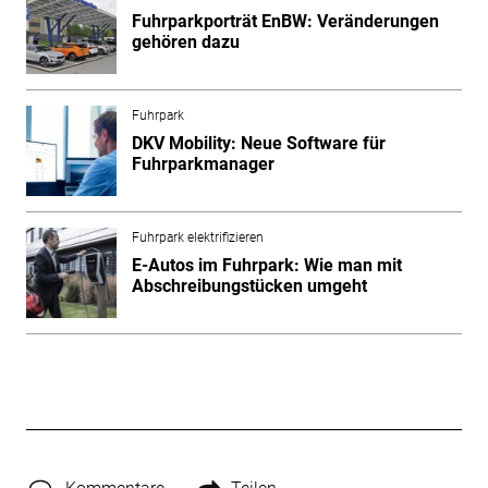
Fuhrparkporträt EnBW: Veränderungen
gehören dazu
Fuhrpark
DKV Mobility: Neue Software für
Fuhrparkmanager
Fuhrpark elektrifizieren
E-Autos im Fuhrpark: Wie man mit
Abschreibungstücken umgeht