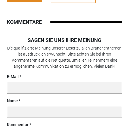
KOMMENTARE
SAGEN SIE UNS IHRE MEINUNG
Die qualifizierte Meinung unserer Leser zu allen Branchenthemen
ist ausdrücklich erwünscht. Bitte achten Sie bei Ihren
Kommentaren auf die Netiquette, um allen Teilnehmern eine
angenehme Kommunikation zu ermöglichen. Vielen Dank!
E-Mail
Name
Kommentar