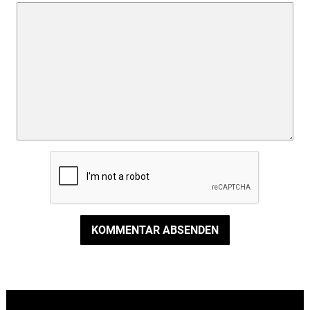
KOMMENTAR ABSENDEN