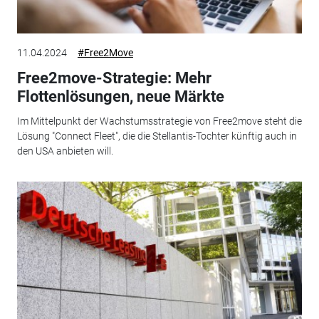
11.04.2024
#Free2Move
Free2move-Strategie: Mehr
Flottenlösungen, neue Märkte
Im Mittelpunkt der Wachstumsstrategie von Free2move steht die
Lösung "Connect Fleet", die die Stellantis-Tochter künftig auch in
den USA anbieten will.