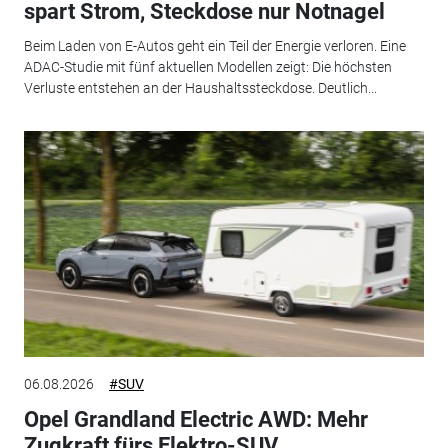
spart Strom, Steckdose nur Notnagel
Beim Laden von E-Autos geht ein Teil der Energie verloren. Eine
ADAC-Studie mit fünf aktuellen Modellen zeigt: Die höchsten
Verluste entstehen an der Haushaltssteckdose. Deutlich...
06.08.2026
#SUV
Opel Grandland Electric AWD: Mehr
Zugkraft fürs Elektro-SUV