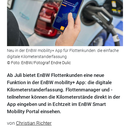
Neu in der EnBW mobility+ App für Flottenkunden: die einfache
digitale Kilometerstanderfassung
© Foto: EnBW/Fotograf Endre Dulic
Ab Juli bietet EnBW Flottenkunden eine neue
Funktion in der EnBW mobility+ App: die digitale
Kilometerstanderfassung. Flottenmanager und -
teilnehmer können die Kilometerstände direkt in der
App eingeben und in Echtzeit im EnBW Smart
Mobility Portal einsehen.
von
Christian Richter