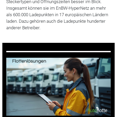
Steckertypen und Öffnungszeiten besser im Blick.
Insgesamt können sie im EnBW-HyperNetz an mehr
als 600.000 Ladepunkten in 17 europäischen Ländern
laden. Dazu gehören auch die Ladepunkte hunderter
anderer Betreiber.