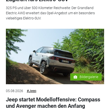
325 PS und über 500 Kilometer Reichweite: Der Grandland
Electric AWD erweitert das Opel-Angebot um ein besonders
vielseitiges Elektro-SUV.
Bildergalerie
05.08.2026
#Jeep
Jeep startet Modelloffensive: Compass
und Avenger machen den Anfang