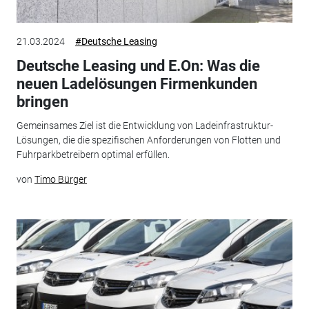
21.03.2024
#Deutsche Leasing
Deutsche Leasing und E.On: Was die
neuen Ladelösungen Firmenkunden
bringen
Gemeinsames Ziel ist die Entwicklung von Ladeinfrastruktur-
Lösungen, die die spezifischen Anforderungen von Flotten und
Fuhrparkbetreibern optimal erfüllen.
von
Timo Bürger