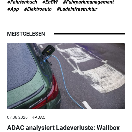
#Fahrtenbuch
#EnBW
#Fuhrparkmanagement
#App
#Elektroauto
#Ladeinfrastruktur
MEISTGELESEN
07.08.2026
#ADAC
ADAC analysiert Ladeverluste: Wallbox