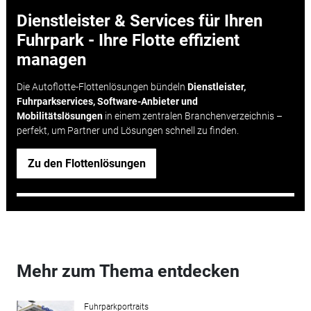
Dienstleister & Services für Ihren
Fuhrpark - Ihre Flotte effizient
managen
Die Autoflotte-Flottenlösungen bündeln
Dienstleister,
Fuhrparkservices, Software-Anbieter und
Mobilitätslösungen
in einem zentralen Branchenverzeichnis –
perfekt, um Partner und Lösungen schnell zu finden.
Zu den Flottenlösungen
Mehr zum Thema entdecken
Fuhrparkportraits