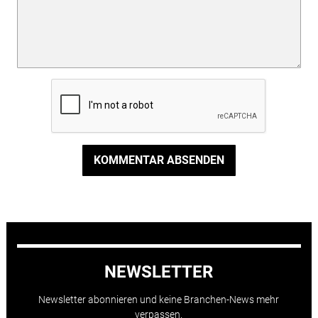
KOMMENTAR ABSENDEN
NEWSLETTER
Newsletter abonnieren und keine Branchen-News mehr
verpassen.