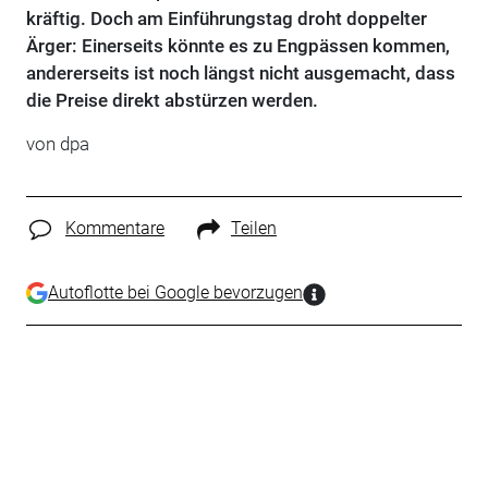
kräftig. Doch am Einführungstag droht doppelter
Ärger: Einerseits könnte es zu Engpässen kommen,
andererseits ist noch längst nicht ausgemacht, dass
die Preise direkt abstürzen werden.
von dpa
Kommentare
Teilen
Autoflotte bei Google bevorzugen