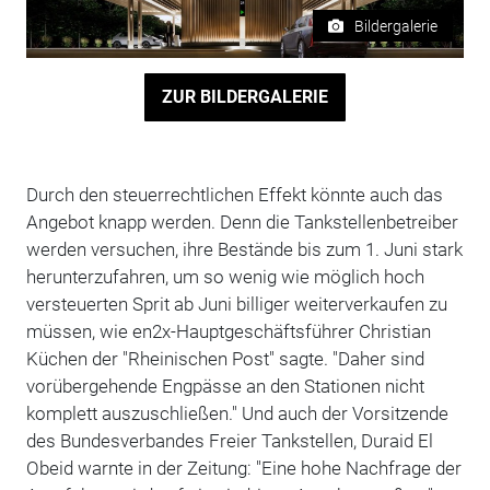
Bildergalerie
ZUR BILDERGALERIE
Durch den steuerrechtlichen Effekt könnte auch das
Angebot knapp werden. Denn die Tankstellenbetreiber
werden versuchen, ihre Bestände bis zum 1. Juni stark
herunterzufahren, um so wenig wie möglich hoch
versteuerten Sprit ab Juni billiger weiterverkaufen zu
müssen, wie en2x-Hauptgeschäftsführer Christian
Küchen der "Rheinischen Post" sagte. "Daher sind
vorübergehende Engpässe an den Stationen nicht
komplett auszuschließen." Und auch der Vorsitzende
des Bundesverbandes Freier Tankstellen, Duraid El
Obeid warnte in der Zeitung: "Eine hohe Nachfrage der