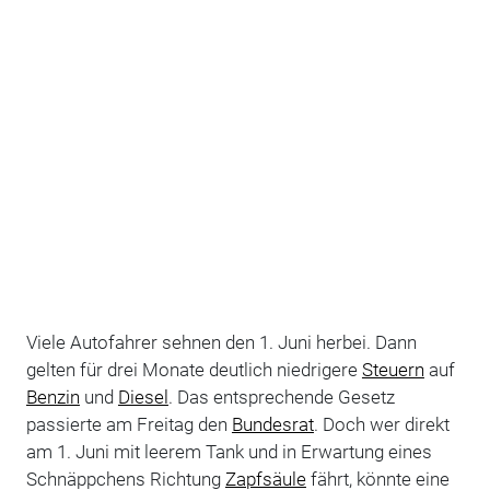
Viele Autofahrer sehnen den 1. Juni herbei. Dann
gelten für drei Monate deutlich niedrigere
Steuern
auf
Benzin
und
Diesel
. Das entsprechende Gesetz
passierte am Freitag den
Bundesrat
. Doch wer direkt
am 1. Juni mit leerem Tank und in Erwartung eines
Schnäppchens Richtung
Zapfsäule
fährt, könnte eine