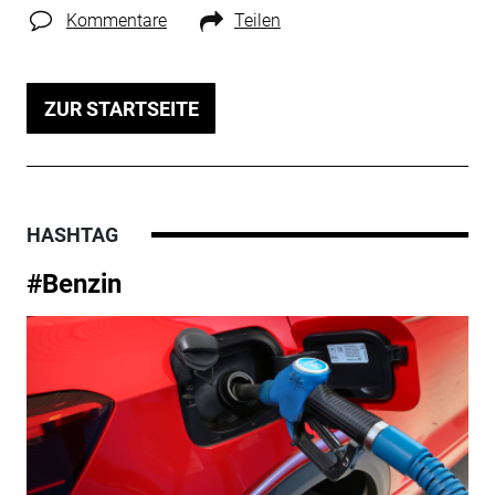
Kommentare
Teilen
ZUR STARTSEITE
HASHTAG
#Benzin