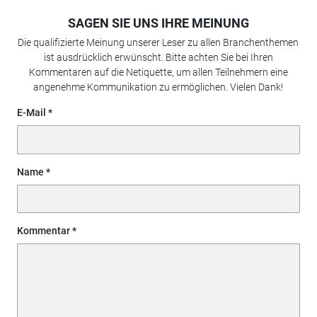
SAGEN SIE UNS IHRE MEINUNG
Die qualifizierte Meinung unserer Leser zu allen Branchenthemen
ist ausdrücklich erwünscht. Bitte achten Sie bei Ihren
Kommentaren auf die Netiquette, um allen Teilnehmern eine
angenehme Kommunikation zu ermöglichen. Vielen Dank!
E-Mail
Name
Kommentar