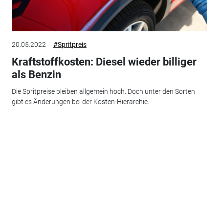
20.05.2022
#Spritpreis
Kraftstoffkosten: Diesel wieder billiger
als Benzin
Die Spritpreise bleiben allgemein hoch. Doch unter den Sorten
gibt es Änderungen bei der Kosten-Hierarchie.