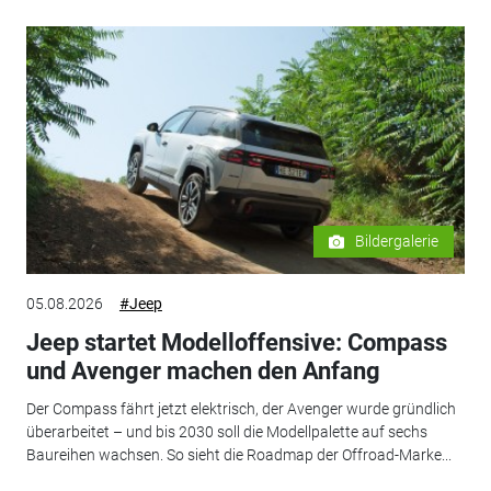
Bildergalerie
05.08.2026
#Jeep
Jeep startet Modelloffensive: Compass
und Avenger machen den Anfang
Der Compass fährt jetzt elektrisch, der Avenger wurde gründlich
überarbeitet – und bis 2030 soll die Modellpalette auf sechs
Baureihen wachsen. So sieht die Roadmap der Offroad-Marke...