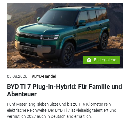
Bildergalerie
05.08.2026
#BYD-Handel
BYD Ti 7 Plug-in-Hybrid: Für Familie und
Abenteuer
Fünf Meter lang, sieben Sitze und bis zu 119 Kilometer rein
elektrische Reichweite: Der BYD Ti 7 ist vielseitig talentiert und
vermutlich 2027 auch in Deutschland erhältlich.