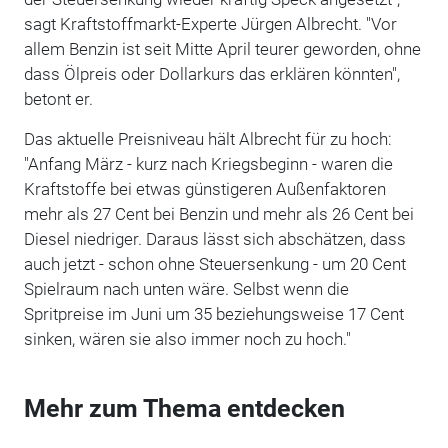
sagt Kraftstoffmarkt-Experte Jürgen Albrecht. "Vor
allem Benzin ist seit Mitte April teurer geworden, ohne
dass Ölpreis oder Dollarkurs das erklären könnten",
betont er.
Das aktuelle Preisniveau hält Albrecht für zu hoch:
"Anfang März - kurz nach Kriegsbeginn - waren die
Kraftstoffe bei etwas günstigeren Außenfaktoren
mehr als 27 Cent bei Benzin und mehr als 26 Cent bei
Diesel niedriger. Daraus lässt sich abschätzen, dass
auch jetzt - schon ohne Steuersenkung - um 20 Cent
Spielraum nach unten wäre. Selbst wenn die
Spritpreise im Juni um 35 beziehungsweise 17 Cent
sinken, wären sie also immer noch zu hoch."
Mehr zum Thema entdecken