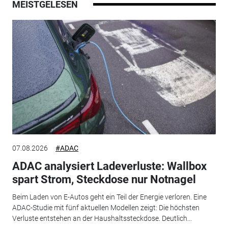
MEISTGELESEN
07.08.2026
#ADAC
ADAC analysiert Ladeverluste: Wallbox
spart Strom, Steckdose nur Notnagel
Beim Laden von E-Autos geht ein Teil der Energie verloren. Eine
ADAC-Studie mit fünf aktuellen Modellen zeigt: Die höchsten
Verluste entstehen an der Haushaltssteckdose. Deutlich...