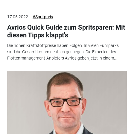
17.05.2022
#Spritpreis
Avrios Quick Guide zum Spritsparen: Mit
diesen Tipps klappt's
Die hohen Kraftstoffpreise haben Folgen. In vielen Fuhrparks
sind die Gesamtkosten deutlich gestiegen. Die Experten des
Flottenmanagement-Anbieters Avrios geben jetzt in einem...