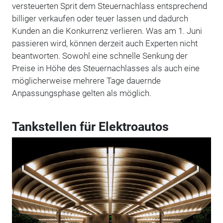
versteuerten Sprit dem Steuernachlass entsprechend
billiger verkaufen oder teuer lassen und dadurch
Kunden an die Konkurrenz verlieren. Was am 1. Juni
passieren wird, können derzeit auch Experten nicht
beantworten. Sowohl eine schnelle Senkung der
Preise in Höhe des Steuernachlasses als auch eine
möglicherweise mehrere Tage dauernde
Anpassungsphase gelten als möglich.
Tankstellen für Elektroautos