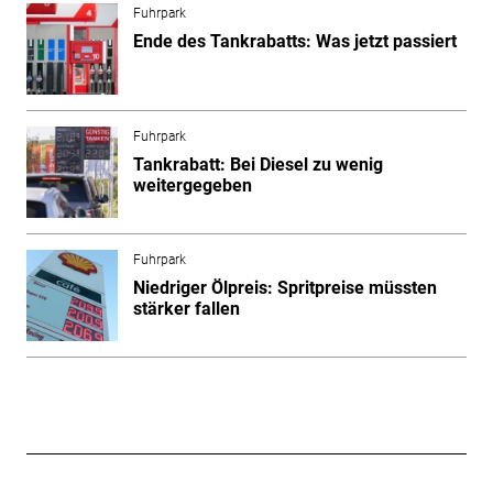
Fuhrpark
Ende des Tankrabatts: Was jetzt passiert
Fuhrpark
Tankrabatt: Bei Diesel zu wenig
weitergegeben
Fuhrpark
Niedriger Ölpreis: Spritpreise müssten
stärker fallen