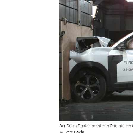
Der Dacia Duster konnte im Crashtest ni
© Foto: Dacia