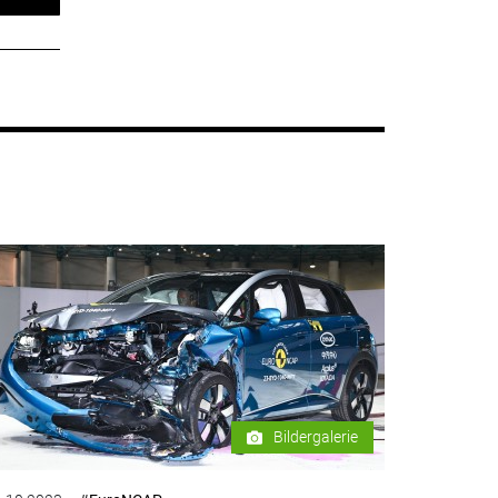
Bildergalerie