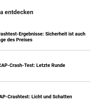
a entdecken
ashtest-Ergebnisse: Sicherheit ist auch
age des Preises
CAP-Crash-Test: Letzte Runde
P-Crashtest: Licht und Schatten