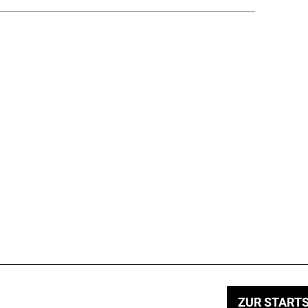
ZUR STARTS