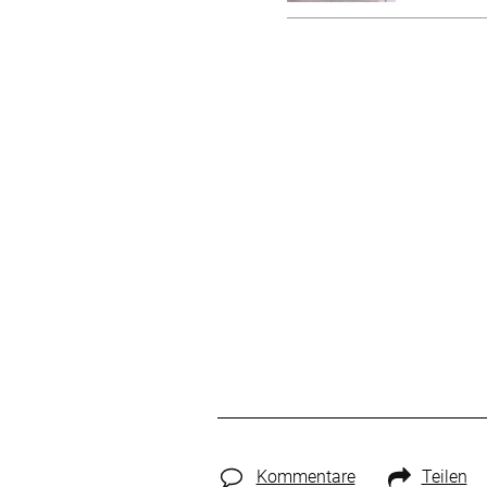
Kommentare
Teilen