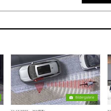
Bildergalerie