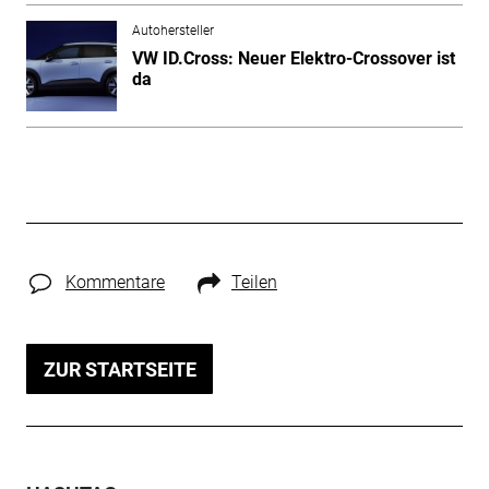
Autohersteller
VW ID.Cross: Neuer Elektro-Crossover ist
da
Kommentare
Teilen
ZUR STARTSEITE