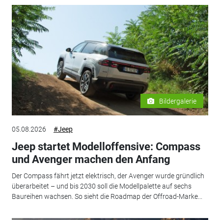
Bildergalerie
05.08.2026
#Jeep
Jeep startet Modelloffensive: Compass
und Avenger machen den Anfang
Der Compass fährt jetzt elektrisch, der Avenger wurde gründlich
überarbeitet – und bis 2030 soll die Modellpalette auf sechs
Baureihen wachsen. So sieht die Roadmap der Offroad-Marke...