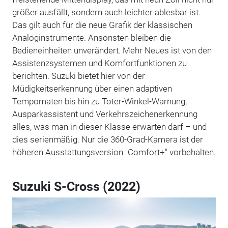
größer ausfällt, sondern auch leichter ablesbar ist.
Das gilt auch für die neue Grafik der klassischen
Analoginstrumente. Ansonsten bleiben die
Bedieneinheiten unverändert. Mehr Neues ist von den
Assistenzsystemen und Komfortfunktionen zu
berichten. Suzuki bietet hier von der
Müdigkeitserkennung über einen adaptiven
Tempomaten bis hin zu Toter-Winkel-Warnung,
Ausparkassistent und Verkehrszeichenerkennung
alles, was man in dieser Klasse erwarten darf – und
dies serienmäßig. Nur die 360-Grad-Kamera ist der
höheren Ausstattungsversion "Comfort+" vorbehalten.
Suzuki S-Cross (2022)