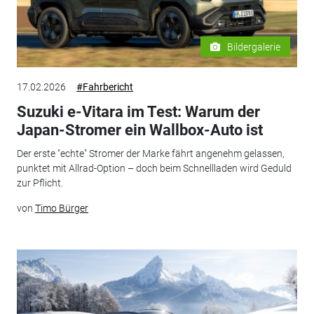
Bildergalerie
17.02.2026
#Fahrbericht
Suzuki e-Vitara im Test: Warum der
Japan-Stromer ein Wallbox-Auto ist
Der erste "echte" Stromer der Marke fährt angenehm gelassen,
punktet mit Allrad-Option – doch beim Schnellladen wird Geduld
zur Pflicht.
von
Timo Bürger