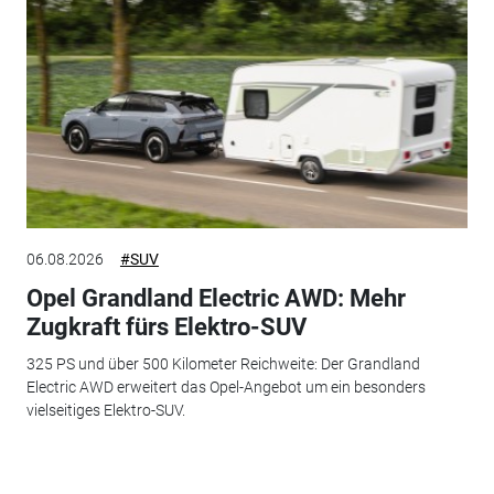
06.08.2026
#SUV
Opel Grandland Electric AWD: Mehr
Zugkraft fürs Elektro-SUV
325 PS und über 500 Kilometer Reichweite: Der Grandland
Electric AWD erweitert das Opel-Angebot um ein besonders
vielseitiges Elektro-SUV.