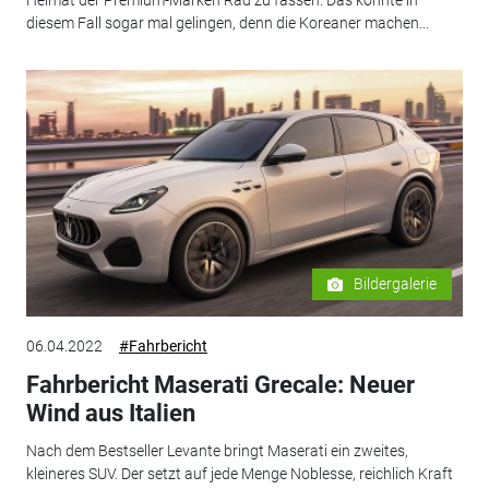
diesem Fall sogar mal gelingen, denn die Koreaner machen...
Bildergalerie
06.04.2022
#Fahrbericht
Fahrbericht Maserati Grecale: Neuer
Wind aus Italien
Nach dem Bestseller Levante bringt Maserati ein zweites,
kleineres SUV. Der setzt auf jede Menge Noblesse, reichlich Kraft