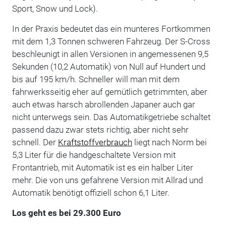
Sport, Snow und Lock).
In der Praxis bedeutet das ein munteres Fortkommen
mit dem 1,3 Tonnen schweren Fahrzeug. Der S-Cross
beschleunigt in allen Versionen in angemessenen 9,5
Sekunden (10,2 Automatik) von Null auf Hundert und
bis auf 195 km/h. Schneller will man mit dem
fahrwerksseitig eher auf gemütlich getrimmten, aber
auch etwas harsch abrollenden Japaner auch gar
nicht unterwegs sein. Das Automatikgetriebe schaltet
passend dazu zwar stets richtig, aber nicht sehr
schnell. Der
Kraftstoffverbrauch
liegt nach Norm bei
5,3 Liter für die handgeschaltete Version mit
Frontantrieb, mit Automatik ist es ein halber Liter
mehr. Die von uns gefahrene Version mit Allrad und
Automatik benötigt offiziell schon 6,1 Liter.
Los geht es bei 29.300 Euro