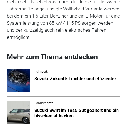
nicht mehr. Noch etwas teurer dürfte die für die zweite
Jahreshälfte angekündigte Vollhybrid-Variante werden,
bei dem ein 1,5-Liter-Benziner und ein E-Motor für eine
Systemleistung von 85 kW / 115 PS sorgen werden
und der kurzzeitig auch rein elektrisches Fahren
ermöglicht.
Mehr zum Thema entdecken
Fuhrpark
Suzuki-Zukunft: Leichter und effizienter
Fahrberichte
Suzuki Swift im Test: Gut gealtert und ein
bisschen altbacken