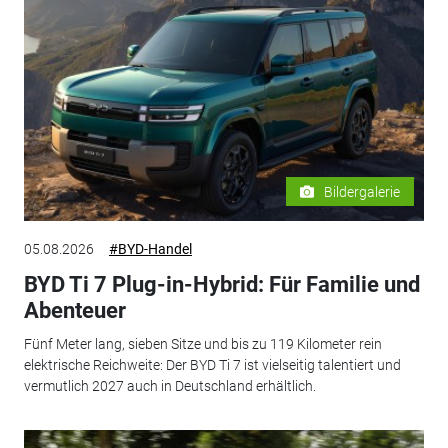
Bildergalerie
05.08.2026
#BYD-Handel
BYD Ti 7 Plug-in-Hybrid: Für Familie und
Abenteuer
Fünf Meter lang, sieben Sitze und bis zu 119 Kilometer rein
elektrische Reichweite: Der BYD Ti 7 ist vielseitig talentiert und
vermutlich 2027 auch in Deutschland erhältlich.