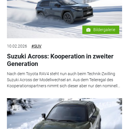
Bildergalerie
10.02.2026
#SUV
Suzuki Across: Kooperation in zweiter
Generation
Nach dem Toyota RAV4 steht nun auch beim Technik-Zwilling
Suzuki Across der Modellwechsel an. Aus dem Teileregal des
Kooperationspartners nimmt sich dieser aber nur den nominell...