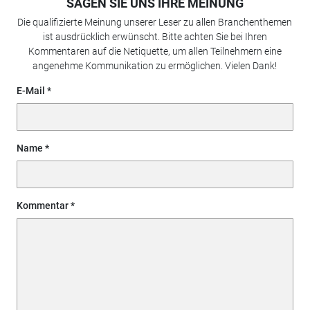
SAGEN SIE UNS IHRE MEINUNG
Die qualifizierte Meinung unserer Leser zu allen Branchenthemen
ist ausdrücklich erwünscht. Bitte achten Sie bei Ihren
Kommentaren auf die Netiquette, um allen Teilnehmern eine
angenehme Kommunikation zu ermöglichen. Vielen Dank!
E-Mail
Name
Kommentar