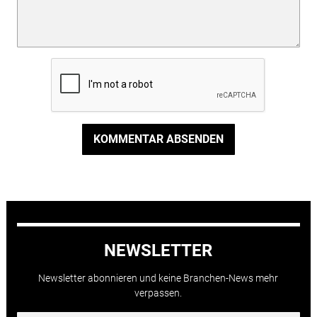
KOMMENTAR ABSENDEN
NEWSLETTER
Newsletter abonnieren und keine Branchen-News mehr
verpassen.