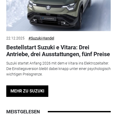
22.12.2025
#Suzuki-Handel
Bestellstart Suzuki e Vitara: Drei
Antriebe, drei Ausstattungen, fünf Preise
Suzuki startet Anfang 2026 mit dem e Vitara ins Elektrozeitalter.
Die Einstiegsversion bleibt dabei knapp unter einer psychologisch
wichtigen Preisgrenze.
MEHR ZU SUZUKI
MEISTGELESEN