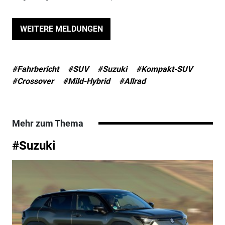
WEITERE MELDUNGEN
#Fahrbericht
#SUV
#Suzuki
#Kompakt-SUV
#Crossover
#Mild-Hybrid
#Allrad
Mehr zum Thema
#Suzuki