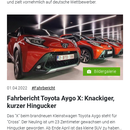
und zielt vornehmlich auf deutsche Wettbewerber.
Bildergalerie
01.04.2022
#Fahrbericht
Fahrbericht Toyota Aygo X: Knackiger,
kurzer Hingucker
Das "X" beim brandneuen Kleinstwagen Toyota Aygo steht für
"Cross". Der Neuling ist um 23 Zentimeter gewachsen und ein
Hingucker geworden. Ab Ende April ist das kleine SUV zu haben...