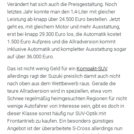
Verändert hat sich auch die Preisgestaltung. Noch
letztes Jahr konnte man den 1,4-Liter mit gleicher
Leistung ab knapp über 24.500 Euro bestellen. Jetzt
geht es, mit gleichem Motor und mehr Ausstattung,
erst bei knapp 29.300 Euro los, die Automatik kostet
1.500 Euro Aufpreis und die Allradversion kommt
inklusive Automatik und kompletter Ausstattung sogar
auf über 36.000 Euro.
Das ist nicht wenig Geld für ein
Kompakt-SUV
,
allerdings ragt der Suzuki preislich damit auch nicht
nach oben aus dem Wettbewerb raus. Gerade die
teure Allradversion wird in speziellen, etwa vom
Schnee regelmäßig heimgesuchten Regionen für nicht
wenige Autofahrer von Interesse sein, gibt es doch in
dieser Klasse sonst häufig nur SUV-Optik mit
Frontantrieb zu kaufen. Ein besonders günstiges
Angebot ist der überarbeitete S-Cross allerdings nun