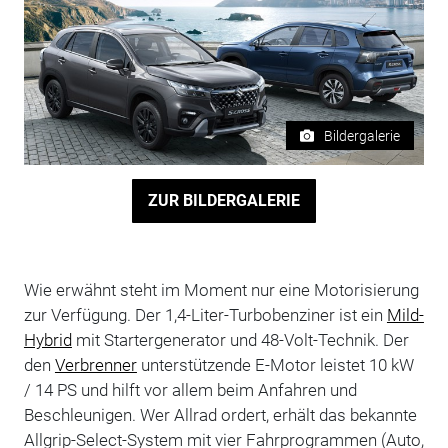
Bildergalerie
ZUR BILDERGALERIE
Wie erwähnt steht im Moment nur eine Motorisierung
zur Verfügung. Der 1,4-Liter-Turbobenziner ist ein
Mild-
Hybrid
mit Startergenerator und 48-Volt-Technik. Der
den
Verbrenner
unterstützende E-Motor leistet 10 kW
/ 14 PS und hilft vor allem beim Anfahren und
Beschleunigen. Wer Allrad ordert, erhält das bekannte
Allgrip-Select-System mit vier Fahrprogrammen (Auto,