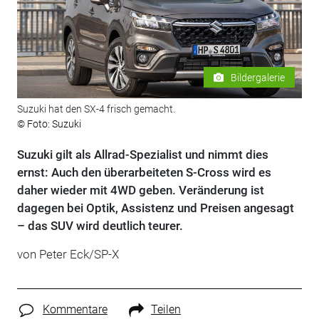
Bildergalerie
Suzuki hat den SX-4 frisch gemacht.
© Foto: Suzuki
Suzuki gilt als Allrad-Spezialist und nimmt dies
ernst: Auch den überarbeiteten S-Cross wird es
daher wieder mit 4WD geben. Veränderung ist
dagegen bei Optik, Assistenz und Preisen angesagt
– das SUV wird deutlich teurer.
von Peter Eck/SP-X
Kommentare
Teilen