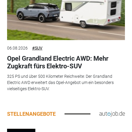
06.08.2026
#SUV
Opel Grandland Electric AWD: Mehr
Zugkraft fürs Elektro-SUV
325 PS und über 500 Kilometer Reichweite: Der Grandland
Electric AWD erweitert das Opel-Angebot um ein besonders
vielseitiges Elektro-SUV.
STELLENANGEBOTE