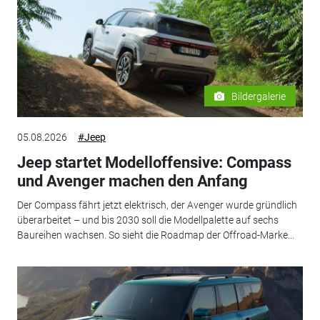
Bildergalerie
05.08.2026
#Jeep
Jeep startet Modelloffensive: Compass
und Avenger machen den Anfang
Der Compass fährt jetzt elektrisch, der Avenger wurde gründlich
überarbeitet – und bis 2030 soll die Modellpalette auf sechs
Baureihen wachsen. So sieht die Roadmap der Offroad-Marke...