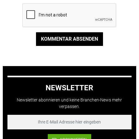
KOMMENTAR ABSENDEN
NEWSLETTER
Newsletter abonnieren und keine Branchen-News mehr
verpassen.