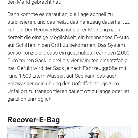
den Markt gebracht hat.
Dann komme es darauf an, die Lage schnell zu
stabilisieren, und das heißt, das Fahrzeug dauerhaft zu
kühlen. Der RecoverEBag ist seiner Meinung nach
derzeit die einzige Möglichkeit, ein brennendes E-Auto
auf Schiffen in den Griff zu bekommen. Das System
sei so konzipiert, dass ein geschultes Team den 2.000
Euro teuren Sack in drei bis vier Minuten einsatzfähig
hat. Gefüllt wird der Sack je nach Fahrzeuggröße mit
rund 1.500 Litern Wasser; auf See kann das auch
Salzwasser sein.ühlung des Unfallfahrzeugs zum
Unfallort zu transportieren dauert oft zu lange oder ist
gänzlich unmöglich.
Recover-E-Bag