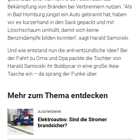
Bekämpfung von Bränden bei Verbrennern nutzen. "Als
in Bad Homburg jüngst ein Auto gebrannt hat, haben
wir es kurzerhand in den Sack gepackt und mit
Löschschaum umhüllt, damit sich keine
Benzindämpfe bilden konnten", sagt Harald Samoiski.
Und wie entstand nun die anti-entzündliche Idee? Bei
der Fahrt zu Oma und Opa packte die Tochter von
Harald Samoiski ihr Bobbycar in eine große Ikea-
Tasche ein – da sprang der Funke über.
Mehr zum Thema entdecken
Autohersteller
Elektroautos: Sind die Stromer
brandsicher?