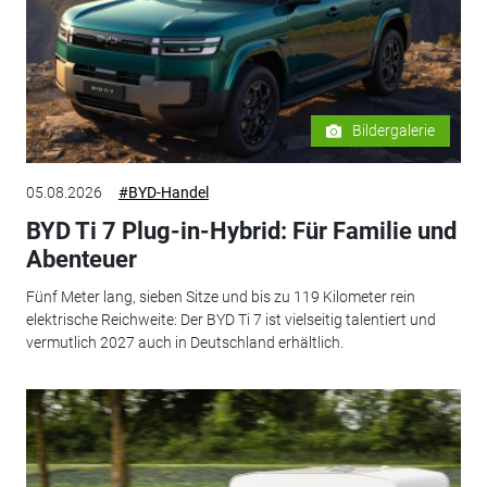
Bildergalerie
05.08.2026
#BYD-Handel
BYD Ti 7 Plug-in-Hybrid: Für Familie und
Abenteuer
Fünf Meter lang, sieben Sitze und bis zu 119 Kilometer rein
elektrische Reichweite: Der BYD Ti 7 ist vielseitig talentiert und
vermutlich 2027 auch in Deutschland erhältlich.