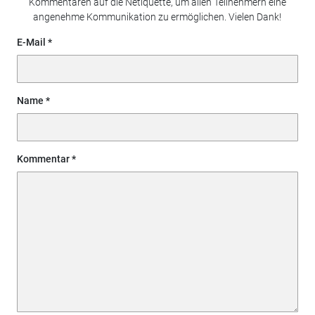
Kommentaren auf die Netiquette, um allen Teilnehmern eine
angenehme Kommunikation zu ermöglichen. Vielen Dank!
E-Mail
Name
Kommentar