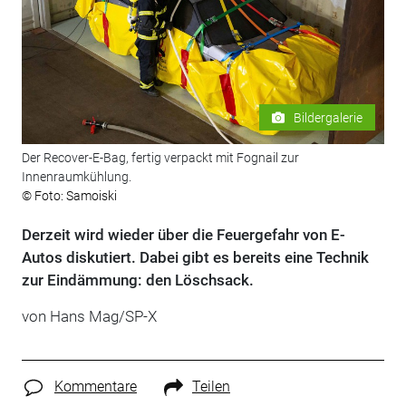
Bildergalerie
Der Recover-E-Bag, fertig verpackt mit Fognail zur
Innenraumkühlung.
© Foto: Samoiski
Derzeit wird wieder über die Feuergefahr von E-
Autos diskutiert. Dabei gibt es bereits eine Technik
zur Eindämmung: den Löschsack.
von Hans Mag/SP-X
Kommentare
Teilen