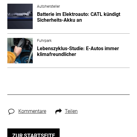
Autohersteller
Batterie im Elektroauto: CATL kündigt
Sicherheits-Akku an
Fuhrpark
Lebenszyklus-Studie: E-Autos immer
klimafreundlicher
Kommentare
Teilen
ZUR STARTSEITE