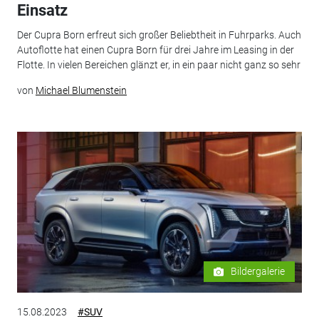
Einsatz
Der Cupra Born erfreut sich großer Beliebtheit in Fuhrparks. Auch
Autoflotte hat einen Cupra Born für drei Jahre im Leasing in der
Flotte. In vielen Bereichen glänzt er, in ein paar nicht ganz so sehr
von
Michael Blumenstein
Bildergalerie
15.08.2023
#SUV