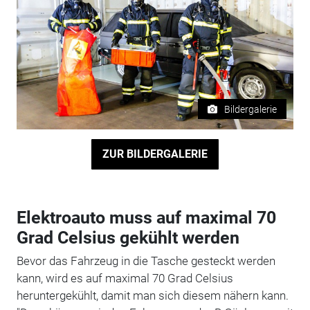
Bildergalerie
ZUR BILDERGALERIE
Elektroauto muss auf maximal 70
Grad Celsius gekühlt werden
Bevor das Fahrzeug in die Tasche gesteckt werden
kann, wird es auf maximal 70 Grad Celsius
heruntergekühlt, damit man sich diesem nähern kann.