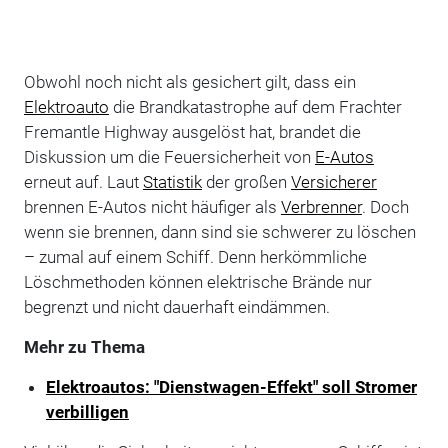
Obwohl noch nicht als gesichert gilt, dass ein
Elektroauto
die Brandkatastrophe auf dem Frachter
Fremantle Highway ausgelöst hat, brandet die
Diskussion um die Feuersicherheit von
E-Autos
erneut auf. Laut
Statistik
der großen
Versicherer
brennen E-Autos nicht häufiger als
Verbrenner
. Doch
wenn sie brennen, dann sind sie schwerer zu löschen
– zumal auf einem Schiff. Denn herkömmliche
Löschmethoden können elektrische Brände nur
begrenzt und nicht dauerhaft eindämmen.
Mehr zu Thema
Elektroautos: "Dienstwagen-Effekt" soll Stromer
verbilligen