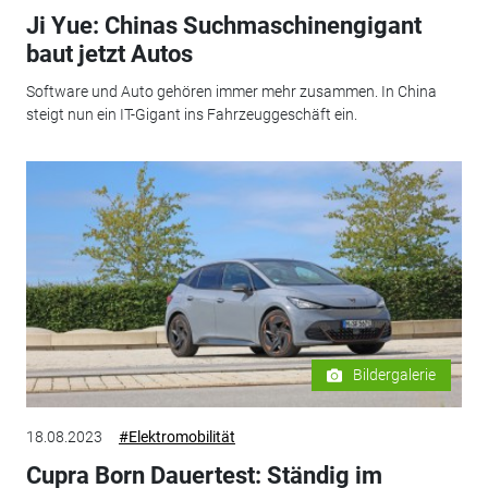
Ji Yue: Chinas Suchmaschinengigant
baut jetzt Autos
Software und Auto gehören immer mehr zusammen. In China
steigt nun ein IT-Gigant ins Fahrzeuggeschäft ein.
Bildergalerie
18.08.2023
#Elektromobilität
Cupra Born Dauertest: Ständig im