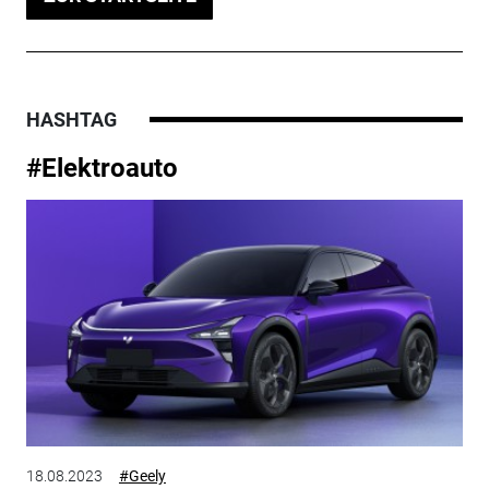
HASHTAG
#Elektroauto
18.08.2023
#Geely