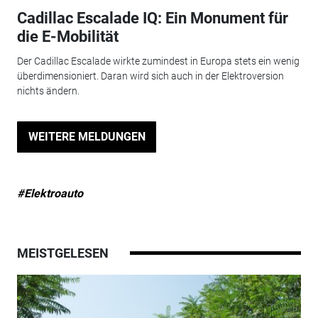
Cadillac Escalade IQ: Ein Monument für
die E-Mobilität
Der Cadillac Escalade wirkte zumindest in Europa stets ein wenig
überdimensioniert. Daran wird sich auch in der Elektroversion
nichts ändern.
WEITERE MELDUNGEN
#Elektroauto
MEISTGELESEN