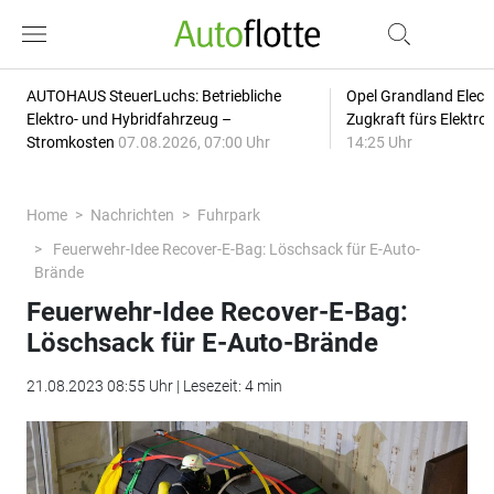
AUTOHAUS SteuerLuchs: Betriebliche
Opel Grandland Elect
Elektro- und Hybridfahrzeug –
Zugkraft fürs Elektr
Stromkosten
07.08.2026, 07:00 Uhr
14:25 Uhr
Home
Nachrichten
Fuhrpark
Feuerwehr-Idee Recover-E-Bag: Löschsack für E-Auto-
Brände
Feuerwehr-Idee Recover-E-Bag:
Löschsack für E-Auto-Brände
21.08.2023 08:55 Uhr | Lesezeit: 4 min