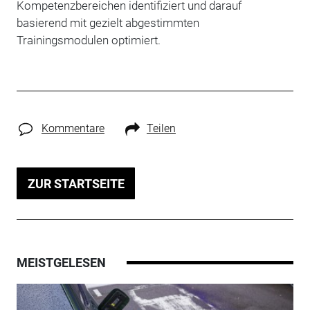
Kompetenzbereichen identifiziert und darauf
basierend mit gezielt abgestimmten
Trainingsmodulen optimiert.
Kommentare
Teilen
ZUR STARTSEITE
MEISTGELESEN