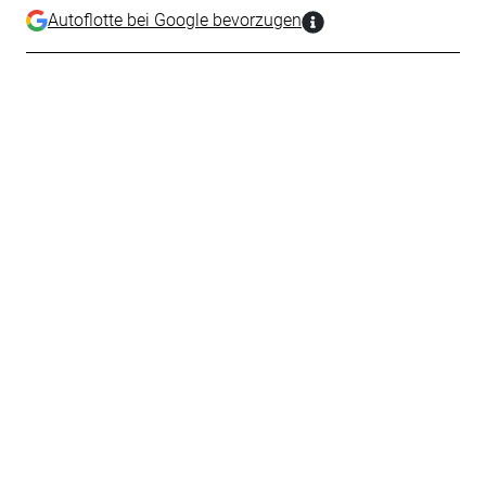
Autoflotte bei Google bevorzugen