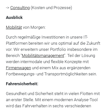
->
Consulting
(Kosten und Prozesse)
Ausblick
Mobilität
von Morgen:
Durch regelmäßige Investitionen in unsere IT-
Plattformen bereiten wir uns optimal auf die Zukunft
vor. Wir erweitern unser Portfolio insbesondere im
Bereich "
Mobilitätsmanagement
". Teil der Lösung
werden intermodale und flexible Konzepte mit
Firmenwagen
und einem Mix aus ergänzenden
Fortbewegungs- und Transportmöglichkeiten sein.
Fahrersicherheit:
Gesundheit und Sicherheit steht in vielen Flotten mit
an erster Stelle. Mit einem modernen Analyse-Tool
wird das Fahrverhalten in sechs verschiedenen