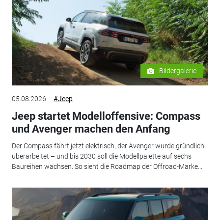
Bildergalerie
05.08.2026
#Jeep
Jeep startet Modelloffensive: Compass
und Avenger machen den Anfang
Der Compass fährt jetzt elektrisch, der Avenger wurde gründlich
überarbeitet – und bis 2030 soll die Modellpalette auf sechs
Baureihen wachsen. So sieht die Roadmap der Offroad-Marke...