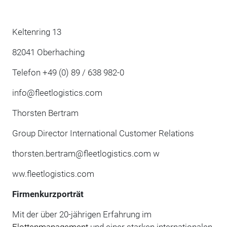
Keltenring 13
82041 Oberhaching
Telefon +49 (0) 89 / 638 982-0
info@fleetlogistics.com
Thorsten Bertram
Group Director International Customer Relations
thorsten.bertram@fleetlogistics.com w
ww.fleetlogistics.com
Firmenkurzporträt
Mit der über 20-jährigen Erfahrung im
Flottenmanagement
und einer starken internationalen