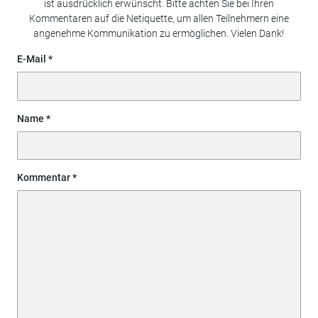
ist ausdrücklich erwünscht. Bitte achten Sie bei Ihren
Kommentaren auf die Netiquette, um allen Teilnehmern eine
angenehme Kommunikation zu ermöglichen. Vielen Dank!
E-Mail
Name
Kommentar