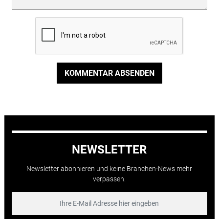
KOMMENTAR ABSENDEN
NEWSLETTER
Newsletter abonnieren und keine Branchen-News mehr
verpassen.