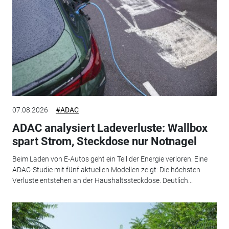
07.08.2026
#ADAC
ADAC analysiert Ladeverluste: Wallbox
spart Strom, Steckdose nur Notnagel
Beim Laden von E-Autos geht ein Teil der Energie verloren. Eine
ADAC-Studie mit fünf aktuellen Modellen zeigt: Die höchsten
Verluste entstehen an der Haushaltssteckdose. Deutlich...