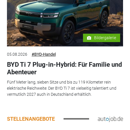
Bildergalerie
05.08.2026
#BYD-Handel
BYD Ti 7 Plug-in-Hybrid: Für Familie und
Abenteuer
Fünf Meter lang, sieben Sitze und bis zu 119 Kilometer rein
elektrische Reichweite: Der BYD Ti 7 ist vielseitig talentiert und
vermutlich 2027 auch in Deutschland erhältlich.
STELLENANGEBOTE