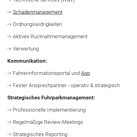
->
Schadenmanagement
-> Ordnungswidrigkeiten
-> Aktives Rücknahmemanagement
-> Verwertung
Kommunikation:
-> Fahrerinformationsportal und
App
-> Fester Ansprechpartner - operativ & strategisch
Strategisches Fuhrparkmanagement:
-> Professionelle Implementierung
-> Regelmäßige Review-Meetings
-> Strategisches Reporting