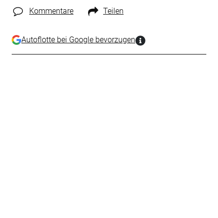
Kommentare
Teilen
Autoflotte bei Google bevorzugen