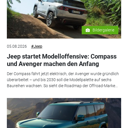
Bildergalerie
05.08.2026
#Jeep
Jeep startet Modelloffensive: Compass
und Avenger machen den Anfang
Der Compass fährt jetzt elektrisch, der Avenger wurde gründlich
überarbeitet – und bis 2030 soll die Modellpalette auf sechs
Baureihen wachsen. So sieht die Roadmap der Offroad-Marke...