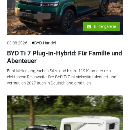
Bildergalerie
05.08.2026
#BYD-Handel
BYD Ti 7 Plug-in-Hybrid: Für Familie und
Abenteuer
Fünf Meter lang, sieben Sitze und bis zu 119 Kilometer rein
elektrische Reichweite: Der BYD Ti 7 ist vielseitig talentiert und
vermutlich 2027 auch in Deutschland erhältlich.