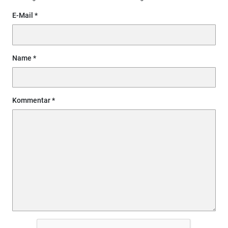
E-Mail
Name
Kommentar