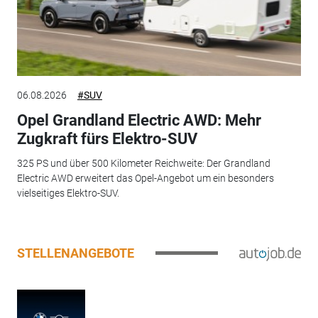
06.08.2026
#SUV
Opel Grandland Electric AWD: Mehr
Zugkraft fürs Elektro-SUV
325 PS und über 500 Kilometer Reichweite: Der Grandland
Electric AWD erweitert das Opel-Angebot um ein besonders
vielseitiges Elektro-SUV.
STELLENANGEBOTE