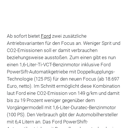
Ab sofort bietet
Ford
zwei zusätzliche
Antriebsvarianten für den Focus an. Weniger Sprit und
CO2-Emissionen soll er damit verbrauchen
beziehungsweise ausstoßen. Zum einen gibt es nun
einen 1,6-Liter-Ti-VCT-Benzinmotor inklusive Ford
PowerSift-Automatikgetriebe mit Doppelkupplungs-
Technologie (125 PS) für den neuen Focus (ab 18.697
Euro, netto). Im Schnitt ermöglicht diese Kombination
laut Ford eine CO2-Emission von 149 g/km und damit
bis zu 19 Prozent weniger gegenüber dem
Vorgängermodell mit 1,6-Liter-Duratec-Benzinmotor
(100 PS). Den Verbrauch gibt der Automobilhersteller
mit 6,4 Litern an. Das Ford PowerShift-