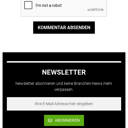
KOMMENTAR ABSENDEN
NEWSLETTER
Newsletter abonnieren und keine Branchen-News mehr
verpassen.
ABONNIEREN