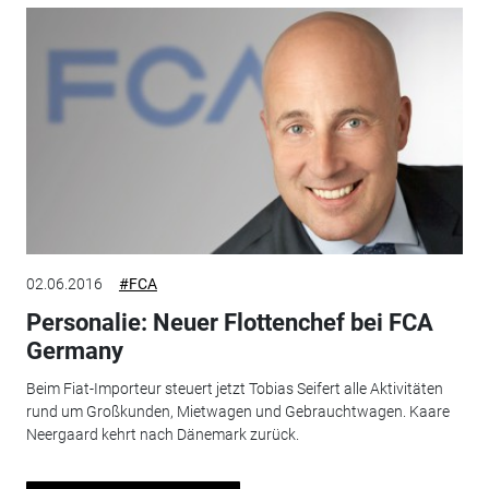
02.06.2016
#FCA
Personalie: Neuer Flottenchef bei FCA
Germany
Beim Fiat-Importeur steuert jetzt Tobias Seifert alle Aktivitäten
rund um Großkunden, Mietwagen und Gebrauchtwagen. Kaare
Neergaard kehrt nach Dänemark zurück.