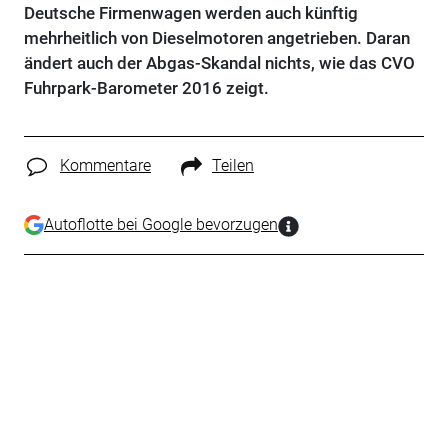
Deutsche Firmenwagen werden auch künftig
mehrheitlich von Dieselmotoren angetrieben. Daran
ändert auch der Abgas-Skandal nichts, wie das CVO
Fuhrpark-Barometer 2016 zeigt.
Kommentare
Teilen
Autoflotte bei Google bevorzugen