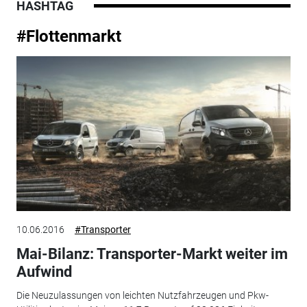
HASHTAG
#Flottenmarkt
10.06.2016
#Transporter
Mai-Bilanz: Transporter-Markt weiter im
Aufwind
Die Neuzulassungen von leichten Nutzfahrzeugen und Pkw-