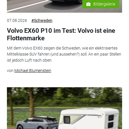
Bildergalerie
07.08.2026
#Schweden
Volvo EX60 P10 im Test: Volvo ist eine
Flottenmarke
Mit dem Volvo EX60 zeigen die Schweden, wie ein elektrisiertes
Mittelklasse-SUV fahren (und aussehen?) soll. An ein paar Stellen
ist jedoch Luft nach oben.
von
Michael Blumenstein