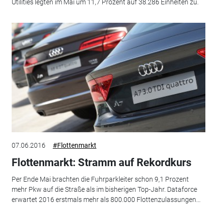
Utilities legten im Mai um 11,7 Prozent auf 38.286 Einheiten zu.
07.06.2016
#Flottenmarkt
Flottenmarkt: Stramm auf Rekordkurs
Per Ende Mai brachten die Fuhrparkleiter schon 9,1 Prozent
mehr Pkw auf die Straße als im bisherigen Top-Jahr. Dataforce
erwartet 2016 erstmals mehr als 800.000 Flottenzulassungen...