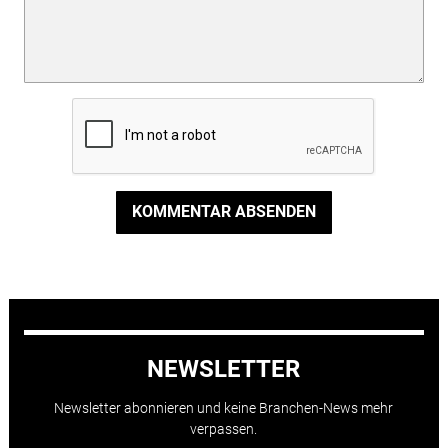
KOMMENTAR ABSENDEN
NEWSLETTER
Newsletter abonnieren und keine Branchen-News mehr
verpassen.