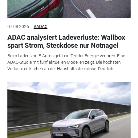
07.08.2026
#ADAC
ADAC analysiert Ladeverluste: Wallbox
spart Strom, Steckdose nur Notnagel
Beim Laden von E-Autos geht ein Teil der Energie verloren. Eine
ADAC-Studie mit fünf aktuellen Modellen zeigt: Die höchsten
Verluste entstehen an der Haushaltssteckdose. Deutlich...