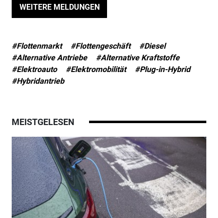
WEITERE MELDUNGEN
#Flottenmarkt
#Flottengeschäft
#Diesel
#Alternative Antriebe
#Alternative Kraftstoffe
#Elektroauto
#Elektromobilität
#Plug-in-Hybrid
#Hybridantrieb
MEISTGELESEN