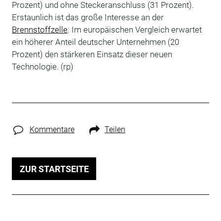
Prozent) und ohne Steckeranschluss (31 Prozent).
Erstaunlich ist das große Interesse an der
Brennstoffzelle
: Im europäischen Vergleich erwartet
ein höherer Anteil deutscher Unternehmen (20
Prozent) den stärkeren Einsatz dieser neuen
Technologie. (rp)
Kommentare
Teilen
ZUR STARTSEITE