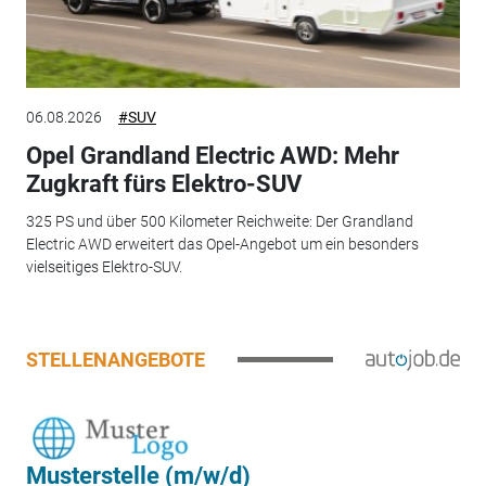
06.08.2026
#SUV
Opel Grandland Electric AWD: Mehr
Zugkraft fürs Elektro-SUV
325 PS und über 500 Kilometer Reichweite: Der Grandland
Electric AWD erweitert das Opel-Angebot um ein besonders
vielseitiges Elektro-SUV.
STELLENANGEBOTE
Musterstelle (m/w/d)