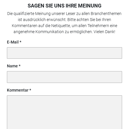
SAGEN SIE UNS IHRE MEINUNG
Die qualifizierte Meinung unserer Leser zu allen Branchenthemen
ist ausdrücklich erwünscht. Bitte achten Sie bei Ihren
Kommentaren auf die Netiquette, um allen Teilnehmern eine
angenehme Kommunikation zu ermöglichen. Vielen Dank!
E-Mail
Name
Kommentar