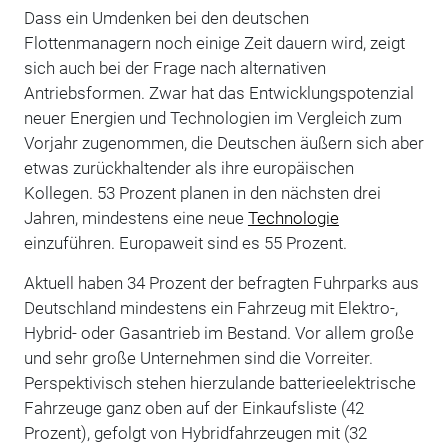
Dass ein Umdenken bei den deutschen
Flottenmanagern noch einige Zeit dauern wird, zeigt
sich auch bei der Frage nach alternativen
Antriebsformen. Zwar hat das Entwicklungspotenzial
neuer Energien und Technologien im Vergleich zum
Vorjahr zugenommen, die Deutschen äußern sich aber
etwas zurückhaltender als ihre europäischen
Kollegen. 53 Prozent planen in den nächsten drei
Jahren, mindestens eine neue
Technologie
einzuführen. Europaweit sind es 55 Prozent.
Aktuell haben 34 Prozent der befragten Fuhrparks aus
Deutschland mindestens ein Fahrzeug mit Elektro-,
Hybrid- oder Gasantrieb im Bestand. Vor allem große
und sehr große Unternehmen sind die Vorreiter.
Perspektivisch stehen hierzulande batterieelektrische
Fahrzeuge ganz oben auf der Einkaufsliste (42
Prozent), gefolgt von Hybridfahrzeugen mit (32