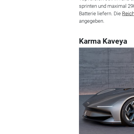
sprinten und maximal 29
Batterie liefern. Die
Reic
angegeben.
Karma Kaveya