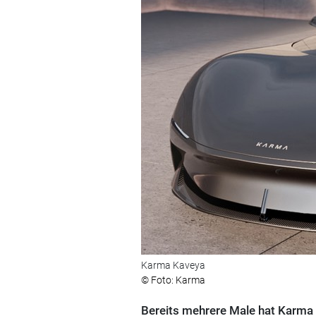
Karma Kaveya
© Foto: Karma
Bereits mehrere Male hat Karma 