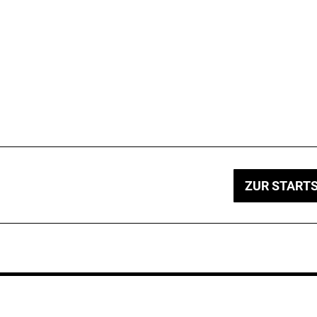
ZUR STARTS