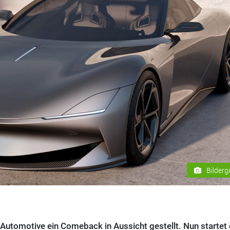
Bilderg
Automotive ein Comeback in Aussicht gestellt. Nun startet 