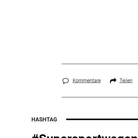
Kommentare
Teilen
HASHTAG