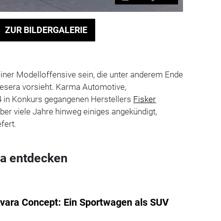
ZUR BILDERGALERIE
einer Modelloffensive sein, die unter anderem Ende
esera vorsieht. Karma Automotive,
 in Konkurs gegangenen Herstellers
Fisker
über viele Jahre hinweg einiges angekündigt,
fert.
a entdecken
vara Concept: Ein Sportwagen als SUV