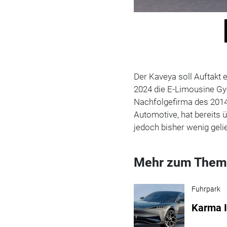
Der Kaveya soll Auftakt 
2024 die E-Limousine Gy
Nachfolgefirma des 2014
Automotive, hat bereits 
jedoch bisher wenig gelie
Mehr zum Them
Fuhrpark
Karma I