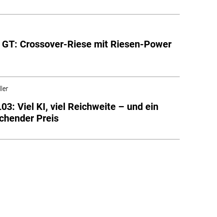
 GT: Crossover-Riese mit Riesen-Power
ler
03: Viel KI, viel Reichweite – und ein
chender Preis