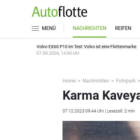
MENÜ
NACHRICHTEN
REIFEN
Volvo EX60 P10 im Test: Volvo ist eine Flottenmarke
07.08.2026, 14:00 Uhr
Home
Nachrichten
Fuhrpark
Karma Kaveya:
07.12.2023 09:44 Uhr | Lesezeit: 2 min