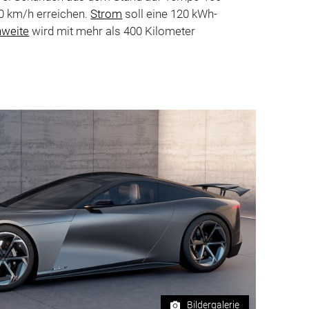
0 km/h erreichen.
Strom
soll eine 120 kWh-
hweite
wird mit mehr als 400 Kilometer
Bildergalerie