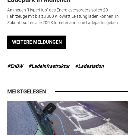
Am neuen "HyperHub" des Energieversorgers sollen 20
Fahrzeuge mit bis zu 300 Kilowatt Leistung laden können. In
Zukunft soll es alle 200 Kilometer ähnliche Ladeparks geben.
WEITERE MELDUNGEN
#EnBW
#Ladeinfrastruktur
#Ladestation
MEISTGELESEN