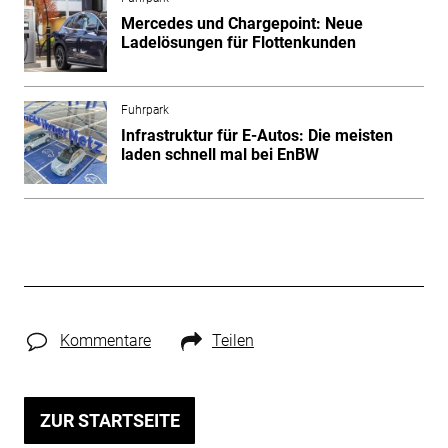
Mercedes und Chargepoint: Neue
Ladelösungen für Flottenkunden
Fuhrpark
Infrastruktur für E-Autos: Die meisten
laden schnell mal bei EnBW
Kommentare
Teilen
ZUR STARTSEITE