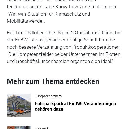
technologischen Lade-Know-how von Smatrics eine
"Win-Win-Situation für Klimaschutz und
Mobilitätswende".
Für Timo Sillober, Chief Sales & Operations Officer bei
der EnBW, ist das genau der richtige Schritt für eine
noch bessere Verzahnung von Produktkooperationen:
"Die Kompetenzfelder beider Unternehmen im Flotten-
und Geschäftskundenbereich ergänzen sich ideal."
Mehr zum Thema entdecken
Fuhrparkportraits
Fuhrparkporträt EnBW: Veränderungen
gehören dazu
Fuhrpark