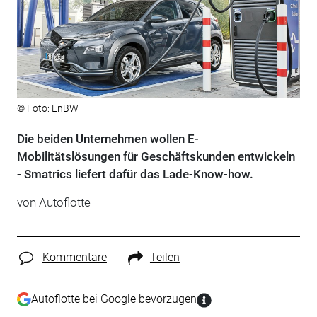
© Foto: EnBW
Die beiden Unternehmen wollen E-
Mobilitätslösungen für Geschäftskunden entwickeln
- Smatrics liefert dafür das Lade-Know-how.
von Autoflotte
Kommentare
Teilen
Autoflotte bei Google bevorzugen