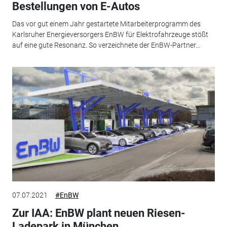
Bestellungen von E-Autos
Das vor gut einem Jahr gestartete Mitarbeiterprogramm des
Karlsruher Energieversorgers EnBW für Elektrofahrzeuge stößt
auf eine gute Resonanz. So verzeichnete der EnBW-Partner...
07.07.2021
#EnBW
Zur IAA: EnBW plant neuen Riesen-
Ladepark in München