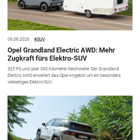
06.08.2026
#SUV
Opel Grandland Electric AWD: Mehr
Zugkraft fürs Elektro-SUV
325 PS und über 500 Kilometer Reichweite: Der Grandland
Electric AWD erweitert das Opel-Angebot um ein besonders
vielseitiges Elektro-SUV.