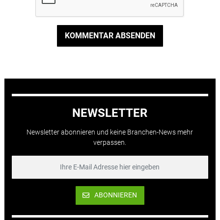
KOMMENTAR ABSENDEN
NEWSLETTER
Newsletter abonnieren und keine Branchen-News mehr
verpassen.
ABONNIEREN