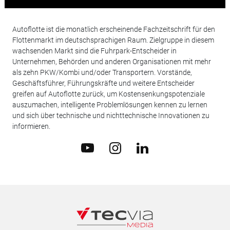
Autoflotte ist die monatlich erscheinende Fachzeitschrift für den
Flottenmarkt im deutschsprachigen Raum. Zielgruppe in diesem
wachsenden Markt sind die Fuhrpark-Entscheider in
Unternehmen, Behörden und anderen Organisationen mit mehr
als zehn PKW/Kombi und/oder Transportern. Vorstände,
Geschäftsführer, Führungskräfte und weitere Entscheider
greifen auf Autoflotte zurück, um Kostensenkungspotenziale
auszumachen, intelligente Problemlösungen kennen zu lernen
und sich über technische und nichttechnische Innovationen zu
informieren.