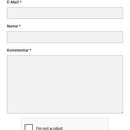
E-Mail
Name
Kommentar