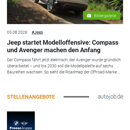
Bildergalerie
05.08.2026
#Jeep
Jeep startet Modelloffensive: Compass
und Avenger machen den Anfang
Der Compass fährt jetzt elektrisch, der Avenger wurde gründlich
überarbeitet – und bis 2030 soll die Modellpalette auf sechs
Baureihen wachsen. So sieht die Roadmap der Offroad-Marke...
STELLENANGEBOTE