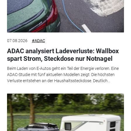
07.08.2026
#ADAC
ADAC analysiert Ladeverluste: Wallbox
spart Strom, Steckdose nur Notnagel
Beim Laden von E-Autos geht ein Teil der Energie verloren. Eine
ADAC-Studie mit fünf aktuellen Modellen zeigt: Die höchsten
Verluste entstehen an der Haushaltssteckdose. Deutlich...