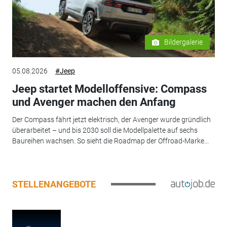
Bildergalerie
05.08.2026
#Jeep
Jeep startet Modelloffensive: Compass
und Avenger machen den Anfang
Der Compass fährt jetzt elektrisch, der Avenger wurde gründlich
überarbeitet – und bis 2030 soll die Modellpalette auf sechs
Baureihen wachsen. So sieht die Roadmap der Offroad-Marke...
STELLENANGEBOTE