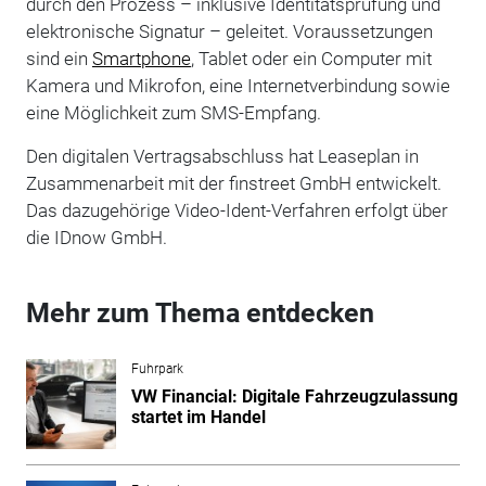
durch den Prozess – inklusive Identitätsprüfung und
elektronische Signatur – geleitet. Voraussetzungen
sind ein
Smartphone
, Tablet oder ein Computer mit
Kamera und Mikrofon, eine Internetverbindung sowie
eine Möglichkeit zum SMS-Empfang.
Den digitalen Vertragsabschluss hat Leaseplan in
Zusammenarbeit mit der finstreet GmbH entwickelt.
Das dazugehörige Video-Ident-Verfahren erfolgt über
die IDnow GmbH.
Mehr zum Thema entdecken
Fuhrpark
VW Financial: Digitale Fahrzeugzulassung
startet im Handel