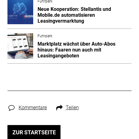
Fuhrpark
Neue Kooperation: Stellantis und
Mobile.de automatisieren
Leasingvermarktung
Fuhrpark
Marktplatz wächst über Auto-Abos
hinaus: Faaren nun auch mit
Leasingangeboten
Kommentare
Teilen
ZUR STARTSEITE