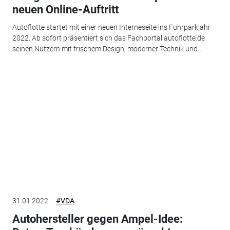
neuen Online-Auftritt
Autoflotte startet mit einer neuen Interneseite ins Fuhrparkjahr
2022. Ab sofort präsentiert sich das Fachportal autoflotte.de
seinen Nutzern mit frischem Design, moderner Technik und...
31.01.2022
#VDA
Autohersteller gegen Ampel-Idee: