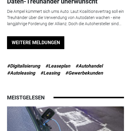
Daten-Treuhänder unerwünscht
Die Ampel kümmert sich ums Auto: Laut Koalitionsvertrag soll ein
Treuhänder über die Verwendung von Autodaten wachen - eine
langjährige Forderung der Allianz. Doch die Autohersteller sind...
WEITERE MELDUNGEN
#Digitalisierung
#Leaseplan
#Autohandel
#Autoleasing
#Leasing
#Gewerbekunden
MEISTGELESEN