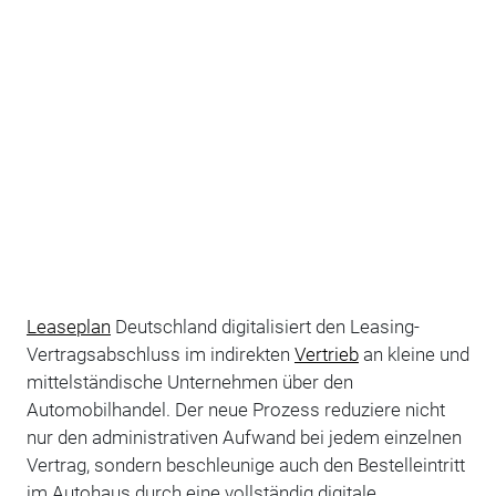
Leaseplan
Deutschland digitalisiert den Leasing-
Vertragsabschluss im indirekten
Vertrieb
an kleine und
mittelständische Unternehmen über den
Automobilhandel. Der neue Prozess reduziere nicht
nur den administrativen Aufwand bei jedem einzelnen
Vertrag, sondern beschleunige auch den Bestelleintritt
im Autohaus durch eine vollständig digitale