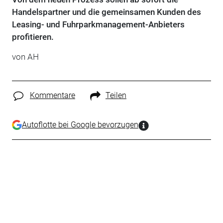
Handelspartner und die gemeinsamen Kunden des
Leasing- und Fuhrparkmanagement-Anbieters
profitieren.
von AH
Kommentare
Teilen
Autoflotte bei Google bevorzugen