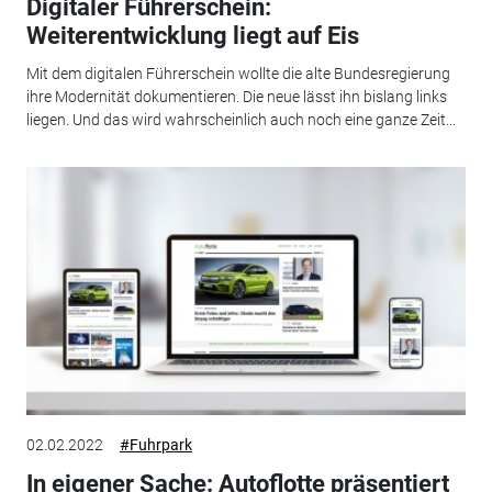
Digitaler Führerschein:
Weiterentwicklung liegt auf Eis
Mit dem digitalen Führerschein wollte die alte Bundesregierung
ihre Modernität dokumentieren. Die neue lässt ihn bislang links
liegen. Und das wird wahrscheinlich auch noch eine ganze Zeit...
02.02.2022
#Fuhrpark
In eigener Sache: Autoflotte präsentiert