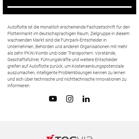
Autoflotte ist die monatlich erscheinende Fachzeitschrift für den
Flottenmarkt im deutschsprachigen Raum. Zielgruppe in diesem
wachsenden Markt sind die Fuhrpark-Entscheider in
Unternehmen, Behörden und anderen Organisationen mit mehr
als zehn PKW/Kombi und/oder Transportern. Vorstände,
Geschäftsführer, Führungskräfte und weitere Entscheider
greifen auf Autoflotte zurück, um Kostensenkungspotenziale
auszumachen, intelligente Problemlösungen kennen zu lernen
und sich über technische und nichttechnische Innovationen zu
informieren.