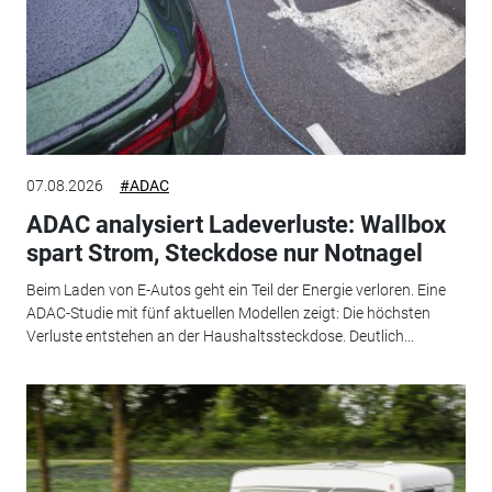
07.08.2026
#ADAC
ADAC analysiert Ladeverluste: Wallbox
spart Strom, Steckdose nur Notnagel
Beim Laden von E-Autos geht ein Teil der Energie verloren. Eine
ADAC-Studie mit fünf aktuellen Modellen zeigt: Die höchsten
Verluste entstehen an der Haushaltssteckdose. Deutlich...