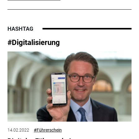
HASHTAG
#Digitalisierung
14.02.2022
#Führerschein