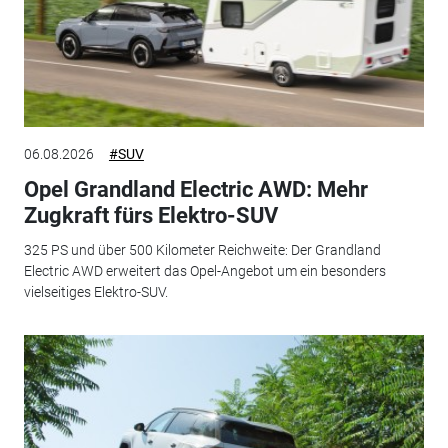
06.08.2026
#SUV
Opel Grandland Electric AWD: Mehr
Zugkraft fürs Elektro-SUV
325 PS und über 500 Kilometer Reichweite: Der Grandland
Electric AWD erweitert das Opel-Angebot um ein besonders
vielseitiges Elektro-SUV.