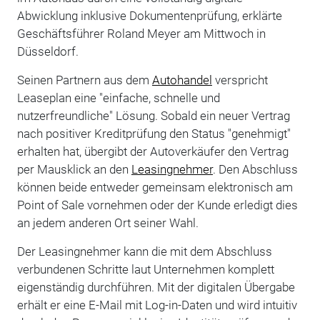
Abwicklung inklusive Dokumentenprüfung, erklärte
Geschäftsführer Roland Meyer am Mittwoch in
Düsseldorf.
Seinen Partnern aus dem
Autohandel
verspricht
Leaseplan eine "einfache, schnelle und
nutzerfreundliche" Lösung. Sobald ein neuer Vertrag
nach positiver Kreditprüfung den Status "genehmigt"
erhalten hat, übergibt der Autoverkäufer den Vertrag
per Mausklick an den
Leasingnehmer
. Den Abschluss
können beide entweder gemeinsam elektronisch am
Point of Sale vornehmen oder der Kunde erledigt dies
an jedem anderen Ort seiner Wahl.
Der Leasingnehmer kann die mit dem Abschluss
verbundenen Schritte laut Unternehmen komplett
eigenständig durchführen. Mit der digitalen Übergabe
erhält er eine E-Mail mit Log-in-Daten und wird intuitiv