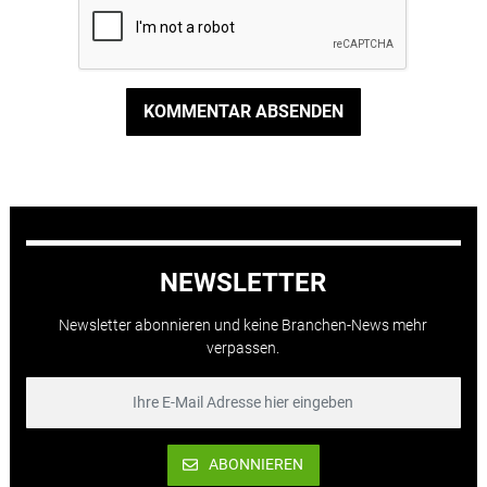
KOMMENTAR ABSENDEN
NEWSLETTER
Newsletter abonnieren und keine Branchen-News mehr
verpassen.
ABONNIEREN