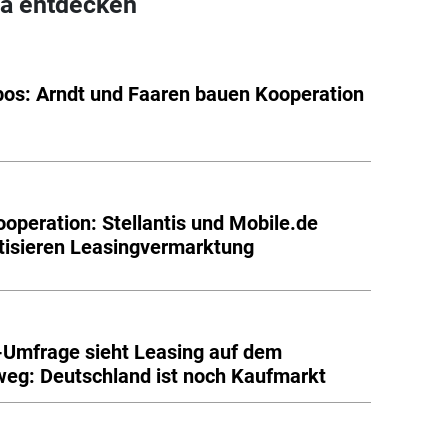
a entdecken
os: Arndt und Faaren bauen Kooperation
operation: Stellantis und Mobile.de
isieren Leasingvermarktung
Umfrage sieht Leasing auf dem
weg: Deutschland ist noch Kaufmarkt