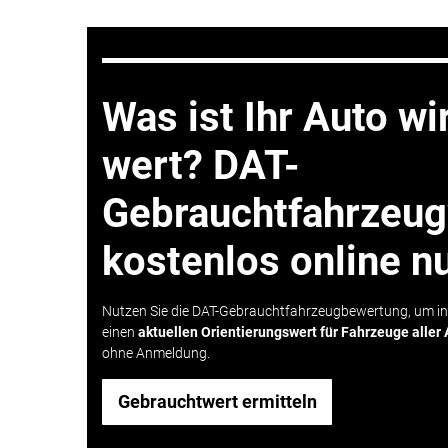
Was ist Ihr Auto wi
wert? DAT-
Gebrauchtfahrzeu
kostenlos online n
Nutzen Sie die DAT-Gebrauchtfahrzeugbewertung, um i
einen
aktuellen Orientierungswert für Fahrzeuge aller 
ohne Anmeldung.
Gebrauchtwert ermitteln