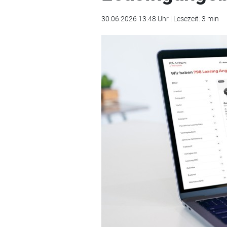
30.06.2026 13:48 Uhr | Lesezeit: 3 min