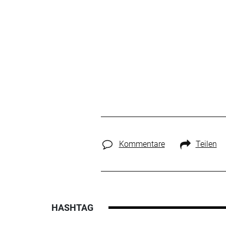
Kommentare
Teilen
HASHTAG