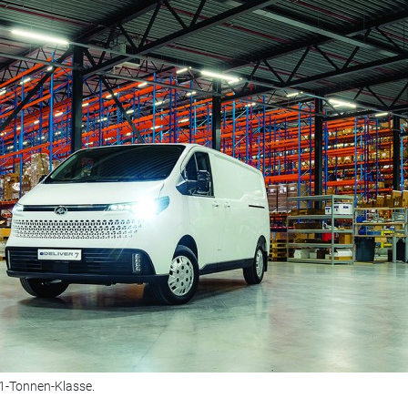
 1-Tonnen-Klasse.