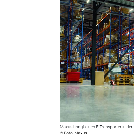
Maxus bringt einen E-Transporter in der
© Foto: Maxus