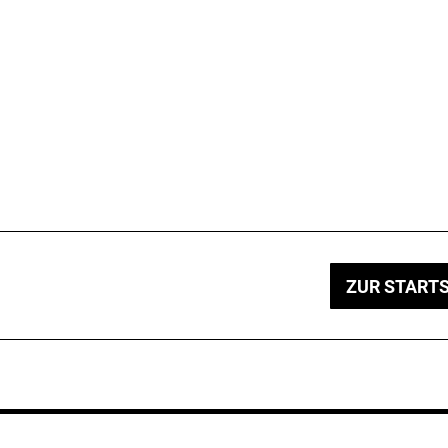
ZUR STARTS