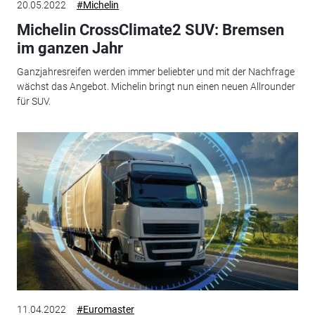
20.05.2022
#Michelin
Michelin CrossClimate2 SUV: Bremsen
im ganzen Jahr
Ganzjahresreifen werden immer beliebter und mit der Nachfrage
wächst das Angebot. Michelin bringt nun einen neuen Allrounder
für SUV.
11.04.2022
#Euromaster