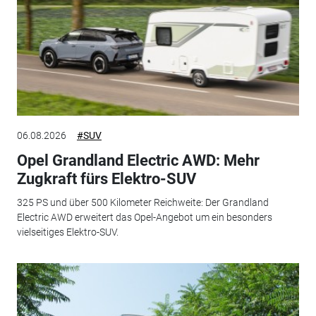
06.08.2026
#SUV
Opel Grandland Electric AWD: Mehr
Zugkraft fürs Elektro-SUV
325 PS und über 500 Kilometer Reichweite: Der Grandland
Electric AWD erweitert das Opel-Angebot um ein besonders
vielseitiges Elektro-SUV.