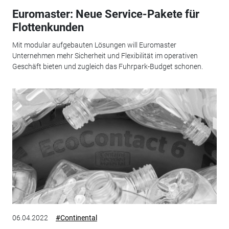
Euromaster: Neue Service-Pakete für
Flottenkunden
Mit modular aufgebauten Lösungen will Euromaster
Unternehmen mehr Sicherheit und Flexibilität im operativen
Geschäft bieten und zugleich das Fuhrpark-Budget schonen.
06.04.2022
#Continental