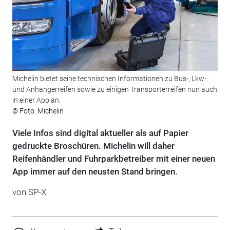
Michelin bietet seine technischen Informationen zu Bus-, Lkw-
und Anhängerreifen sowie zu einigen Transporterreifen nun auch
in einer App an.
© Foto: Michelin
Viele Infos sind digital aktueller als auf Papier
gedruckte Broschüren. Michelin will daher
Reifenhändler und Fuhrparkbetreiber mit einer neuen
App immer auf den neusten Stand bringen.
von SP-X