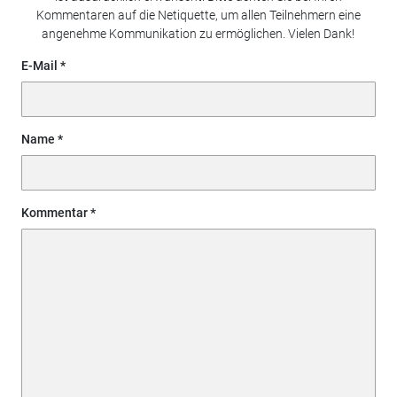
Kommentaren auf die Netiquette, um allen Teilnehmern eine
angenehme Kommunikation zu ermöglichen. Vielen Dank!
E-Mail
Name
Kommentar