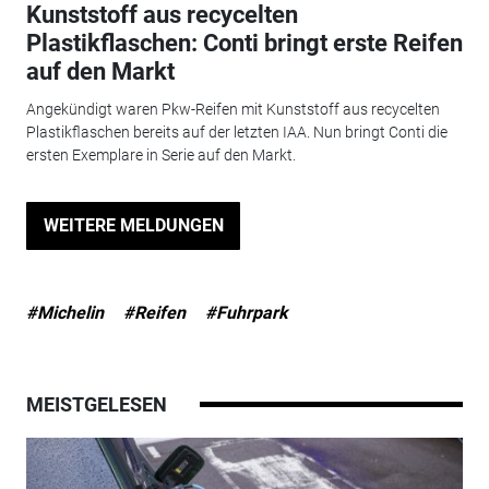
Kunststoff aus recycelten
Plastikflaschen: Conti bringt erste Reifen
auf den Markt
Angekündigt waren Pkw-Reifen mit Kunststoff aus recycelten
Plastikflaschen bereits auf der letzten IAA. Nun bringt Conti die
ersten Exemplare in Serie auf den Markt.
WEITERE MELDUNGEN
#Michelin
#Reifen
#Fuhrpark
MEISTGELESEN