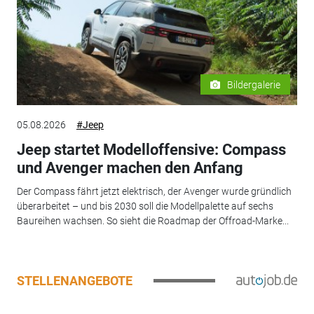
Bildergalerie
05.08.2026
#Jeep
Jeep startet Modelloffensive: Compass
und Avenger machen den Anfang
Der Compass fährt jetzt elektrisch, der Avenger wurde gründlich
überarbeitet – und bis 2030 soll die Modellpalette auf sechs
Baureihen wachsen. So sieht die Roadmap der Offroad-Marke...
STELLENANGEBOTE