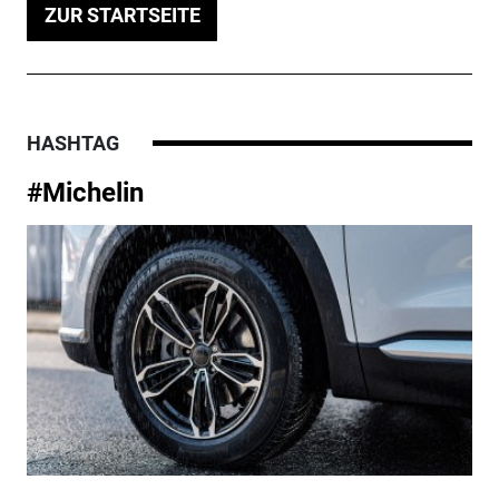
ZUR STARTSEITE
HASHTAG
#Michelin