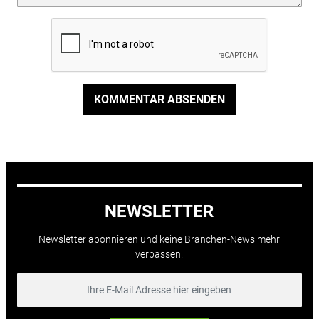
KOMMENTAR ABSENDEN
NEWSLETTER
Newsletter abonnieren und keine Branchen-News mehr
verpassen.