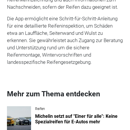
Nachschneiden, sofern der Reifen dazu geeignet ist.
Die App ermöglicht eine Schritt-für-Schritt-Anleitung
für eine detaillierte Reifeninspektion, um Schäden
etwa an Lauffläche, Seitenwand und Wulst zu
erkennen. Sie gewährleistet auch Zugang zur Beratung
und Unterstützung rund um die sichere
Reifenmontage, Wintervorschriften und
landesspezifische Reifengesetzgebung.
Mehr zum Thema entdecken
Reifen
Michelin setzt auf "Einer für alle": Keine
Spezialreifen für E-Autos mehr