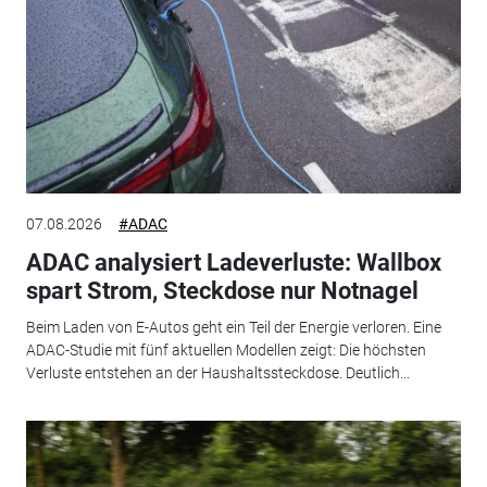
07.08.2026
#ADAC
ADAC analysiert Ladeverluste: Wallbox
spart Strom, Steckdose nur Notnagel
Beim Laden von E-Autos geht ein Teil der Energie verloren. Eine
ADAC-Studie mit fünf aktuellen Modellen zeigt: Die höchsten
Verluste entstehen an der Haushaltssteckdose. Deutlich...