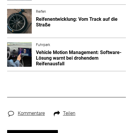
Reifen
Reifenentwicklung: Vom Track auf die
Straße
Fuhrpark
Vehicle Motion Management: Software-
Lösung warnt bei drohendem
Reifenausfall
Kommentare
Teilen