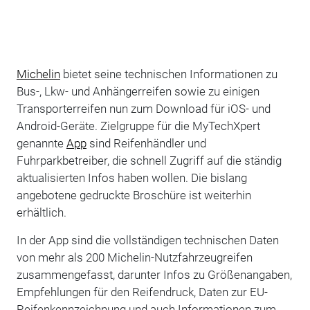
Michelin
bietet seine technischen Informationen zu
Bus-, Lkw- und Anhängerreifen sowie zu einigen
Transporterreifen nun zum Download für iOS- und
Android-Geräte. Zielgruppe für die MyTechXpert
genannte
App
sind Reifenhändler und
Fuhrparkbetreiber, die schnell Zugriff auf die ständig
aktualisierten Infos haben wollen. Die bislang
angebotene gedruckte Broschüre ist weiterhin
erhältlich.
In der App sind die vollständigen technischen Daten
von mehr als 200 Michelin-Nutzfahrzeugreifen
zusammengefasst, darunter Infos zu Größenangaben,
Empfehlungen für den Reifendruck, Daten zur EU-
Reifenkennzeichnung und auch Informationen zum