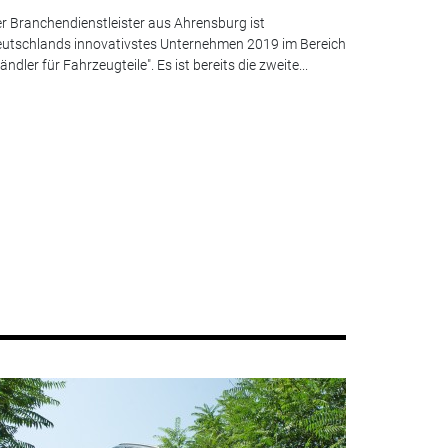
r Branchendienstleister aus Ahrensburg ist
utschlands innovativstes Unternehmen 2019 im Bereich
ändler für Fahrzeugteile". Es ist bereits die zweite...