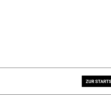
ZUR STARTS