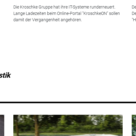
Die Kroschke Gruppe hat ihre IT-Systeme runderneuert.
De
Lange Ladezeiten beim Online-Portal "KroschkeON" sollen
De
damit der Vergangenheit angehören.
"H
stik