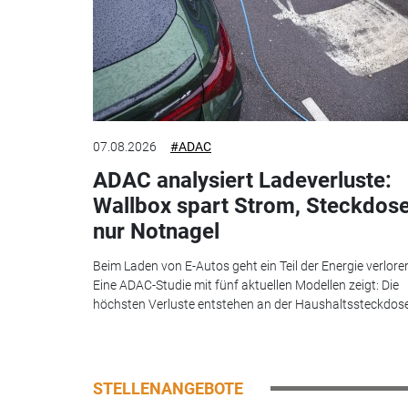
07.08.2026
#ADAC
ADAC analysiert Ladeverluste:
Wallbox spart Strom, Steckdos
nur Notnagel
Beim Laden von E-Autos geht ein Teil der Energie verlore
Eine ADAC-Studie mit fünf aktuellen Modellen zeigt: Die
höchsten Verluste entstehen an der Haushaltssteckdose.
STELLENANGEBOTE