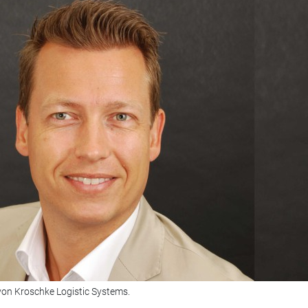
 von Kroschke Logistic Systems.