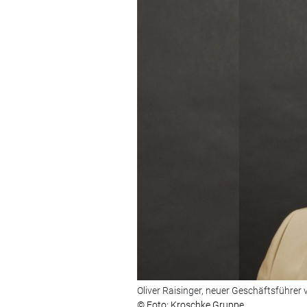
Oliver Raisinger, neuer Geschäftsführer
© Foto: Kroschke Gruppe