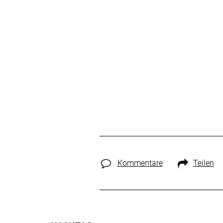
Kommentare
Teilen