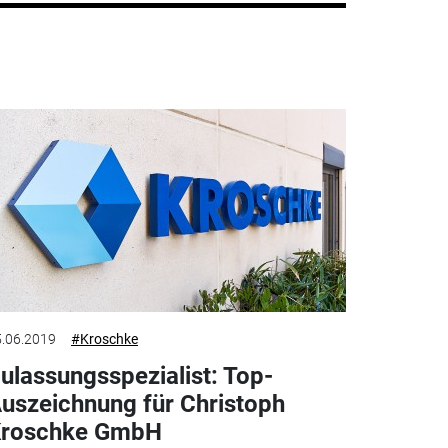
.06.2019
#Kroschke
ulassungsspezialist: Top-
uszeichnung für Christoph
roschke GmbH