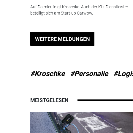
Auf Daimler folgt Kroschke. Auch der Kfz-Dienstleister
beteiligt sich am Start-up Carwow.
WEITERE MELDUNGEN
#Kroschke
#Personalie
#Logi
MEISTGELESEN