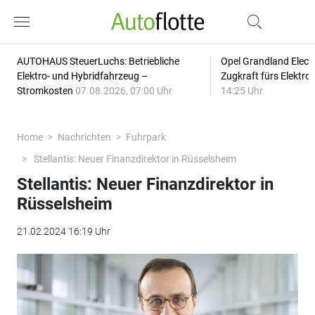
AUTOHAUS SteuerLuchs: Betriebliche
Opel Grandland Elect
Elektro- und Hybridfahrzeug –
Zugkraft fürs Elektr
Stromkosten
07.08.2026, 07:00 Uhr
14:25 Uhr
Home
Nachrichten
Fuhrpark
Stellantis: Neuer Finanzdirektor in Rüsselsheim
Stellantis: Neuer Finanzdirektor in
Rüsselsheim
21.02.2024 16:19 Uhr