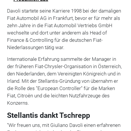
Davoli startete seine Karriere 1998 bei der damaligen
Fiat Automobil AG in Frankfurt, bevor er für mehr als
zehn Jahre in die Fiat Automobil Vertriebs GmbH
wechselte und dort unter anderem als Head of
Finance & Controlling für die deutschen Fiat-
Niederlassungen tätig war.
Internationale Erfahrung sammelte der Manager in
der früheren Fiat-Chrysler-Organisation in Österreich,
den Niederlanden, dem Vereinigten Königreich und in
Irland. Mit der Stellantis-Gründung von übernahm er
die Rolle des "European Controller" für die Marken
Fiat, Citroën und die leichten Nutzfahrzeuge des
Konzerns.
Stellantis dankt Tschrepp
"Wir freuen uns, mit Giuliano Davoli einen erfahrenen