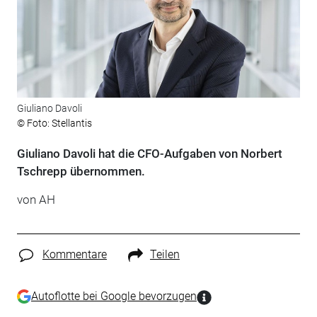
Giuliano Davoli
© Foto: Stellantis
Giuliano Davoli hat die CFO-Aufgaben von Norbert
Tschrepp übernommen.
von AH
Kommentare
Teilen
Autoflotte bei Google bevorzugen