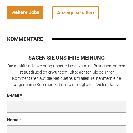
weitere Jobs
Anzeige schalten
KOMMENTARE
SAGEN SIE UNS IHRE MEINUNG
Die qualifizierte Meinung unserer Leser zu allen Branchenthemen
ist ausdrücklich erwünscht. Bitte achten Sie bei Ihren
Kommentaren auf die Netiquette, um allen Teilnehmern eine
angenehme Kommunikation zu ermöglichen. Vielen Dank!
E-Mail
Name