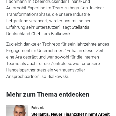
Fachmann mit beeindruckender Finanz- und
Automobil-Expertise im Team zu begrüßen. In einer
Transformationsphase, die unsere Industrie
tiefgreifend verändert, wird er uns mit seiner
Erfahrung sehr unterstützen", sagt
Stellantis
Deutschland-Chef Lars Bialkowski.
Zugleich dankte er Tschrepp für sein jahrzehntelanges
Engagement im Unternehmen. "Er hat in dieser Zeit
eine Ära geprägt und war sowohl für die internen
Teams als auch für die Zentrale sowie für unsere
Handelspartner stets ein vertrauensvoller
Ansprechpartner", so Bialkowski.
Mehr zum Thema entdecken
Fuhrpark
Stellantis: Neuer Finanzchef nimmt Arbeit