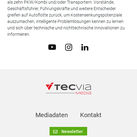
als zehn PKW/Kombi und/oder Transportern. Vorstände,
Geschäftsführer, Führungskräfte und weitere Entscheider
greifen auf Autoflotte zurück, um Kostensenkungspotenziale
auszumachen, intelligente Problemlösungen kennen zu lernen
und sich über technische und nichttechnische Innovationen zu
informieren.
Mediadaten
Kontakt
Newsletter