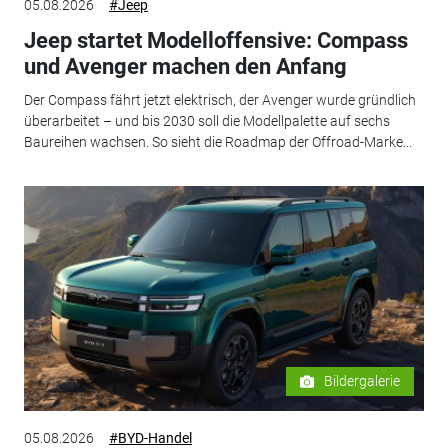
05.08.2026
#Jeep
Jeep startet Modelloffensive: Compass
und Avenger machen den Anfang
Der Compass fährt jetzt elektrisch, der Avenger wurde gründlich
überarbeitet – und bis 2030 soll die Modellpalette auf sechs
Baureihen wachsen. So sieht die Roadmap der Offroad-Marke...
Bildergalerie
05.08.2026
#BYD-Handel