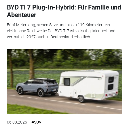
BYD Ti 7 Plug-in-Hybrid: Für Familie und
Abenteuer
Fünf Meter lang, sieben Sitze und bis zu 119 Kilometer rein
elektrische Reichweite: Der BYD Ti 7 ist vielseitig talentiert und
vermutlich 2027 auch in Deutschland erhältlich.
06.08.2026
#SUV