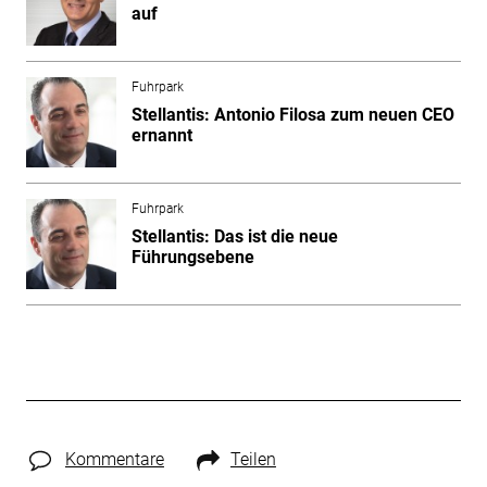
auf
Fuhrpark
Stellantis: Antonio Filosa zum neuen CEO
ernannt
Fuhrpark
Stellantis: Das ist die neue
Führungsebene
Kommentare
Teilen