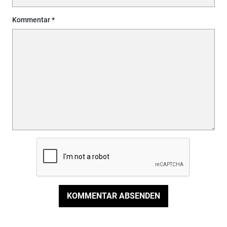
Kommentar
KOMMENTAR ABSENDEN