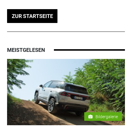
ZUR STARTSEITE
MEISTGELESEN
Bildergalerie