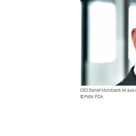
CEO Daniel Mundzeck ist aus
© Foto: FCA