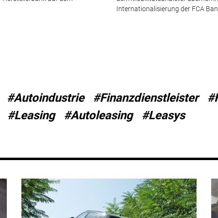
Internationalisierung der FCA Bank
#Autoindustrie
#Finanzdienstleister
#
#Leasing
#Autoleasing
#Leasys