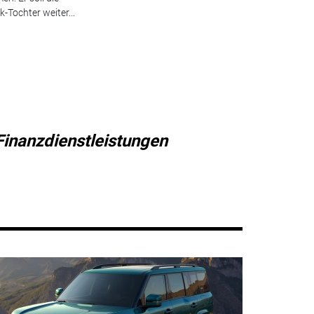
-Tochter weiter...
Finanzdienstleistungen