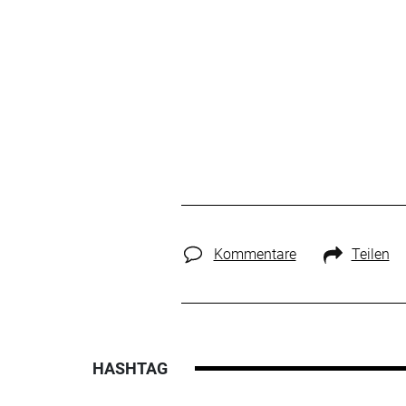
Kommentare
Teilen
HASHTAG