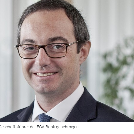
 Geschäftsführer der FCA Bank genehmigen.