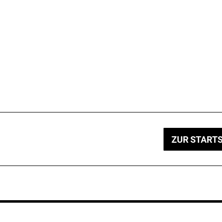
ZUR STARTS