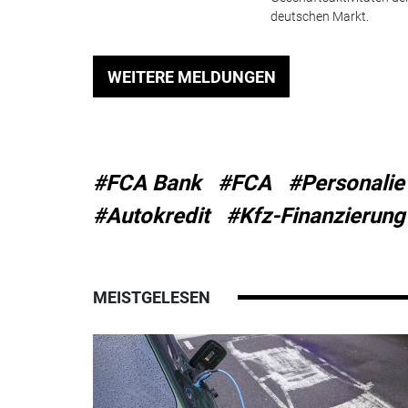
deutschen Markt.
WEITERE MELDUNGEN
#FCA Bank
#FCA
#Personalie
#Autokredit
#Kfz-Finanzierung
MEISTGELESEN