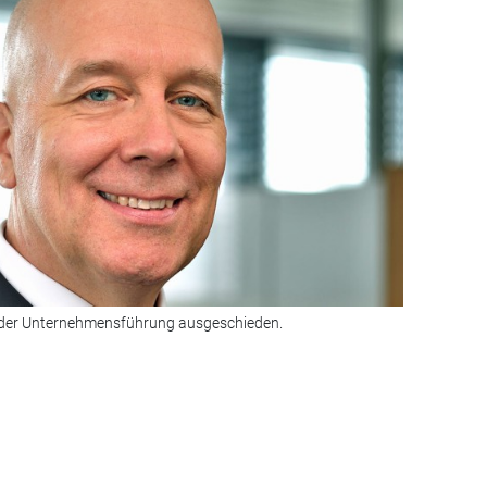
 der Unternehmensführung ausgeschieden.