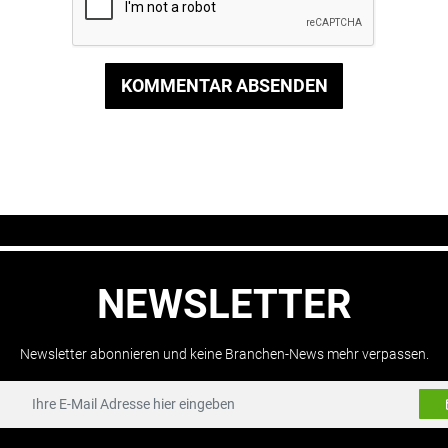
KOMMENTAR ABSENDEN
NEWSLETTER
Newsletter abonnieren und keine Branchen-News mehr verpassen.