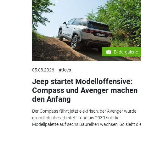
Bildergalerie
05.08.2026
#Jeep
Jeep startet Modelloffensive:
Compass und Avenger machen
den Anfang
Der Compass fährt jetzt elektrisch, der Avenger wurde
gründlich überarbeitet – und bis 2030 soll die
Modellpalette auf sechs Baureihen wachsen. So sieht die.