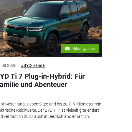
Bildergalerie
.08.2026
#BYD-Handel
YD Ti 7 Plug-in-Hybrid: Für
amilie und Abenteuer
nf Meter lang, sieben Sitze und bis zu 119 Kilometer rein
ektrische Reichweite: Der BYD Ti 7 ist vielseitig talentiert
d vermutlich 2027 auch in Deutschland erhältlich.