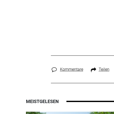
Kommentare
Teilen
MEISTGELESEN