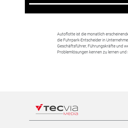
Autoflotte ist die monatlich erscheinen
die Fuhrpark-Entscheider in Unternehm
Geschäftsführer, Führungskräfte und we
Problemlösungen kennen zu lernen und s