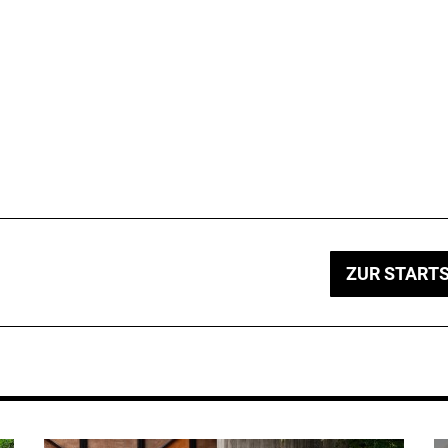
ZUR STARTS