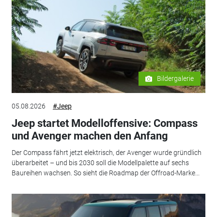
Bildergalerie
05.08.2026
#Jeep
Jeep startet Modelloffensive: Compass
und Avenger machen den Anfang
Der Compass fährt jetzt elektrisch, der Avenger wurde gründlich
überarbeitet – und bis 2030 soll die Modellpalette auf sechs
Baureihen wachsen. So sieht die Roadmap der Offroad-Marke...