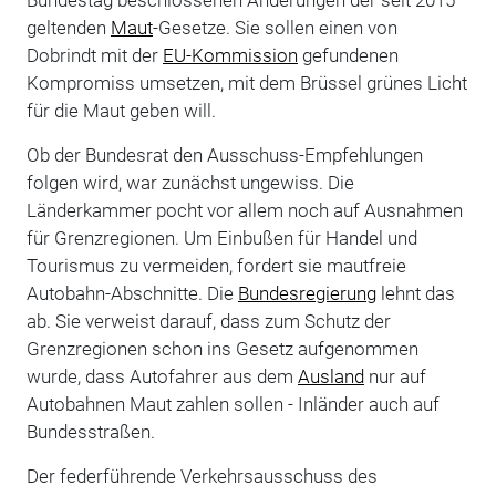
geltenden
Maut
-Gesetze. Sie sollen einen von
Dobrindt mit der
EU-Kommission
gefundenen
Kompromiss umsetzen, mit dem Brüssel grünes Licht
für die Maut geben will.
Ob der Bundesrat den Ausschuss-Empfehlungen
folgen wird, war zunächst ungewiss. Die
Länderkammer pocht vor allem noch auf Ausnahmen
für Grenzregionen. Um Einbußen für Handel und
Tourismus zu vermeiden, fordert sie mautfreie
Autobahn-Abschnitte. Die
Bundesregierung
lehnt das
ab. Sie verweist darauf, dass zum Schutz der
Grenzregionen schon ins Gesetz aufgenommen
wurde, dass Autofahrer aus dem
Ausland
nur auf
Autobahnen Maut zahlen sollen - Inländer auch auf
Bundesstraßen.
Der federführende Verkehrsausschuss des