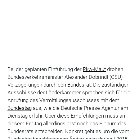
Bei der geplanten Einführung der
Pkw-Maut
drohen
Bundesverkehrsminister Alexander Dobrindt (CSU)
Verzögerungen durch den
Bundesrat
. Die zuständigen
Ausschüsse der Länderkammer sprachen sich für die
Anrufung des Vermittlungsausschusses mit dem
Bundestag
aus, wie die Deutsche Presse-Agentur am
Dienstag erfuhr. Über diese Empfehlungen muss an
diesem Freitag allerdings erst noch das Plenum des
Bundesrats entscheiden. Konkret geht es um die vom
Bundestag beschlossenen Änderungen der seit 2015