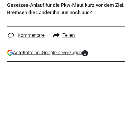
Gesetzes-Anlauf für die Pkw-Maut kurz vor dem Ziel.
Bremsen die Länder ihn nun noch aus?
Kommentare
Teilen
Autoflotte bei Google bevorzugen