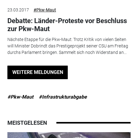
23.03.2017
#Pkw-Maut
Debatte: Länder-Proteste vor Beschluss
zur Pkw-Maut
Nächste Etappe für die Pkw-Maut: Trotz Kritik von vielen Seiten
will Minister Dobrindt das Prestigeprojekt seiner CSU am Freitag
durchs Parlament bringen. Sammelt sich noch Widerstand an...
WEITERE MELDUNGEN
#Pkw-Maut
#Infrastrukturabgabe
MEISTGELESEN