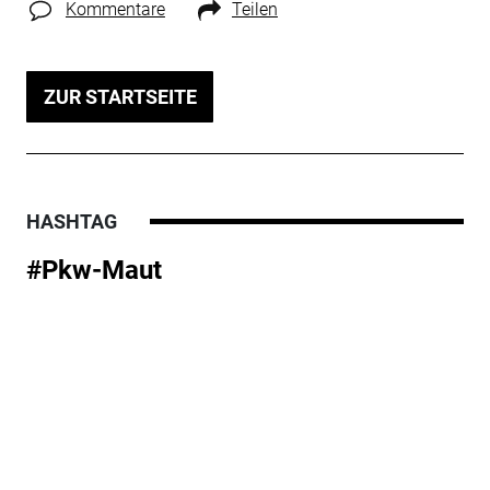
Kommentare
Teilen
ZUR STARTSEITE
HASHTAG
#Pkw-Maut