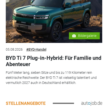
Bildergalerie
05.08.2026
#BYD-Handel
BYD Ti 7 Plug-in-Hybrid: Für Familie und
Abenteuer
Fünf Meter lang, sieben Sitze und bis zu 119 Kilometer rein
elektrische Reichweite: Der BYD Ti 7 ist vielseitig talentiert und
vermutlich 2027 auch in Deutschland erhältlich.
STELLENANGEBOTE