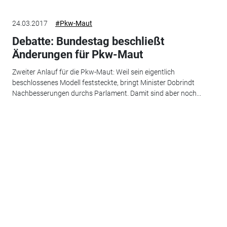
24.03.2017
#Pkw-Maut
Debatte: Bundestag beschließt
Änderungen für Pkw-Maut
Zweiter Anlauf für die Pkw-Maut: Weil sein eigentlich
beschlossenes Modell feststeckte, bringt Minister Dobrindt
Nachbesserungen durchs Parlament. Damit sind aber noch...