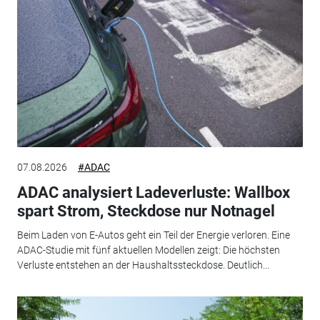
07.08.2026
#ADAC
ADAC analysiert Ladeverluste: Wallbox
spart Strom, Steckdose nur Notnagel
Beim Laden von E-Autos geht ein Teil der Energie verloren. Eine
ADAC-Studie mit fünf aktuellen Modellen zeigt: Die höchsten
Verluste entstehen an der Haushaltssteckdose. Deutlich...