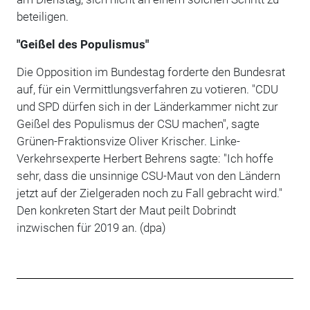
beteiligen.
"Geißel des Populismus"
Die Opposition im Bundestag forderte den Bundesrat
auf, für ein Vermittlungsverfahren zu votieren. "CDU
und SPD dürfen sich in der Länderkammer nicht zur
Geißel des Populismus der CSU machen", sagte
Grünen-Fraktionsvize Oliver Krischer. Linke-
Verkehrsexperte Herbert Behrens sagte: "Ich hoffe
sehr, dass die unsinnige CSU-Maut von den Ländern
jetzt auf der Zielgeraden noch zu Fall gebracht wird."
Den konkreten Start der Maut peilt Dobrindt
inzwischen für 2019 an. (dpa)