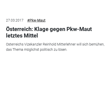
27.03.2017
#Pkw-Maut
Österreich: Klage gegen Pkw-Maut
letztes Mittel
Osterreichs Vizekanzler Reinhold Mitterlehner will sich bemühen,
das Thema möglichst politisch zu lösen.