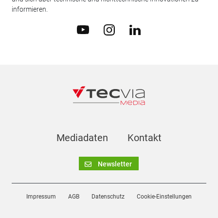
informieren.
Mediadaten
Kontakt
Newsletter
Impressum
AGB
Datenschutz
Cookie-Einstellungen