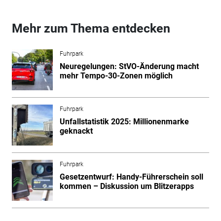
Mehr zum Thema entdecken
Fuhrpark
Neuregelungen: StVO-Änderung macht
mehr Tempo-30-Zonen möglich
Fuhrpark
Unfallstatistik 2025: Millionenmarke
geknackt
Fuhrpark
Gesetzentwurf: Handy-Führerschein soll
kommen – Diskussion um Blitzerapps