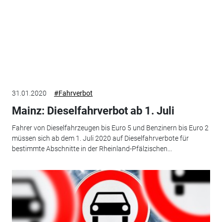
31.01.2020
#Fahrverbot
Mainz: Dieselfahrverbot ab 1. Juli
Fahrer von Dieselfahrzeugen bis Euro 5 und Benzinern bis Euro 2
müssen sich ab dem 1. Juli 2020 auf Dieselfahrverbote für
bestimmte Abschnitte in der Rheinland-Pfälzischen...