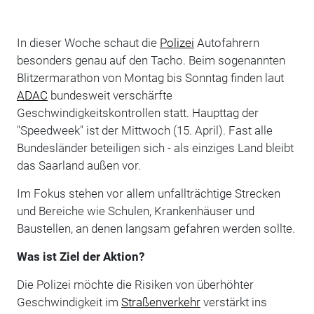
In dieser Woche schaut die
Polizei
Autofahrern
besonders genau auf den Tacho. Beim sogenannten
Blitzermarathon von Montag bis Sonntag finden laut
ADAC
bundesweit verschärfte
Geschwindigkeitskontrollen statt. Haupttag der
"Speedweek" ist der Mittwoch (15. April). Fast alle
Bundesländer beteiligen sich - als einziges Land bleibt
das Saarland außen vor.
Im Fokus stehen vor allem unfallträchtige Strecken
und Bereiche wie Schulen, Krankenhäuser und
Baustellen, an denen langsam gefahren werden sollte.
Was ist Ziel der Aktion?
Die Polizei möchte die Risiken von überhöhter
Geschwindigkeit im
Straßenverkehr
verstärkt ins