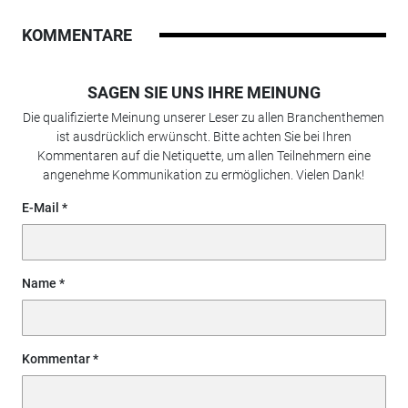
KOMMENTARE
SAGEN SIE UNS IHRE MEINUNG
Die qualifizierte Meinung unserer Leser zu allen Branchenthemen
ist ausdrücklich erwünscht. Bitte achten Sie bei Ihren
Kommentaren auf die Netiquette, um allen Teilnehmern eine
angenehme Kommunikation zu ermöglichen. Vielen Dank!
E-Mail
Name
Kommentar