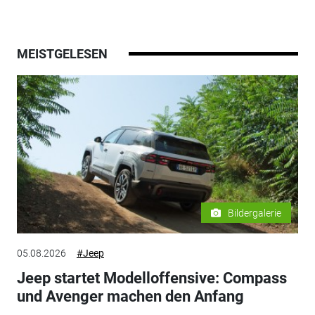
MEISTGELESEN
Bildergalerie
05.08.2026
#Jeep
Jeep startet Modelloffensive: Compass
und Avenger machen den Anfang