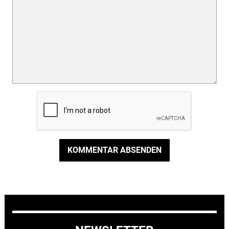
KOMMENTAR ABSENDEN