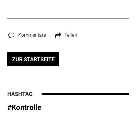
Kommentare
Teilen
ZUR STARTSEITE
HASHTAG
#Kontrolle