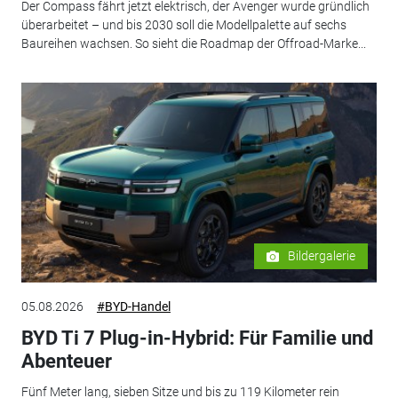
Der Compass fährt jetzt elektrisch, der Avenger wurde gründlich
überarbeitet – und bis 2030 soll die Modellpalette auf sechs
Baureihen wachsen. So sieht die Roadmap der Offroad-Marke...
Bildergalerie
05.08.2026
#BYD-Handel
BYD Ti 7 Plug-in-Hybrid: Für Familie und
Abenteuer
Fünf Meter lang, sieben Sitze und bis zu 119 Kilometer rein