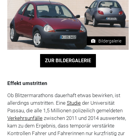
Bildergalerie
ZUR BILDERGALERIE
Effekt umstritten
Ob Blitzermarathons dauerhaft etwas bewirken, ist
allerdings umstritten. Eine
Studie
der Universität
Passau, die alle 1,5 Millionen polizeilich gemeldeten
Verkehrsunfälle
zwischen 2011 und 2014 auswertete,
kam zu dem Ergebnis, dass temporär verstärkte
Kontrollen Fahrer und Fahrerinnen nur kurzfristig zur