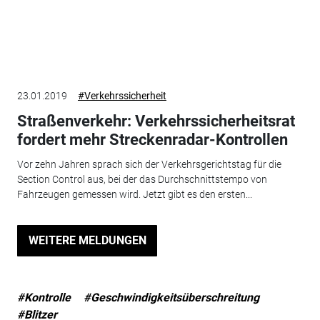
23.01.2019
#Verkehrssicherheit
Straßenverkehr: Verkehrssicherheitsrat
fordert mehr Streckenradar-Kontrollen
Vor zehn Jahren sprach sich der Verkehrsgerichtstag für die
Section Control aus, bei der das Durchschnittstempo von
Fahrzeugen gemessen wird. Jetzt gibt es den ersten...
WEITERE MELDUNGEN
#Kontrolle
#Geschwindigkeitsüberschreitung
#Blitzer