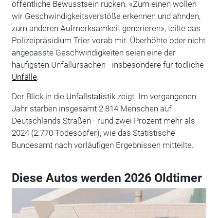
öffentliche Bewusstsein rücken. «Zum einen wollen
wir Geschwindigkeitsverstöße erkennen und ahnden,
zum anderen Aufmerksamkeit generieren», teilte das
Polizeipräsidium Trier vorab mit. Überhöhte oder nicht
angepasste Geschwindigkeiten seien eine der
häufigsten Unfallursachen - insbesondere für tödliche
Unfälle
.
Der Blick in die
Unfallstatistik
zeigt: Im vergangenen
Jahr starben insgesamt 2.814 Menschen auf
Deutschlands Straßen - rund zwei Prozent mehr als
2024 (2.770 Todesopfer), wie das Statistische
Bundesamt nach vorläufigen Ergebnissen mitteilte.
Diese Autos werden 2026 Oldtimer