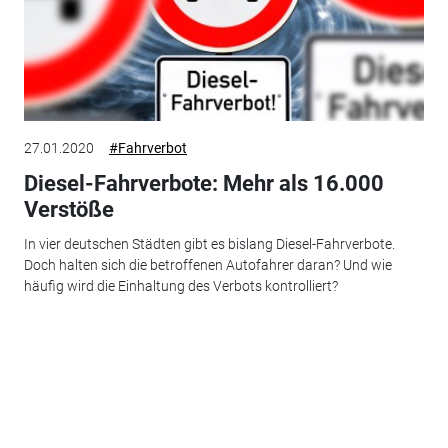
27.01.2020
#Fahrverbot
Diesel-Fahrverbote: Mehr als 16.000
Verstöße
In vier deutschen Städten gibt es bislang Diesel-Fahrverbote.
Doch halten sich die betroffenen Autofahrer daran? Und wie
häufig wird die Einhaltung des Verbots kontrolliert?