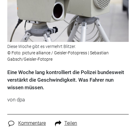
Diese Woche gibt es vermehrt Blitzer.
© Foto: picture alliance / Geisler-Fotopress | Sebastian
Gabsch/Geisler-Fotopre
Eine Woche lang kontrolliert die Polizei bundesweit
verstärkt die Geschwindigkeit. Was Fahrer nun
wissen müssen.
von
dpa
Kommentare
Teilen