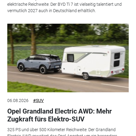
elektrische Reichweite: Der BYD Ti 7 ist vielseitig talentiert und
vermutlich 2027 auch in Deutschland erhältlich.
06.08.2026
#SUV
Opel Grandland Electric AWD: Mehr
Zugkraft fürs Elektro-SUV
325 PS und über 500 Kilometer Reichweite: Der Grandland
Electric AWD erweitert das Opel-Angebot um ein besonders