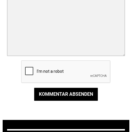
KOMMENTAR ABSENDEN