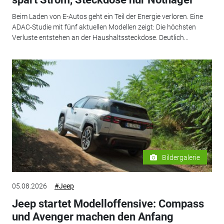
Beim Laden von E-Autos geht ein Teil der Energie verloren. Eine
ADAC-Studie mit fünf aktuellen Modellen zeigt: Die höchsten
Verluste entstehen an der Haushaltssteckdose. Deutlich...
Bildergalerie
05.08.2026
#Jeep
Jeep startet Modelloffensive: Compass
und Avenger machen den Anfang