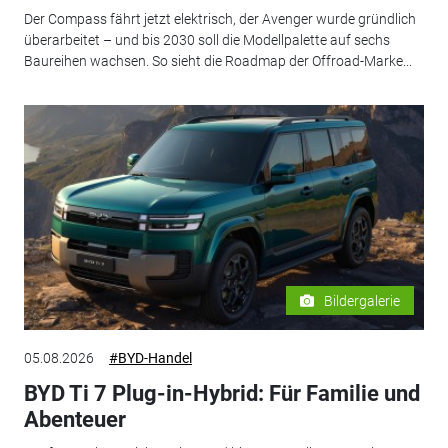
Der Compass fährt jetzt elektrisch, der Avenger wurde gründlich
überarbeitet – und bis 2030 soll die Modellpalette auf sechs
Baureihen wachsen. So sieht die Roadmap der Offroad-Marke...
Bildergalerie
05.08.2026
#BYD-Handel
BYD Ti 7 Plug-in-Hybrid: Für Familie und
Abenteuer