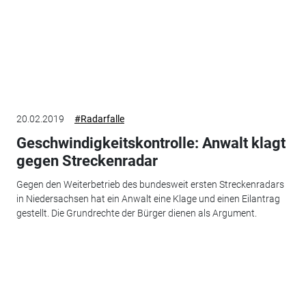
20.02.2019
#Radarfalle
Geschwindigkeitskontrolle: Anwalt klagt
gegen Streckenradar
Gegen den Weiterbetrieb des bundesweit ersten Streckenradars
in Niedersachsen hat ein Anwalt eine Klage und einen Eilantrag
gestellt. Die Grundrechte der Bürger dienen als Argument.