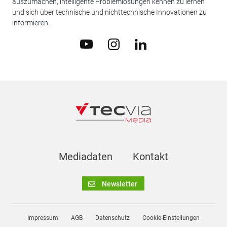
auszumachen, intelligente Problemlösungen kennen zu lernen
und sich über technische und nichttechnische Innovationen zu
informieren.
Mediadaten
Kontakt
Newsletter
Impressum
AGB
Datenschutz
Cookie-Einstellungen