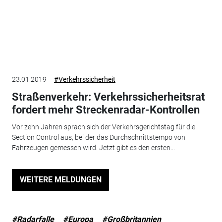
23.01.2019
#Verkehrssicherheit
Straßenverkehr: Verkehrssicherheitsrat
fordert mehr Streckenradar-Kontrollen
Vor zehn Jahren sprach sich der Verkehrsgerichtstag für die
Section Control aus, bei der das Durchschnittstempo von
Fahrzeugen gemessen wird. Jetzt gibt es den ersten...
WEITERE MELDUNGEN
#Radarfalle
#Europa
#Großbritannien