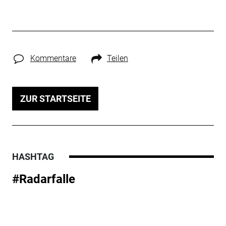
Kommentare
Teilen
ZUR STARTSEITE
HASHTAG
#Radarfalle