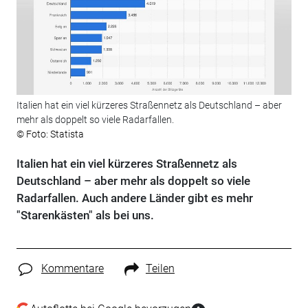
Italien hat ein viel kürzeres Straßennetz als Deutschland – aber
mehr als doppelt so viele Radarfallen.
© Foto: Statista
Italien hat ein viel kürzeres Straßennetz als
Deutschland – aber mehr als doppelt so viele
Radarfallen. Auch andere Länder gibt es mehr
"Starenkästen" als bei uns.
Kommentare
Teilen