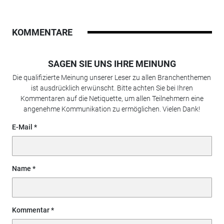
KOMMENTARE
SAGEN SIE UNS IHRE MEINUNG
Die qualifizierte Meinung unserer Leser zu allen Branchenthemen
ist ausdrücklich erwünscht. Bitte achten Sie bei Ihren
Kommentaren auf die Netiquette, um allen Teilnehmern eine
angenehme Kommunikation zu ermöglichen. Vielen Dank!
E-Mail
Name
Kommentar