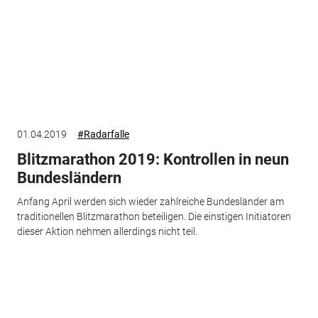
01.04.2019
#Radarfalle
Blitzmarathon 2019: Kontrollen in neun
Bundesländern
Anfang April werden sich wieder zahlreiche Bundesländer am
traditionellen Blitzmarathon beteiligen. Die einstigen Initiatoren
dieser Aktion nehmen allerdings nicht teil.