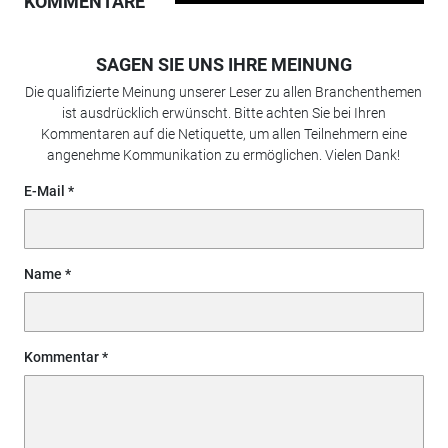
KOMMENTARE
SAGEN SIE UNS IHRE MEINUNG
Die qualifizierte Meinung unserer Leser zu allen Branchenthemen
ist ausdrücklich erwünscht. Bitte achten Sie bei Ihren
Kommentaren auf die Netiquette, um allen Teilnehmern eine
angenehme Kommunikation zu ermöglichen. Vielen Dank!
E-Mail
Name
Kommentar