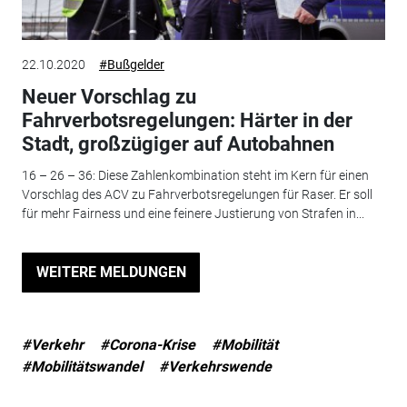
22.10.2020
#Bußgelder
Neuer Vorschlag zu
Fahrverbotsregelungen: Härter in der
Stadt, großzügiger auf Autobahnen
16 – 26 – 36: Diese Zahlenkombination steht im Kern für einen
Vorschlag des ACV zu Fahrverbotsregelungen für Raser. Er soll
für mehr Fairness und eine feinere Justierung von Strafen in...
WEITERE MELDUNGEN
#Verkehr
#Corona-Krise
#Mobilität
#Mobilitätswandel
#Verkehrswende