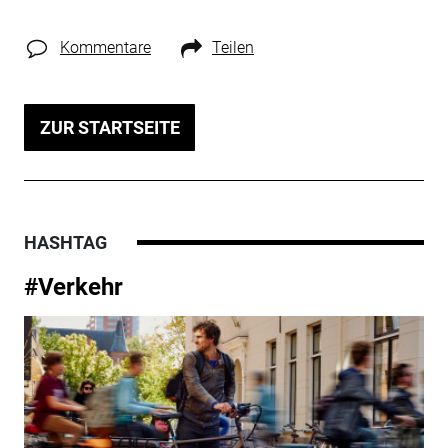
Kommentare
Teilen
ZUR STARTSEITE
HASHTAG
#Verkehr