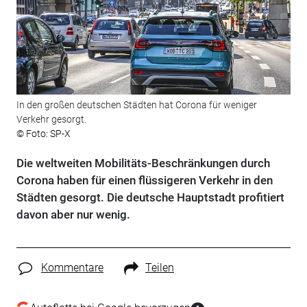
In den großen deutschen Städten hat Corona für weniger
Verkehr gesorgt.
© Foto: SP-X
Die weltweiten Mobilitäts-Beschränkungen durch
Corona haben für einen flüssigeren Verkehr in den
Städten gesorgt. Die deutsche Hauptstadt profitiert
davon aber nur wenig.
Kommentare
Teilen