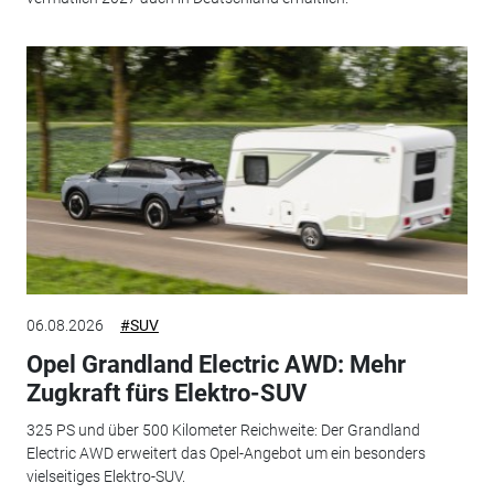
06.08.2026
#SUV
Opel Grandland Electric AWD: Mehr
Zugkraft fürs Elektro-SUV
325 PS und über 500 Kilometer Reichweite: Der Grandland
Electric AWD erweitert das Opel-Angebot um ein besonders
vielseitiges Elektro-SUV.