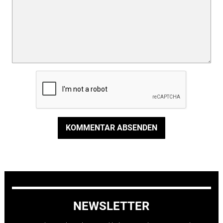
KOMMENTAR ABSENDEN
NEWSLETTER