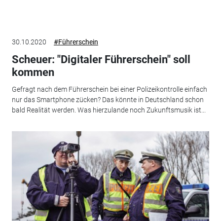
30.10.2020
#Führerschein
Scheuer: "Digitaler Führerschein" soll
kommen
Gefragt nach dem Führerschein bei einer Polizeikontrolle einfach
nur das Smartphone zücken? Das könnte in Deutschland schon
bald Realität werden. Was hierzulande noch Zukunftsmusik ist...