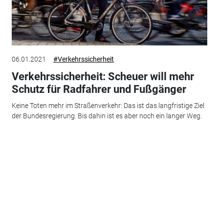
06.01.2021
#Verkehrssicherheit
Verkehrssicherheit: Scheuer will mehr
Schutz für Radfahrer und Fußgänger
Keine Toten mehr im Straßenverkehr: Das ist das langfristige Ziel
der Bundesregierung. Bis dahin ist es aber noch ein langer Weg.