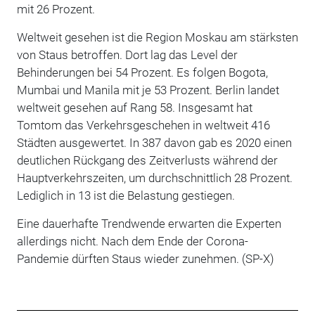
mit 26 Prozent.
Weltweit gesehen ist die Region Moskau am stärksten
von Staus betroffen. Dort lag das Level der
Behinderungen bei 54 Prozent. Es folgen Bogota,
Mumbai und Manila mit je 53 Prozent. Berlin landet
weltweit gesehen auf Rang 58. Insgesamt hat
Tomtom das Verkehrsgeschehen in weltweit 416
Städten ausgewertet. In 387 davon gab es 2020 einen
deutlichen Rückgang des Zeitverlusts während der
Hauptverkehrszeiten, um durchschnittlich 28 Prozent.
Lediglich in 13 ist die Belastung gestiegen.
Eine dauerhafte Trendwende erwarten die Experten
allerdings nicht. Nach dem Ende der Corona-
Pandemie dürften Staus wieder zunehmen. (SP-X)