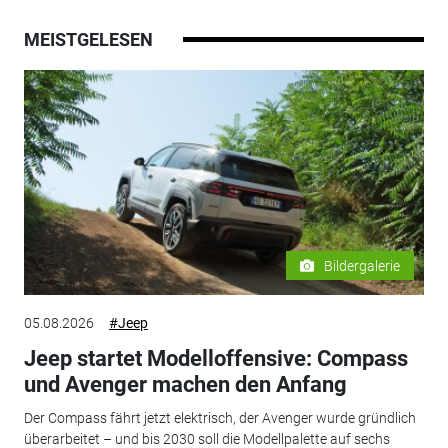
MEISTGELESEN
Bildergalerie
05.08.2026
#Jeep
Jeep startet Modelloffensive: Compass
und Avenger machen den Anfang
Der Compass fährt jetzt elektrisch, der Avenger wurde gründlich
überarbeitet – und bis 2030 soll die Modellpalette auf sechs