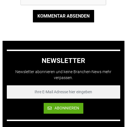
KOMMENTAR ABSENDEN
NEWSLETTER
Newsletter abonnieren und keine Branchen-News mehr
verpassen.
ABONNIEREN