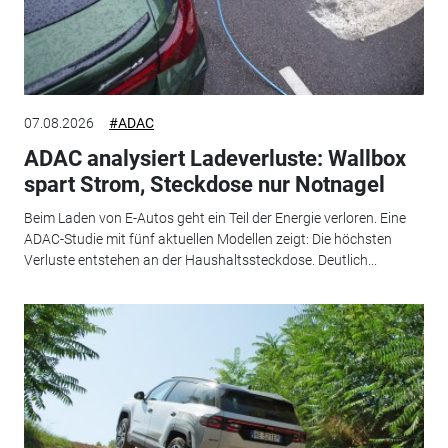
07.08.2026
#ADAC
ADAC analysiert Ladeverluste: Wallbox
spart Strom, Steckdose nur Notnagel
Beim Laden von E-Autos geht ein Teil der Energie verloren. Eine
ADAC-Studie mit fünf aktuellen Modellen zeigt: Die höchsten
Verluste entstehen an der Haushaltssteckdose. Deutlich...