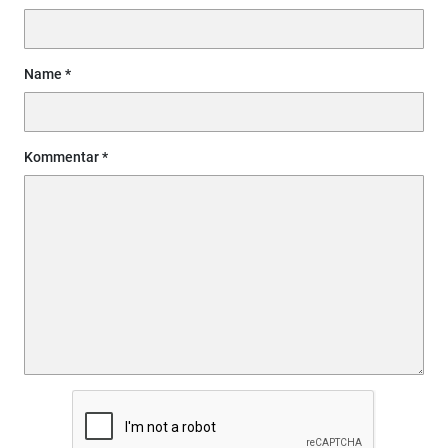
Name
Kommentar