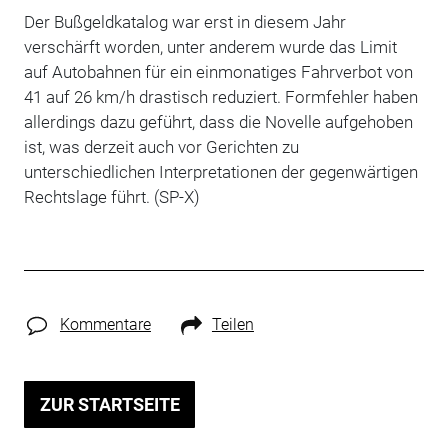
Der Bußgeldkatalog war erst in diesem Jahr
verschärft worden, unter anderem wurde das Limit
auf Autobahnen für ein einmonatiges Fahrverbot von
41 auf 26 km/h drastisch reduziert. Formfehler haben
allerdings dazu geführt, dass die Novelle aufgehoben
ist, was derzeit auch vor Gerichten zu
unterschiedlichen Interpretationen der gegenwärtigen
Rechtslage führt. (SP-X)
Kommentare
Teilen
ZUR STARTSEITE