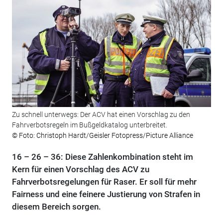
Zu schnell unterwegs: Der ACV hat einen Vorschlag zu den
Fahrverbotsregeln im Bußgeldkatalog unterbreitet.
© Foto: Christoph Hardt/Geisler Fotopress/Picture Alliance
16 – 26 – 36: Diese Zahlenkombination steht im
Kern für einen Vorschlag des ACV zu
Fahrverbotsregelungen für Raser. Er soll für mehr
Fairness und eine feinere Justierung von Strafen in
diesem Bereich sorgen.