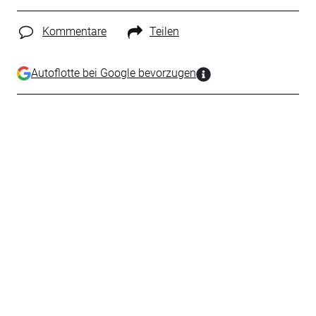
Kommentare
Teilen
Autoflotte bei Google bevorzugen