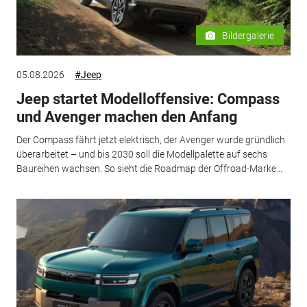
Bildergalerie
05.08.2026
#Jeep
Jeep startet Modelloffensive: Compass
und Avenger machen den Anfang
Der Compass fährt jetzt elektrisch, der Avenger wurde gründlich
überarbeitet – und bis 2030 soll die Modellpalette auf sechs
Baureihen wachsen. So sieht die Roadmap der Offroad-Marke...