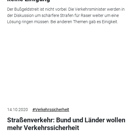
Der Bußgeldstreit ist nicht vorbei: Die Verkehrsminister werden in
der Diskussion um schärfere Strafen für Raser weiter um eine
Lösung ringen müssen. Bei anderen Themen gab es Einigkeit.
14.10.2020
#Verkehrssicherheit
Straßenverkehr: Bund und Länder wollen
mehr Verkehrssicherheit