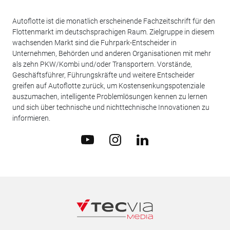
Autoflotte ist die monatlich erscheinende Fachzeitschrift für den
Flottenmarkt im deutschsprachigen Raum. Zielgruppe in diesem
wachsenden Markt sind die Fuhrpark-Entscheider in
Unternehmen, Behörden und anderen Organisationen mit mehr
als zehn PKW/Kombi und/oder Transportern. Vorstände,
Geschäftsführer, Führungskräfte und weitere Entscheider
greifen auf Autoflotte zurück, um Kostensenkungspotenziale
auszumachen, intelligente Problemlösungen kennen zu lernen
und sich über technische und nichttechnische Innovationen zu
informieren.