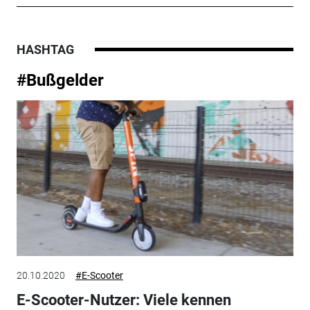
HASHTAG
#Bußgelder
20.10.2020
#E-Scooter
E-Scooter-Nutzer: Viele kennen