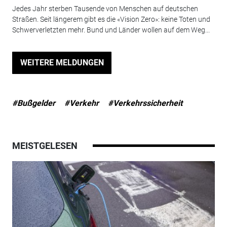
Jedes Jahr sterben Tausende von Menschen auf deutschen
Straßen. Seit längerem gibt es die «Vision Zero»: keine Toten und
Schwerverletzten mehr. Bund und Länder wollen auf dem Weg...
WEITERE MELDUNGEN
#Bußgelder
#Verkehr
#Verkehrssicherheit
MEISTGELESEN