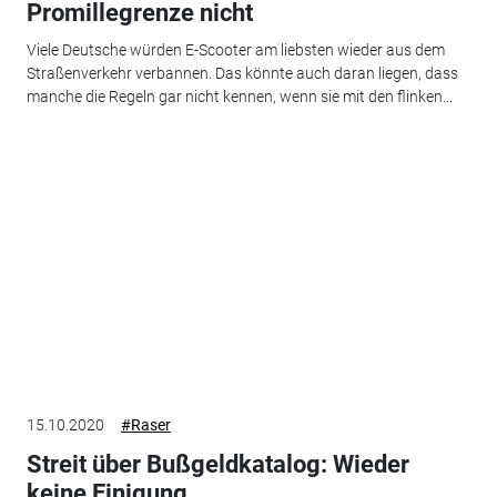
Promillegrenze nicht
Viele Deutsche würden E-Scooter am liebsten wieder aus dem
Straßenverkehr verbannen. Das könnte auch daran liegen, dass
manche die Regeln gar nicht kennen, wenn sie mit den flinken...
15.10.2020
#Raser
Streit über Bußgeldkatalog: Wieder
keine Einigung