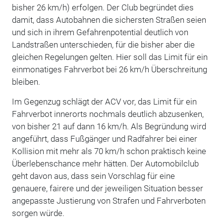
bisher 26 km/h) erfolgen. Der Club begründet dies
damit, dass Autobahnen die sichersten Straßen seien
und sich in ihrem Gefahrenpotential deutlich von
Landstraßen unterschieden, für die bisher aber die
gleichen Regelungen gelten. Hier soll das Limit für ein
einmonatiges Fahrverbot bei 26 km/h Überschreitung
bleiben.
Im Gegenzug schlägt der ACV vor, das Limit für ein
Fahrverbot innerorts nochmals deutlich abzusenken,
von bisher 21 auf dann 16 km/h. Als Begründung wird
angeführt, dass Fußgänger und Radfahrer bei einer
Kollision mit mehr als 70 km/h schon praktisch keine
Überlebenschance mehr hätten. Der Automobilclub
geht davon aus, dass sein Vorschlag für eine
genauere, fairere und der jeweiligen Situation besser
angepasste Justierung von Strafen und Fahrverboten
sorgen würde.