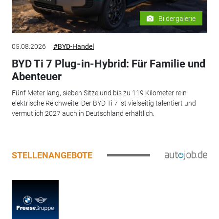
Bildergalerie
05.08.2026
#BYD-Handel
BYD Ti 7 Plug-in-Hybrid: Für Familie und
Abenteuer
Fünf Meter lang, sieben Sitze und bis zu 119 Kilometer rein
elektrische Reichweite: Der BYD Ti 7 ist vielseitig talentiert und
vermutlich 2027 auch in Deutschland erhältlich.
STELLENANGEBOTE