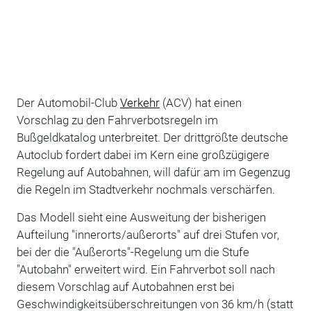
Der Automobil-Club
Verkehr
(ACV) hat einen
Vorschlag zu den Fahrverbotsregeln im
Bußgeldkatalog unterbreitet. Der drittgrößte deutsche
Autoclub fordert dabei im Kern eine großzügigere
Regelung auf Autobahnen, will dafür am im Gegenzug
die Regeln im Stadtverkehr nochmals verschärfen.
Das Modell sieht eine Ausweitung der bisherigen
Aufteilung "innerorts/außerorts" auf drei Stufen vor,
bei der die "Außerorts"-Regelung um die Stufe
"Autobahn" erweitert wird. Ein Fahrverbot soll nach
diesem Vorschlag auf Autobahnen erst bei
Geschwindigkeitsüberschreitungen von 36 km/h (statt