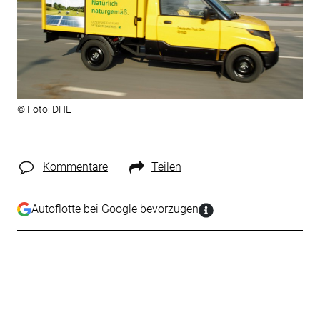
© Foto: DHL
Kommentare
Teilen
Autoflotte bei Google bevorzugen