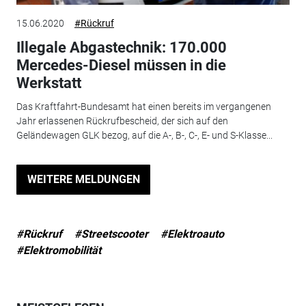
15.06.2020
#Rückruf
Illegale Abgastechnik: 170.000
Mercedes-Diesel müssen in die
Werkstatt
Das Kraftfahrt-Bundesamt hat einen bereits im vergangenen
Jahr erlassenen Rückrufbescheid, der sich auf den
Geländewagen GLK bezog, auf die A-, B-, C-, E- und S-Klasse...
WEITERE MELDUNGEN
#Rückruf
#Streetscooter
#Elektroauto
#Elektromobilität