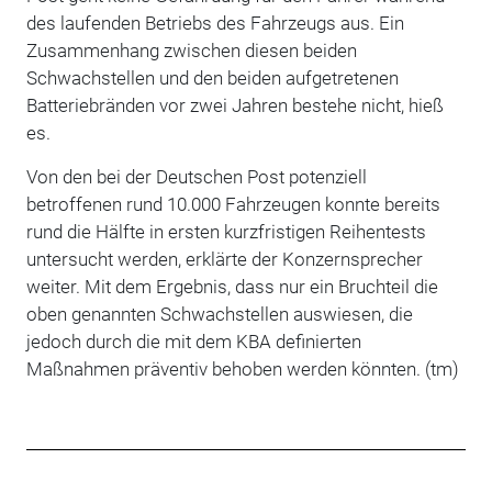
des laufenden Betriebs des Fahrzeugs aus. Ein
Zusammenhang zwischen diesen beiden
Schwachstellen und den beiden aufgetretenen
Batteriebränden vor zwei Jahren bestehe nicht, hieß
es.
Von den bei der Deutschen Post potenziell
betroffenen rund 10.000 Fahrzeugen konnte bereits
rund die Hälfte in ersten kurzfristigen Reihentests
untersucht werden, erklärte der Konzernsprecher
weiter. Mit dem Ergebnis, dass nur ein Bruchteil die
oben genannten Schwachstellen auswiesen, die
jedoch durch die mit dem KBA definierten
Maßnahmen präventiv behoben werden könnten. (tm)