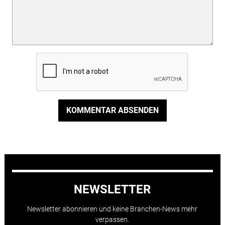
KOMMENTAR ABSENDEN
NEWSLETTER
Newsletter abonnieren und keine Branchen-News mehr
verpassen.