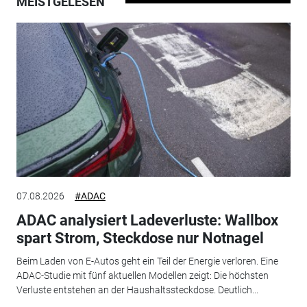
MEISTGELESEN
07.08.2026
#ADAC
ADAC analysiert Ladeverluste: Wallbox
spart Strom, Steckdose nur Notnagel
Beim Laden von E-Autos geht ein Teil der Energie verloren. Eine
ADAC-Studie mit fünf aktuellen Modellen zeigt: Die höchsten
Verluste entstehen an der Haushaltssteckdose. Deutlich...