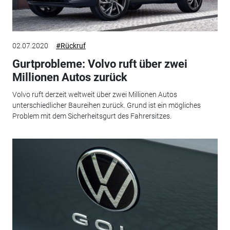
02.07.2020
#Rückruf
Gurtprobleme: Volvo ruft über zwei
Millionen Autos zurück
Volvo ruft derzeit weltweit über zwei Millionen Autos
unterschiedlicher Baureihen zurück. Grund ist ein mögliches
Problem mit dem Sicherheitsgurt des Fahrersitzes.