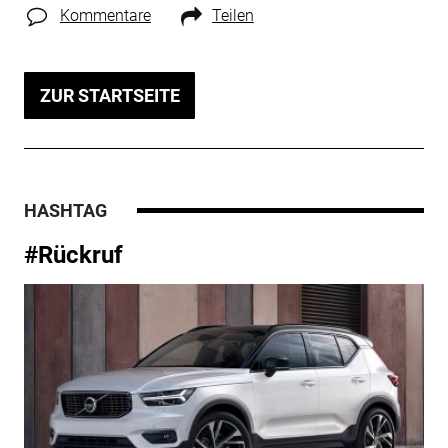
Kommentare
Teilen
ZUR STARTSEITE
HASHTAG
#Rückruf