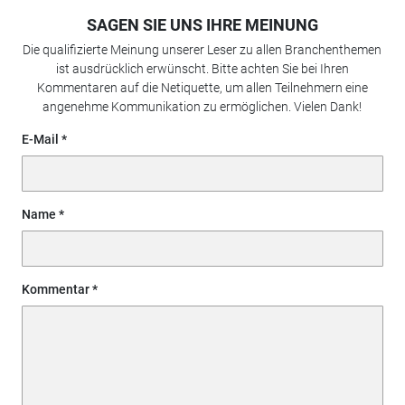
SAGEN SIE UNS IHRE MEINUNG
Die qualifizierte Meinung unserer Leser zu allen Branchenthemen
ist ausdrücklich erwünscht. Bitte achten Sie bei Ihren
Kommentaren auf die Netiquette, um allen Teilnehmern eine
angenehme Kommunikation zu ermöglichen. Vielen Dank!
E-Mail
Name
Kommentar