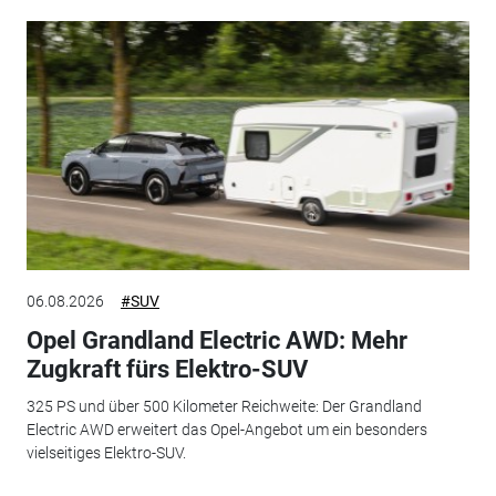
06.08.2026
#SUV
Opel Grandland Electric AWD: Mehr
Zugkraft fürs Elektro-SUV
325 PS und über 500 Kilometer Reichweite: Der Grandland
Electric AWD erweitert das Opel-Angebot um ein besonders
vielseitiges Elektro-SUV.