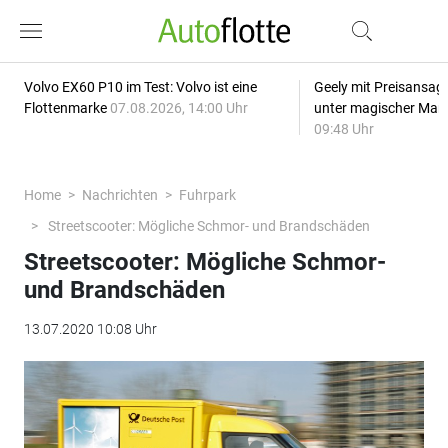
Volvo EX60 P10 im Test: Volvo ist eine
Geely mit Preisansage
Flottenmarke
07.08.2026, 14:00 Uhr
unter magischer Mar
09:48 Uhr
Home
Nachrichten
Fuhrpark
Streetscooter: Mögliche Schmor- und Brandschäden
Streetscooter: Mögliche Schmor-
und Brandschäden
13.07.2020 10:08 Uhr