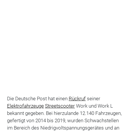
Die Deutsche Post hat einen
Rückruf
seiner
Elektrofahrzeuge
Streetscooter
Work und Work L
bekannt gegeben. Bei hierzulande 12.140 Fahrzeugen,
gefertigt von 2014 bis 2019, wurden Schwachstellen
im Bereich des Niedrigvoltspannungsgerätes und an