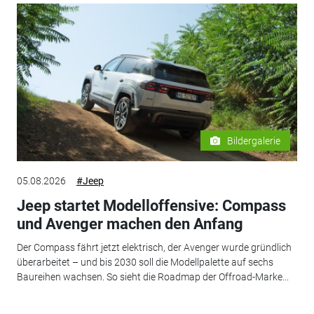
Bildergalerie
05.08.2026
#Jeep
Jeep startet Modelloffensive: Compass
und Avenger machen den Anfang
Der Compass fährt jetzt elektrisch, der Avenger wurde gründlich
überarbeitet – und bis 2030 soll die Modellpalette auf sechs
Baureihen wachsen. So sieht die Roadmap der Offroad-Marke...