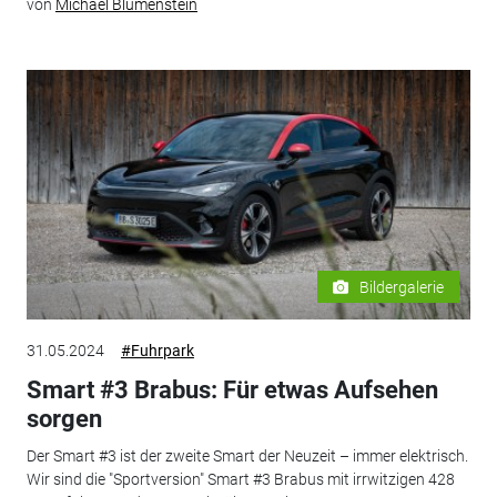
von
Michael Blumenstein
Bildergalerie
31.05.2024
#Fuhrpark
Smart #3 Brabus: Für etwas Aufsehen
sorgen
Der Smart #3 ist der zweite Smart der Neuzeit – immer elektrisch.
Wir sind die "Sportversion" Smart #3 Brabus mit irrwitzigen 428