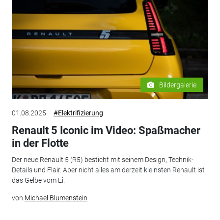
Bildergalerie
01.08.2025
#Elektrifizierung
Renault 5 Iconic im Video: Spaßmacher
in der Flotte
Der neue Renault 5 (R5) besticht mit seinem Design, Technik-
Details und Flair. Aber nicht alles am derzeit kleinsten Renault ist
das Gelbe vom Ei.
von
Michael Blumenstein