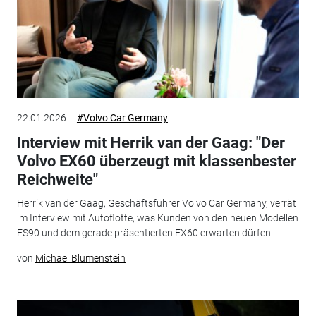
22.01.2026
#Volvo Car Germany
Interview mit Herrik van der Gaag: "Der
Volvo EX60 überzeugt mit klassenbester
Reichweite"
Herrik van der Gaag, Geschäftsführer Volvo Car Germany, verrät
im Interview mit Autoflotte, was Kunden von den neuen Modellen
ES90 und dem gerade präsentierten EX60 erwarten dürfen.
von
Michael Blumenstein