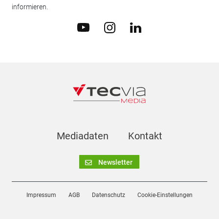
informieren.
Mediadaten
Kontakt
Newsletter
Impressum
AGB
Datenschutz
Cookie-Einstellungen