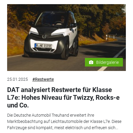
Bildergalerie
25.01.2025
#Restwerte
DAT analysiert Restwerte für Klasse
L7e: Hohes Niveau für Twizzy, Rocks-e
und Co.
Die Deutsche Automobil Treuhand erweitert ihre
Marktbeobachtung auf Leichtautomobile der Klasse L7e. Diese
Fahrzeuge sind kompakt, meist elektrisch und erfreuen sich...