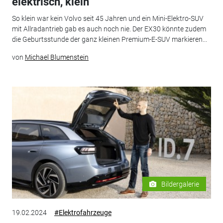
elektrisch, klein
So klein war kein Volvo seit 45 Jahren und ein Mini-Elektro-SUV
mit Allradantrieb gab es auch noch nie. Der EX30 könnte zudem
die Geburtsstunde der ganz kleinen Premium-E-SUV markieren...
von
Michael Blumenstein
Bildergalerie
19.02.2024
#Elektrofahrzeuge