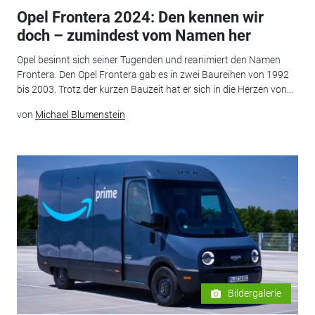
Opel Frontera 2024: Den kennen wir
doch – zumindest vom Namen her
Opel besinnt sich seiner Tugenden und reanimiert den Namen
Frontera. Den Opel Frontera gab es in zwei Baureihen von 1992
bis 2003. Trotz der kurzen Bauzeit hat er sich in die Herzen von...
von
Michael Blumenstein
Bildergalerie