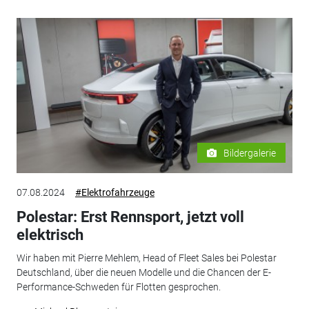
Bildergalerie
07.08.2024
#Elektrofahrzeuge
Polestar: Erst Rennsport, jetzt voll
elektrisch
Wir haben mit Pierre Mehlem, Head of Fleet Sales bei Polestar
Deutschland, über die neuen Modelle und die Chancen der E-
Performance-Schweden für Flotten gesprochen.