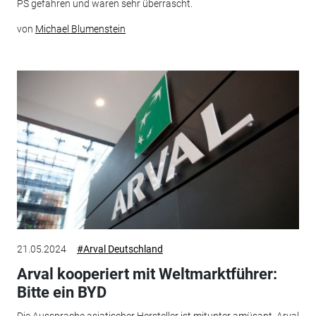
PS gefahren und waren sehr überrascht.
von
Michael Blumenstein
21.05.2024
#Arval Deutschland
Arval kooperiert mit Weltmarktführer:
Bitte ein BYD