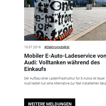
15.07.2019
#Elektromobilität
Mobiler E-Auto-Ladeservice vo
Audi: Volltanken während des
Einkaufs
Der Aufbau einer Ladeinfrastruktur für E-Autos ist teuer.
Audi testet nun eine Alternative zur fest installierten Säul
WEITERE MELDUNGEN