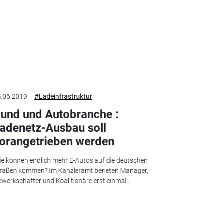
.06.2019
#Ladeinfrastruktur
und und Autobranche :
adenetz-Ausbau soll
orangetrieben werden
e können endlich mehr E-Autos auf die deutschen
raßen kommen? Im Kanzleramt berieten Manager,
werkschafter und Koalitionäre erst einmal...