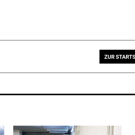
ZUR STARTS