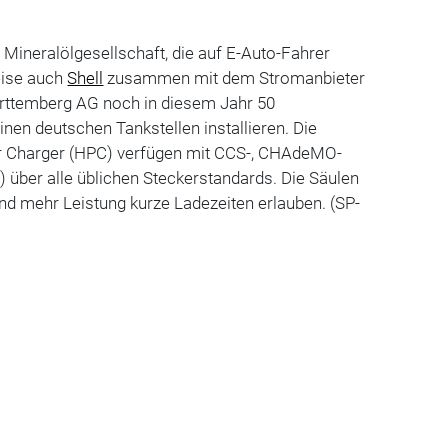
ge Mineralölgesellschaft, die auf E-Auto-Fahrer
weise auch
Shell
zusammen mit dem Stromanbieter
ttemberg AG noch in diesem Jahr 50
inen deutschen Tankstellen installieren. Die
 Charger (HPC) verfügen mit CCS-, CHAdeMO-
 über alle üblichen Steckerstandards. Die Säulen
und mehr Leistung kurze Ladezeiten erlauben. (SP-