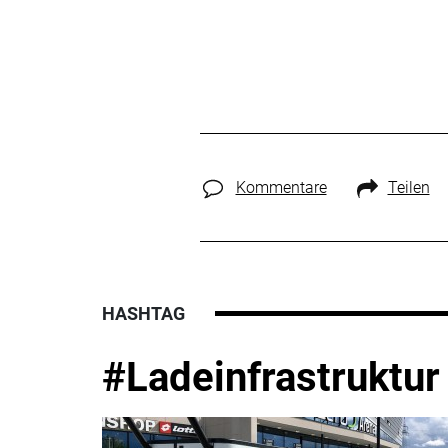
Kommentare
Teilen
HASHTAG
#Ladeinfrastruktur