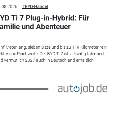
.08.2026
#BYD-Handel
YD Ti 7 Plug-in-Hybrid: Für
amilie und Abenteuer
nf Meter lang, sieben Sitze und bis zu 119 Kilometer rein
ektrische Reichweite: Der BYD Ti 7 ist vielseitig talentiert
d vermutlich 2027 auch in Deutschland erhältlich.