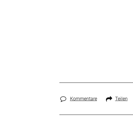
Kommentare
Teilen