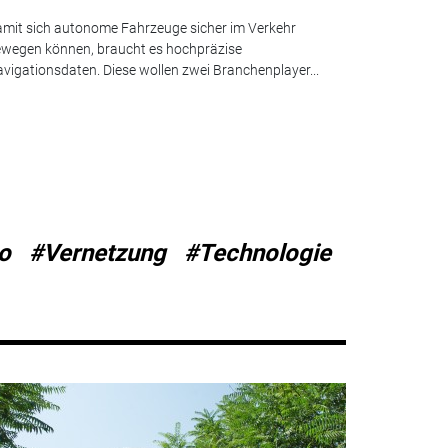
mit sich autonome Fahrzeuge sicher im Verkehr
wegen können, braucht es hochpräzise
vigationsdaten. Diese wollen zwei Branchenplayer...
o
#Vernetzung
#Technologie