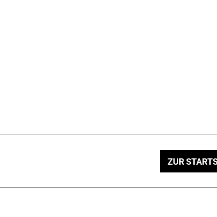
ZUR STARTS