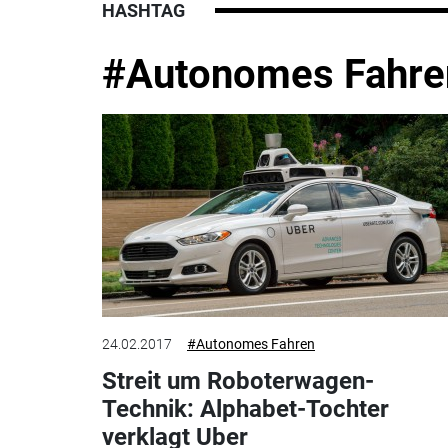
HASHTAG
#Autonomes Fahre
24.02.2017
#Autonomes Fahren
Streit um Roboterwagen-
Technik: Alphabet-Tochter
verklagt Uber