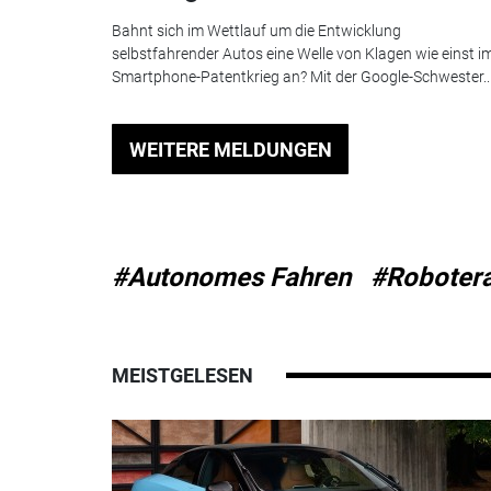
Bahnt sich im Wettlauf um die Entwicklung
selbstfahrender Autos eine Welle von Klagen wie einst i
Smartphone-Patentkrieg an? Mit der Google-Schwester..
WEITERE MELDUNGEN
#Autonomes Fahren
#Roboter
MEISTGELESEN