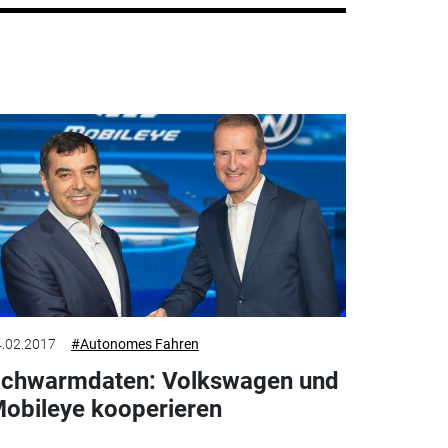
.02.2017
#Autonomes Fahren
chwarmdaten: Volkswagen und
obileye kooperieren