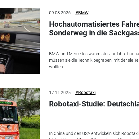
09.03.2026
#BMW
Hochautomatisiertes Fahren
Sonderweg in die Sackgas
BMW und Mercedes waren stolz auf ihre hocha
müssen sie die Technik begraben, mit der sie
wollten.
17.11.2025
#Robotaxi
Robotaxi-Studie: Deutschla
In China und den USA entwickeln sich Robotax