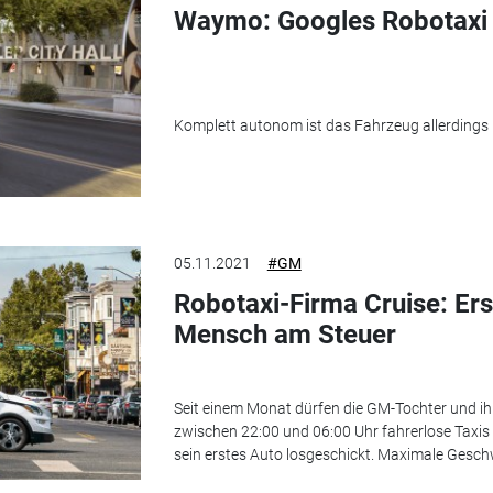
Waymo: Googles Robotaxi fä
Komplett autonom ist das Fahrzeug allerdings
05.11.2021
#GM
Robotaxi-Firma Cruise: Er
Mensch am Steuer
Seit einem Monat dürfen die GM-Tochter und i
zwischen 22:00 und 06:00 Uhr fahrerlose Taxis 
sein erstes Auto losgeschickt. Maximale Gesch