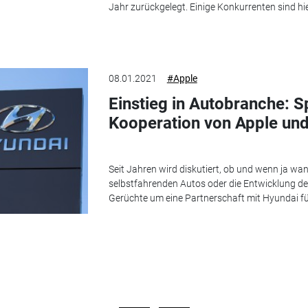
Jahr zurückgelegt. Einige Konkurrenten sind hie
08.01.2021
#Apple
Einstieg in Autobranche: 
Kooperation von Apple un
Seit Jahren wird diskutiert, ob und wenn ja wa
selbstfahrenden Autos oder die Entwicklung der
Gerüchte um eine Partnerschaft mit Hyundai fü