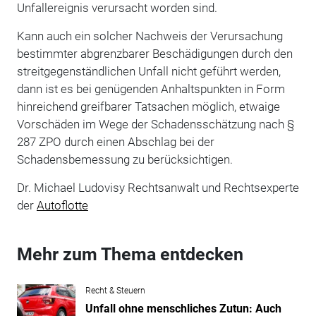
Unfallereignis verursacht worden sind.
Kann auch ein solcher Nachweis der Verursachung
bestimmter abgrenzbarer Beschädigungen durch den
streitgegenständlichen Unfall nicht geführt werden,
dann ist es bei genügenden Anhaltspunkten in Form
hinreichend greifbarer Tatsachen möglich, etwaige
Vorschäden im Wege der Schadensschätzung nach §
287 ZPO durch einen Abschlag bei der
Schadensbemessung zu berücksichtigen.
Dr. Michael Ludovisy Rechtsanwalt und Rechtsexperte
der
Autoflotte
Mehr zum Thema entdecken
Recht & Steuern
Unfall ohne menschliches Zutun: Auch