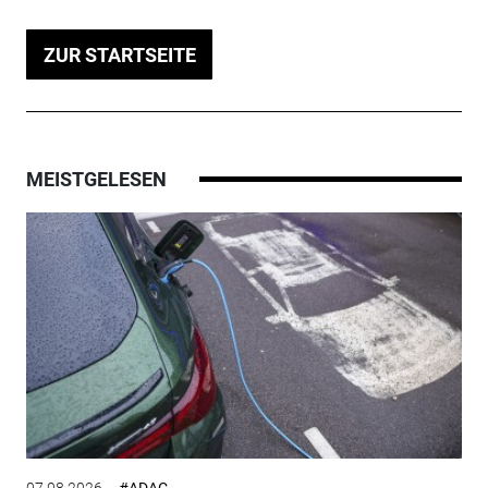
ZUR STARTSEITE
MEISTGELESEN