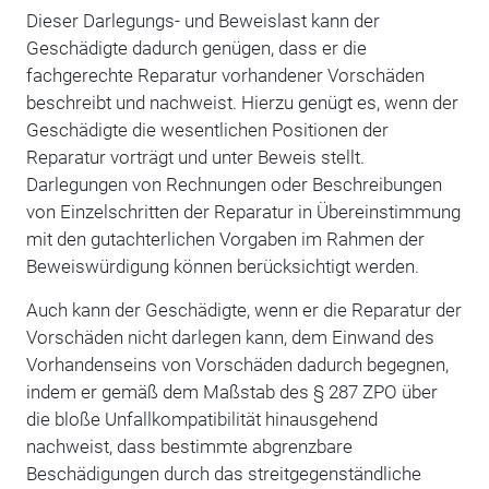
Dieser Darlegungs- und Beweislast kann der
Geschädigte dadurch genügen, dass er die
fachgerechte Reparatur vorhandener Vorschäden
beschreibt und nachweist. Hierzu genügt es, wenn der
Geschädigte die wesentlichen Positionen der
Reparatur vorträgt und unter Beweis stellt.
Darlegungen von Rechnungen oder Beschreibungen
von Einzelschritten der Reparatur in Übereinstimmung
mit den gutachterlichen Vorgaben im Rahmen der
Beweiswürdigung können berücksichtigt werden.
Auch kann der Geschädigte, wenn er die Reparatur der
Vorschäden nicht darlegen kann, dem Einwand des
Vorhandenseins von Vorschäden dadurch begegnen,
indem er gemäß dem Maßstab des § 287 ZPO über
die bloße Unfallkompatibilität hinausgehend
nachweist, dass bestimmte abgrenzbare
Beschädigungen durch das streitgegenständliche