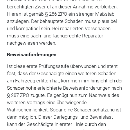
berechtigten Zweifel an dieser Annahme verbleiben.
Hieran ist gemäß § 286 ZPO ein strenger Maßstab
anzulegen. Der behauptete Schaden muss plausibel
und kompatibel sein. Bei reparierten Vorschäden
muss eine sach- und fachgerechte Reparatur
nachgewiesen werden.
Beweisanforderungen
Ist diese erste Prüfungsstufe überwunden und steht
fest, dass der Geschädigte einen weiteren Schaden
am Fahrzeug erlitten hat, kommen ihm hinsichtlich der
Schadenhöhe
erleichterte Beweisanforderungen nach
§ 287 ZPO zugute. Es genügt nun zum Nachweis des
weiteren Vortrags eine überwiegende
Wahrscheinlichkeit. Sogar eine Schadenschätzung ist
dann möglich. Dieser Darlegungs- und Beweislast
kann der Geschädigte in erster Linie durch den