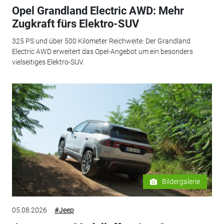
Opel Grandland Electric AWD: Mehr
Zugkraft fürs Elektro-SUV
325 PS und über 500 Kilometer Reichweite: Der Grandland
Electric AWD erweitert das Opel-Angebot um ein besonders
vielseitiges Elektro-SUV.
Bildergalerie
05.08.2026
#Jeep