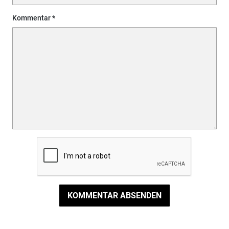
Kommentar
KOMMENTAR ABSENDEN