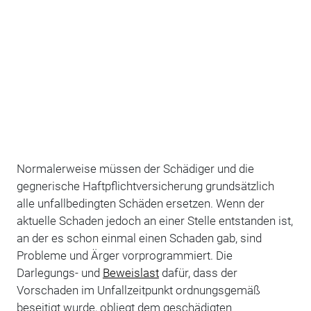
Normalerweise müssen der Schädiger und die
gegnerische Haftpflichtversicherung grundsätzlich
alle unfallbedingten Schäden ersetzen. Wenn der
aktuelle Schaden jedoch an einer Stelle entstanden ist,
an der es schon einmal einen Schaden gab, sind
Probleme und Ärger vorprogrammiert. Die
Darlegungs- und
Beweislast
dafür, dass der
Vorschaden im Unfallzeitpunkt ordnungsgemäß
beseitigt wurde, obliegt dem geschädigten