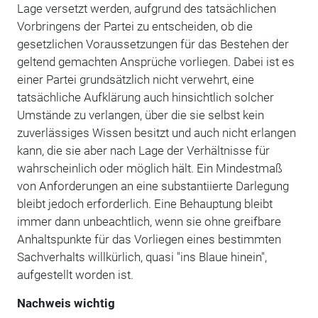
Lage versetzt werden, aufgrund des tatsächlichen
Vorbringens der Partei zu entscheiden, ob die
gesetzlichen Voraussetzungen für das Bestehen der
geltend gemachten Ansprüche vorliegen. Dabei ist es
einer Partei grundsätzlich nicht verwehrt, eine
tatsächliche Aufklärung auch hinsichtlich solcher
Umstände zu verlangen, über die sie selbst kein
zuverlässiges Wissen besitzt und auch nicht erlangen
kann, die sie aber nach Lage der Verhältnisse für
wahrscheinlich oder möglich hält. Ein Mindestmaß
von Anforderungen an eine substantiierte Darlegung
bleibt jedoch erforderlich. Eine Behauptung bleibt
immer dann unbeachtlich, wenn sie ohne greifbare
Anhaltspunkte für das Vorliegen eines bestimmten
Sachverhalts willkürlich, quasi "ins Blaue hinein",
aufgestellt worden ist.
Nachweis wichtig