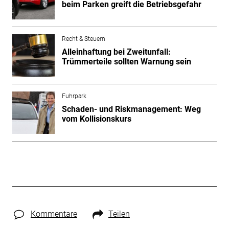
beim Parken greift die Betriebsgefahr
Recht & Steuern
Alleinhaftung bei Zweitunfall:
Trümmerteile sollten Warnung sein
Fuhrpark
Schaden- und Riskmanagement: Weg
vom Kollisionskurs
Kommentare
Teilen