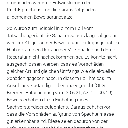
ergebenden weiteren Entwicklungen der
Rechtsprechung
und die daraus folgenden
allgemeinen Beweisgrundsätze.
So wurde zum Beispiel in einem Fall vom
Tatsachengericht die Schadensersatzklage abgelehnt,
weil der Kläger seiner Beweis- und Darlegungslast im
Hinblick auf den Umfang der Vorschäden und deren
Reparatur nicht nachgekommen sei. Es konnte nicht
ausgeschlossen werden, dass es Vorschäden
gleicher Art und gleichen Umfangs wie die aktuellen
Schäden gegeben habe. In diesem Fall hat das im
Anschluss zuständige Oberlandesgericht (OLG
Bremen, Entscheidung vom 30.6.21, Az. 1 U 90/19)
Beweis erhoben durch Einholung eines
Sachverständigengutachtens. Daraus geht hervor,
dass die Vorschäden aufgrund von Spachtelmasse
gut erkennbar sind. Diese seien dadurch von der