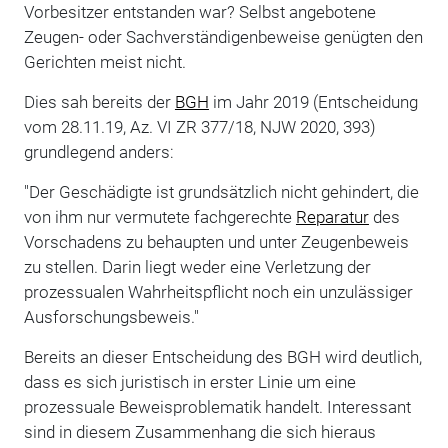
Vorbesitzer entstanden war? Selbst angebotene
Zeugen- oder Sachverständigenbeweise genügten den
Gerichten meist nicht.
Dies sah bereits der
BGH
im Jahr 2019 (Entscheidung
vom 28.11.19, Az. VI ZR 377/18, NJW 2020, 393)
grundlegend anders:
"Der Geschädigte ist grundsätzlich nicht gehindert, die
von ihm nur vermutete fachgerechte
Reparatur
des
Vorschadens zu behaupten und unter Zeugenbeweis
zu stellen. Darin liegt weder eine Verletzung der
prozessualen Wahrheitspflicht noch ein unzulässiger
Ausforschungsbeweis."
Bereits an dieser Entscheidung des BGH wird deutlich,
dass es sich juristisch in erster Linie um eine
prozessuale Beweisproblematik handelt. Interessant
sind in diesem Zusammenhang die sich hieraus