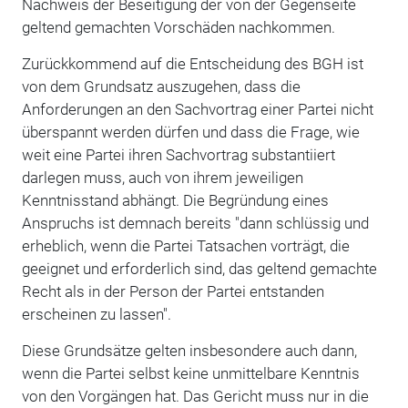
Nachweis der Beseitigung der von der Gegenseite
geltend gemachten Vorschäden nachkommen.
Zurückkommend auf die Entscheidung des BGH ist
von dem Grundsatz auszugehen, dass die
Anforderungen an den Sachvortrag einer Partei nicht
überspannt werden dürfen und dass die Frage, wie
weit eine Partei ihren Sachvortrag substantiiert
darlegen muss, auch von ihrem jeweiligen
Kenntnisstand abhängt. Die Begründung eines
Anspruchs ist demnach bereits "dann schlüssig und
erheblich, wenn die Partei Tatsachen vorträgt, die
geeignet und erforderlich sind, das geltend gemachte
Recht als in der Person der Partei entstanden
erscheinen zu lassen".
Diese Grundsätze gelten insbesondere auch dann,
wenn die Partei selbst keine unmittelbare Kenntnis
von den Vorgängen hat. Das Gericht muss nur in die