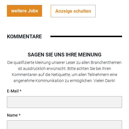
weitere Jobs
Anzeige schalten
KOMMENTARE
SAGEN SIE UNS IHRE MEINUNG
Die qualifizierte Meinung unserer Leser zu allen Branchenthemen
ist ausdrücklich erwünscht. Bitte achten Sie bei Ihren
Kommentaren auf die Netiquette, um allen Teilnehmern eine
angenehme Kommunikation zu ermöglichen. Vielen Dank!
E-Mail
Name