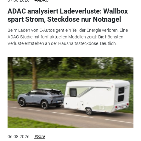
07.08.2026
#ADAC
ADAC analysiert Ladeverluste: Wallbox
spart Strom, Steckdose nur Notnagel
Beim Laden von E-Autos geht ein Teil der Energie verloren. Eine
ADAC-Studie mit fünf aktuellen Modellen zeigt: Die höchsten
Verluste entstehen an der Haushaltssteckdose. Deutlich...
06.08.2026
#SUV