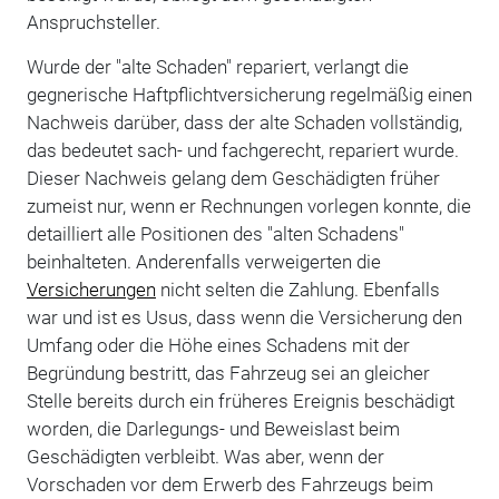
Anspruchsteller.
Wurde der "alte Schaden" repariert, verlangt die
gegnerische Haftpflichtversicherung regelmäßig einen
Nachweis darüber, dass der alte Schaden vollständig,
das bedeutet sach- und fachgerecht, repariert wurde.
Dieser Nachweis gelang dem Geschädigten früher
zumeist nur, wenn er Rechnungen vorlegen konnte, die
detailliert alle Positionen des "alten Schadens"
beinhalteten. Anderenfalls verweigerten die
Versicherungen
nicht selten die Zahlung. Ebenfalls
war und ist es Usus, dass wenn die Versicherung den
Umfang oder die Höhe eines Schadens mit der
Begründung bestritt, das Fahrzeug sei an gleicher
Stelle bereits durch ein früheres Ereignis beschädigt
worden, die Darlegungs- und Beweislast beim
Geschädigten verbleibt. Was aber, wenn der
Vorschaden vor dem Erwerb des Fahrzeugs beim