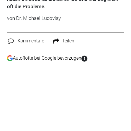
oft die Probleme.
von Dr. Michael Ludovisy
Kommentare
Teilen
Autoflotte bei Google bevorzugen