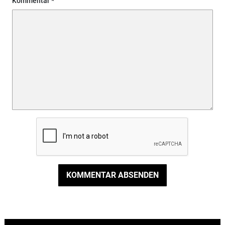
Kommentar
KOMMENTAR ABSENDEN