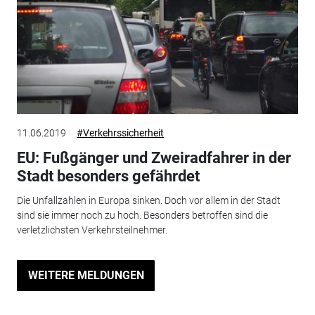
11.06.2019
#Verkehrssicherheit
EU: Fußgänger und Zweiradfahrer in der
Stadt besonders gefährdet
Die Unfallzahlen in Europa sinken. Doch vor allem in der Stadt
sind sie immer noch zu hoch. Besonders betroffen sind die
verletzlichsten Verkehrsteilnehmer.
WEITERE MELDUNGEN