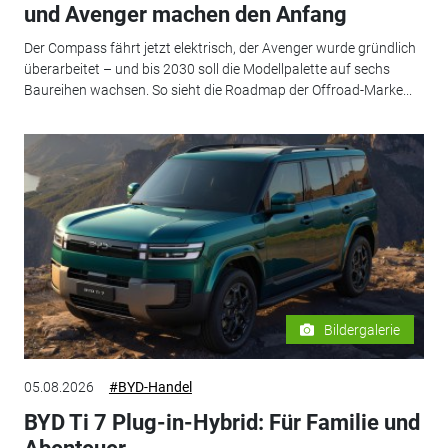
und Avenger machen den Anfang
Der Compass fährt jetzt elektrisch, der Avenger wurde gründlich
überarbeitet – und bis 2030 soll die Modellpalette auf sechs
Baureihen wachsen. So sieht die Roadmap der Offroad-Marke...
Bildergalerie
05.08.2026
#BYD-Handel
BYD Ti 7 Plug-in-Hybrid: Für Familie und