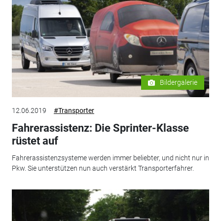
Bildergalerie
12.06.2019
#Transporter
Fahrerassistenz: Die Sprinter-Klasse
rüstet auf
Fahrerassistenzsysteme werden immer beliebter, und nicht nur in
Pkw. Sie unterstützen nun auch verstärkt Transporterfahrer.