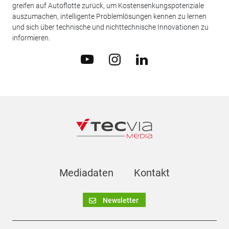
greifen auf Autoflotte zurück, um Kostensenkungspotenziale
auszumachen, intelligente Problemlösungen kennen zu lernen
und sich über technische und nichttechnische Innovationen zu
informieren.
Mediadaten
Kontakt
Newsletter