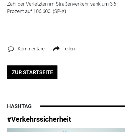
Zahl der Verletzten im Straßenverkehr sank um 3,6
Prozent auf 106.600. (SP-X)
Kommentare
Teilen
ZUR STARTSEITE
HASHTAG
#Verkehrssicherheit