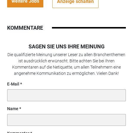
weitere Jobs
Anzeige schalten
KOMMENTARE
SAGEN SIE UNS IHRE MEINUNG
Die qualifizierte Meinung unserer Leser zu allen Branchenthemen
ist ausdrücklich erwünscht. Bitte achten Sie bei Ihren
Kommentaren auf die Netiquette, um allen Teilnehmern eine
angenehme Kommunikation zu ermöglichen. Vielen Dank!
E-Mail
Name