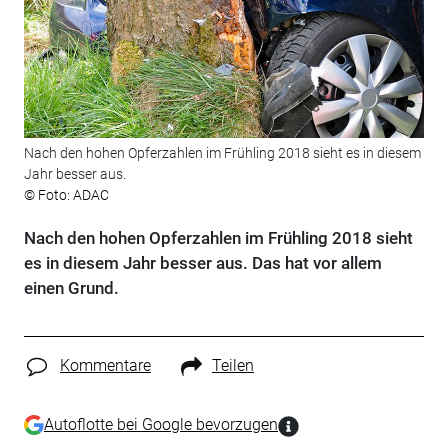
Nach den hohen Opferzahlen im Frühling 2018 sieht es in diesem
Jahr besser aus.
© Foto: ADAC
Nach den hohen Opferzahlen im Frühling 2018 sieht
es in diesem Jahr besser aus. Das hat vor allem
einen Grund.
Kommentare
Teilen
Autoflotte bei Google bevorzugen