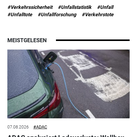
#Verkehrssicherheit
#Unfallstatistik
#Unfall
#Unfalltote
#Unfallforschung
#Verkehrstote
MEISTGELESEN
07.08.2026
#ADAC