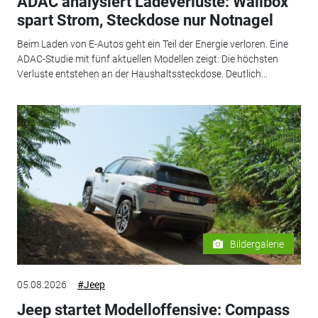
ADAC analysiert Ladeverluste: Wallbox
spart Strom, Steckdose nur Notnagel
Beim Laden von E-Autos geht ein Teil der Energie verloren. Eine
ADAC-Studie mit fünf aktuellen Modellen zeigt: Die höchsten
Verluste entstehen an der Haushaltssteckdose. Deutlich...
Bildergalerie
05.08.2026
#Jeep
Jeep startet Modelloffensive: Compass