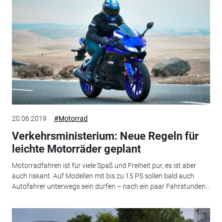
20.06.2019
#Motorrad
Verkehrsministerium: Neue Regeln für
leichte Motorräder geplant
Motorradfahren ist für viele Spaß und Freiheit pur, es ist aber
auch riskant. Auf Modellen mit bis zu 15 PS sollen bald auch
Autofahrer unterwegs sein dürfen – nach ein paar Fahrstunden...