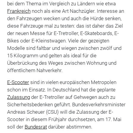
bei dem Thema im Vergleich zu Ländern wie etwa
Frankreich
noch als eine Art Nachzügler. Interesse an
den Fahrzeugen wecken und auch die Hürde senken,
diese Fahrzeuge mal zu testen: das ist daher das Ziel
der neuen Messe für E-Tretroller, E-Skateboards, E-
Bikes oder E-Kleinstwagen. Viele der gezeigten
Modelle sind faltbar und wiegen zwischen zwölf und
15 Kilogramm und gelten als ideal für die
Überbrückung des Weges zwischen Wohnung und
öffentlichem Nahverkehr.
E-Scooter
sind in vielen europäischen Metropolen
schon im Einsatz. In Deutschland hat die geplante
Zulassung
der E-Tretroller auf Gehwegen auch zu
Sicherheitsbedenken geführt. Bundesverkehrsminister
Andreas Scheuer (CSU) will die Zulassung der E-
Scooter in diesem Frühjahr durchsetzen, am 17. Mai
soll der
Bundesrat
darüber abstimmen.