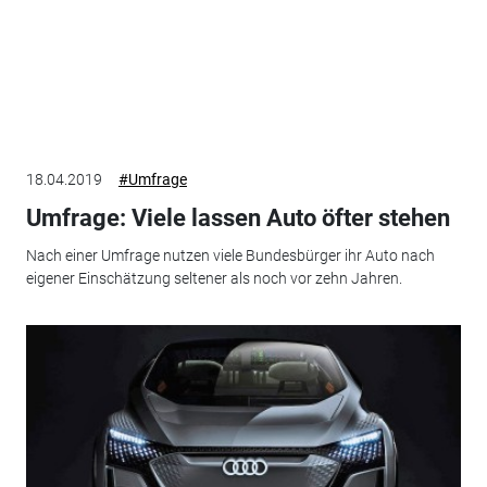
18.04.2019
#Umfrage
Umfrage: Viele lassen Auto öfter stehen
Nach einer Umfrage nutzen viele Bundesbürger ihr Auto nach
eigener Einschätzung seltener als noch vor zehn Jahren.