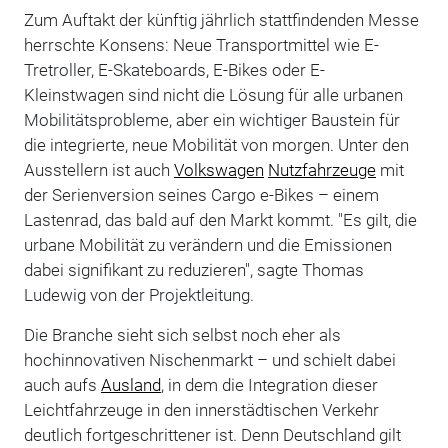
Zum Auftakt der künftig jährlich stattfindenden Messe
herrschte Konsens: Neue Transportmittel wie E-
Tretroller, E-Skateboards, E-Bikes oder E-
Kleinstwagen sind nicht die Lösung für alle urbanen
Mobilitätsprobleme, aber ein wichtiger Baustein für
die integrierte, neue Mobilität von morgen. Unter den
Ausstellern ist auch
Volkswagen
Nutzfahrzeuge
mit
der Serienversion seines Cargo e-Bikes – einem
Lastenrad, das bald auf den Markt kommt. "Es gilt, die
urbane Mobilität zu verändern und die Emissionen
dabei signifikant zu reduzieren", sagte Thomas
Ludewig von der Projektleitung.
Die Branche sieht sich selbst noch eher als
hochinnovativen Nischenmarkt – und schielt dabei
auch aufs
Ausland
, in dem die Integration dieser
Leichtfahrzeuge in den innerstädtischen Verkehr
deutlich fortgeschrittener ist. Denn Deutschland gilt