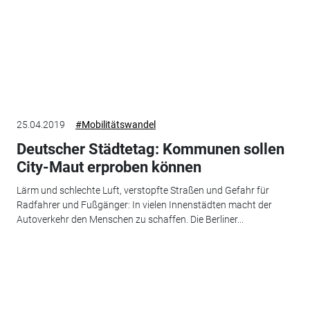
25.04.2019
#Mobilitätswandel
Deutscher Städtetag: Kommunen sollen
City-Maut erproben können
Lärm und schlechte Luft, verstopfte Straßen und Gefahr für
Radfahrer und Fußgänger: In vielen Innenstädten macht der
Autoverkehr den Menschen zu schaffen. Die Berliner...