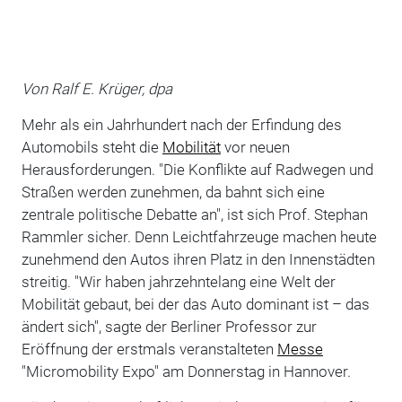
Von Ralf E. Krüger, dpa
Mehr als ein Jahrhundert nach der Erfindung des
Automobils steht die
Mobilität
vor neuen
Herausforderungen. "Die Konflikte auf Radwegen und
Straßen werden zunehmen, da bahnt sich eine
zentrale politische Debatte an", ist sich Prof. Stephan
Rammler sicher. Denn Leichtfahrzeuge machen heute
zunehmend den Autos ihren Platz in den Innenstädten
streitig. "Wir haben jahrzehntelang eine Welt der
Mobilität gebaut, bei der das Auto dominant ist – das
ändert sich", sagte der Berliner Professor zur
Eröffnung der erstmals veranstalteten
Messe
"Micromobility Expo" am Donnerstag in Hannover.