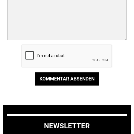
KOMMENTAR ABSENDEN
NEWSLETTER