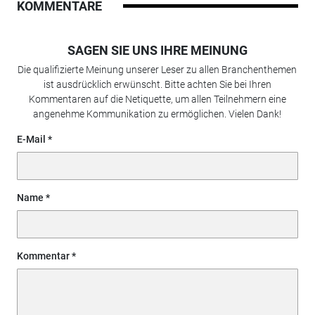
KOMMENTARE
SAGEN SIE UNS IHRE MEINUNG
Die qualifizierte Meinung unserer Leser zu allen Branchenthemen
ist ausdrücklich erwünscht. Bitte achten Sie bei Ihren
Kommentaren auf die Netiquette, um allen Teilnehmern eine
angenehme Kommunikation zu ermöglichen. Vielen Dank!
E-Mail
Name
Kommentar