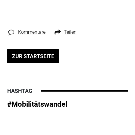
Kommentare
Teilen
ZUR STARTSEITE
HASHTAG
#Mobilitätswandel