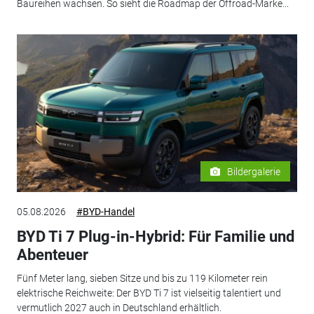
Baureihen wachsen. So sieht die Roadmap der Offroad-Marke...
Bildergalerie
05.08.2026
#BYD-Handel
BYD Ti 7 Plug-in-Hybrid: Für Familie und
Abenteuer
Fünf Meter lang, sieben Sitze und bis zu 119 Kilometer rein
elektrische Reichweite: Der BYD Ti 7 ist vielseitig talentiert und
vermutlich 2027 auch in Deutschland erhältlich.