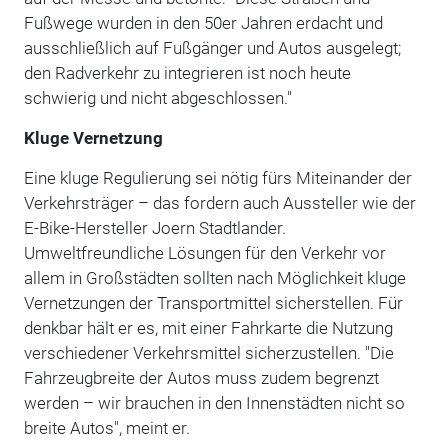
Fußwege wurden in den 50er Jahren erdacht und
ausschließlich auf Fußgänger und Autos ausgelegt;
den Radverkehr zu integrieren ist noch heute
schwierig und nicht abgeschlossen."
Kluge Vernetzung
Eine kluge Regulierung sei nötig fürs Miteinander der
Verkehrsträger – das fordern auch Aussteller wie der
E-Bike-Hersteller Joern Stadtlander.
Umweltfreundliche Lösungen für den Verkehr vor
allem in Großstädten sollten nach Möglichkeit kluge
Vernetzungen der Transportmittel sicherstellen. Für
denkbar hält er es, mit einer Fahrkarte die Nutzung
verschiedener Verkehrsmittel sicherzustellen. "Die
Fahrzeugbreite der Autos muss zudem begrenzt
werden – wir brauchen in den Innenstädten nicht so
breite Autos", meint er.