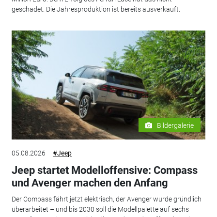
geschadet. Die Jahresproduktion ist bereits ausverkauft.
Bildergalerie
05.08.2026
#Jeep
Jeep startet Modelloffensive: Compass
und Avenger machen den Anfang
Der Compass fährt jetzt elektrisch, der Avenger wurde gründlich
überarbeitet – und bis 2030 soll die Modellpalette auf sechs