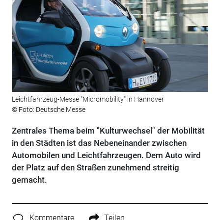
Leichtfahrzeug-Messe "Micromobility" in Hannover
© Foto: Deutsche Messe
Zentrales Thema beim "Kulturwechsel" der Mobilität
in den Städten ist das Nebeneinander zwischen
Automobilen und Leichtfahrzeugen. Dem Auto wird
der Platz auf den Straßen zunehmend streitig
gemacht.
Kommentare
Teilen