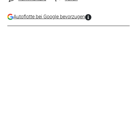
Autoflotte bei Google bevorzugen