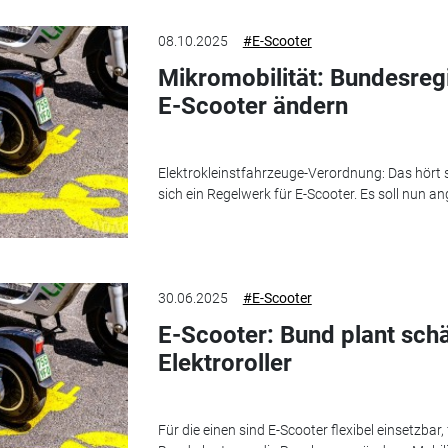
08.10.2025
#E-Scooter
Mikromobilität: Bundesregi
E-Scooter ändern
Elektrokleinstfahrzeuge-Verordnung: Das hört s
sich ein Regelwerk für E-Scooter. Es soll nun a
30.06.2025
#E-Scooter
E-Scooter: Bund plant schä
Elektroroller
Für die einen sind E-Scooter flexibel einsetzbar,