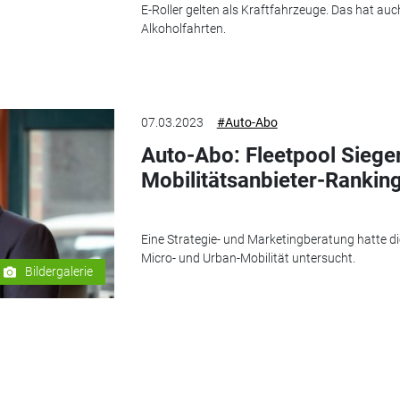
E-Roller gelten als Kraftfahrzeuge. Das hat auc
Alkoholfahrten.
07.03.2023
#Auto-Abo
Auto-Abo: Fleetpool Siege
Mobilitätsanbieter-Rankin
Eine Strategie- und Marketingberatung hatte di
Micro- und Urban-Mobilität untersucht.
Bildergalerie