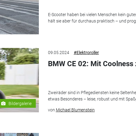
E-Scooter haben bei vielen Menschen kein gutes
hält sie aber für durchaus praktisch – und prog
09.05.2024
#Elektroroller
BMW CE 02: Mit Coolness
Zweiräder sind in Pflegediensten keine Seltenh
etwas Besonderes – leise, robust und mit Spaß
Bildergalerie
von
Michael Blumenstein