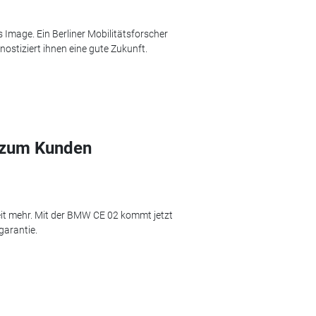
 Image. Ein Berliner Mobilitätsforscher
nostiziert ihnen eine gute Zukunft.
 zum Kunden
eit mehr. Mit der BMW CE 02 kommt jetzt
garantie.