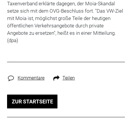
Taxenverband erklärte dagegen, der Moia-Skandal
setze sich mit dem OVG-Beschluss fort. "Das VW-Ziel
mit Moia ist, möglichst große Teile der heutigen
öffentlichen Verkehrsangebote durch private
Angebote zu ersetzen", heißt es in einer Mitteilung.
(dpa)
Kommentare
Teilen
ZUR STARTSEITE