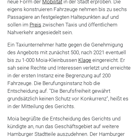
neue Form der
Mobilität
in der Stadt erproben. Die
eigens konstruieren Fahrzeuge nehmen bis zu sechs
Passagiere an festgelegten Haltepunkten auf und
sollen im
Preis
zwischen Taxis und öffentlichem
Nahverkehr angesiedelt sein.
Ein Taxiunternehmer hatte gegen die Genehmigung
des Angebots mit zunächst 500, nach 2021 eventuell
bis zu 1-000 Moia-Kleinbussen
Klage
eingereicht. Er
sah seine Rechte und Interessen verletzt und erreichte
in der ersten Instanz eine Begrenzung auf 200
Fahrzeuge. Die Berufungsinstanz hob die
Entscheidung auf. "Die Berufsfreiheit gewährt
grundsätzlich keinen Schutz vor Konkurrenz", heißt es
in der Mitteilung des Gerichts.
Moia begrüßte die Entscheidung des Gerichts und
kündigte an, nun das Geschäftsgebiet auf weitere
Hamburger Stadtteile auszudehnen. Der Hamburger