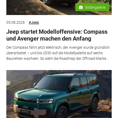
Bildergalerie
05.08.2026
#Jeep
Jeep startet Modelloffensive: Compass
und Avenger machen den Anfang
Der Compass fährt jetzt elektrisch, der Avenger wurde gründlich
überarbeitet – und bis 2030 soll die Modellpalette auf sechs
Baureihen wachsen. So sieht die Roadmap der Offroad-Marke...