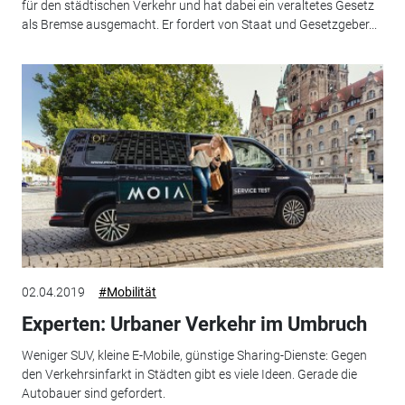
für den städtischen Verkehr und hat dabei ein veraltetes Gesetz
als Bremse ausgemacht. Er fordert von Staat und Gesetzgeber...
02.04.2019
#Mobilität
Experten: Urbaner Verkehr im Umbruch
Weniger SUV, kleine E-Mobile, günstige Sharing-Dienste: Gegen
den Verkehrsinfarkt in Städten gibt es viele Ideen. Gerade die
Autobauer sind gefordert.