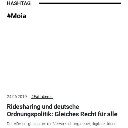
HASHTAG
#Moia
24.06.2019
#Fahrdienst
Ridesharing und deutsche
Ordnungspolitik: Gleiches Recht für alle
Der VDA sorgt sich um die Verwirklichung neuer, digitaler Ideen