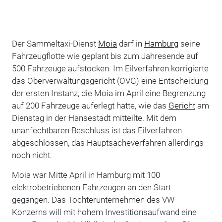
Der Sammeltaxi-Dienst
Moia
darf in
Hamburg
seine
Fahrzeugflotte wie geplant bis zum Jahresende auf
500 Fahrzeuge aufstocken. Im Eilverfahren korrigierte
das Oberverwaltungsgericht (OVG) eine Entscheidung
der ersten Instanz, die Moia im April eine Begrenzung
auf 200 Fahrzeuge auferlegt hatte, wie das
Gericht
am
Dienstag in der Hansestadt mitteilte. Mit dem
unanfechtbaren Beschluss ist das Eilverfahren
abgeschlossen, das Hauptsacheverfahren allerdings
noch nicht.
Moia war Mitte April in Hamburg mit 100
elektrobetriebenen Fahrzeugen an den Start
gegangen. Das Tochterunternehmen des VW-
Konzerns will mit hohem Investitionsaufwand eine