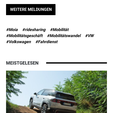
WEITERE MELDUNGEN
#Moia
#ridesharing
#Mobilität
#Mobilitätsgeschäft
#Mobilitätswandel
#VW
#Volkswagen
#Fahrdienst
MEISTGELESEN