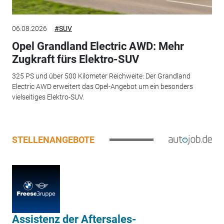
06.08.2026
#SUV
Opel Grandland Electric AWD: Mehr
Zugkraft fürs Elektro-SUV
325 PS und über 500 Kilometer Reichweite: Der Grandland
Electric AWD erweitert das Opel-Angebot um ein besonders
vielseitiges Elektro-SUV.
STELLENANGEBOTE
Assistenz der Aftersales-