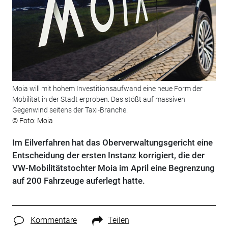
Moia will mit hohem Investitionsaufwand eine neue Form der
Mobilität in der Stadt erproben. Das stößt auf massiven
Gegenwind seitens der Taxi-Branche.
© Foto: Moia
Im Eilverfahren hat das Oberverwaltungsgericht eine
Entscheidung der ersten Instanz korrigiert, die der
VW-Mobilitätstochter Moia im April eine Begrenzung
auf 200 Fahrzeuge auferlegt hatte.
Kommentare
Teilen