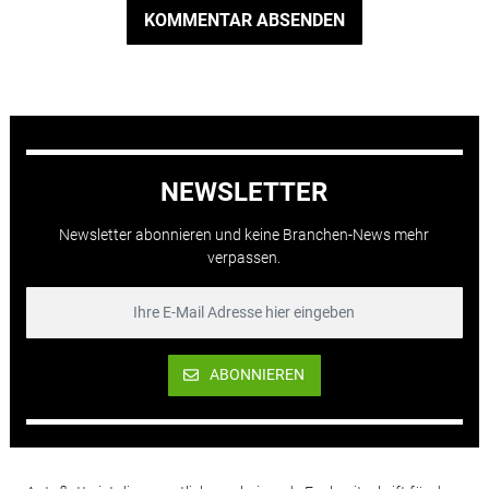
KOMMENTAR ABSENDEN
NEWSLETTER
Newsletter abonnieren und keine Branchen-News mehr
verpassen.
ABONNIEREN