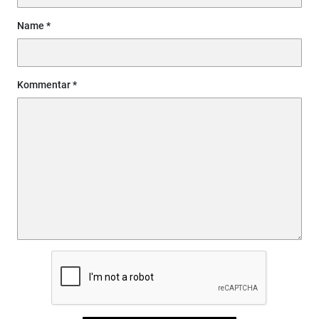
Name
Kommentar