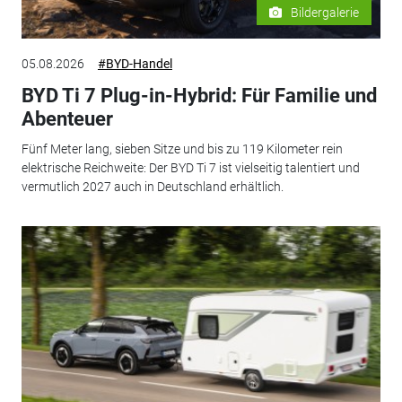
Bildergalerie
05.08.2026
#BYD-Handel
BYD Ti 7 Plug-in-Hybrid: Für Familie und
Abenteuer
Fünf Meter lang, sieben Sitze und bis zu 119 Kilometer rein
elektrische Reichweite: Der BYD Ti 7 ist vielseitig talentiert und
vermutlich 2027 auch in Deutschland erhältlich.