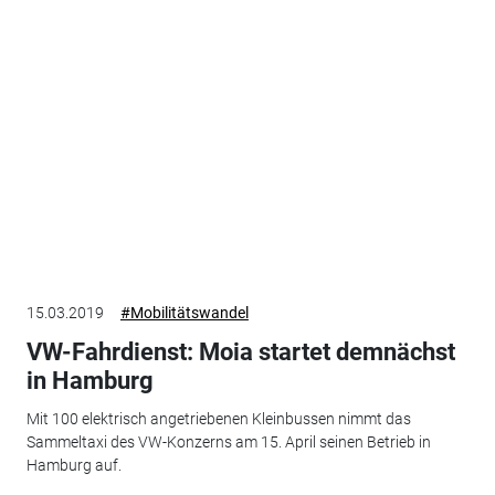
15.03.2019
#Mobilitätswandel
VW-Fahrdienst: Moia startet demnächst
in Hamburg
Mit 100 elektrisch angetriebenen Kleinbussen nimmt das
Sammeltaxi des VW-Konzerns am 15. April seinen Betrieb in
Hamburg auf.