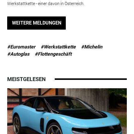
Werkstattkette - einer davon in Österreich.
WEITERE MELDUNGEN
#Euromaster
#Werkstattkette
#Michelin
#Autoglas
#Flottengeschäft
MEISTGELESEN