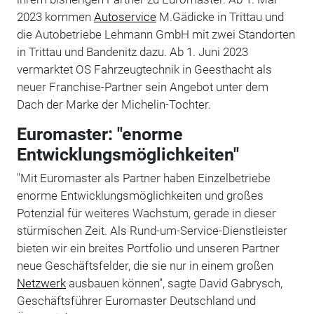
2023 kommen
Autoservice
M.Gädicke in Trittau und
die Autobetriebe Lehmann GmbH mit zwei Standorten
in Trittau und Bandenitz dazu. Ab 1. Juni 2023
vermarktet OS Fahrzeugtechnik in Geesthacht als
neuer Franchise-Partner sein Angebot unter dem
Dach der Marke der Michelin-Tochter.
Euromaster: "enorme
Entwicklungsmöglichkeiten"
"Mit Euromaster als Partner haben Einzelbetriebe
enorme Entwicklungsmöglichkeiten und großes
Potenzial für weiteres Wachstum, gerade in dieser
stürmischen Zeit. Als Rund-um-Service-Dienstleister
bieten wir ein breites Portfolio und unseren Partner
neue Geschäftsfelder, die sie nur in einem großen
Netzwerk
ausbauen können", sagte David Gabrysch,
Geschäftsführer Euromaster Deutschland und