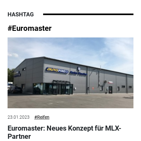
HASHTAG
#Euromaster
23.01.2023
#Reifen
Euromaster: Neues Konzept für MLX-
Partner