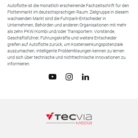
Autoflotte ist die monatlich erscheinende Fachzeitschrift für den
Flottenmarkt im deutschsprachigen Raum. Zielgruppe in diesem
wachsenden Markt sind die Fuhrpark-Entscheider in
Unternehmen, Behörden und anderen Organisationen mit mehr
als zehn PKW/Kombi und/oder Transportern. Vorstände,
Geschäftsführer, Führungskräfte und weitere Entscheider
greifen auf Autoflotte zurück, um Kostensenkungspotenziale
auszumachen, intelligente Problemlösungen kennen zu lernen
und sich über technische und nichttechnische Innovationen zu
informieren.