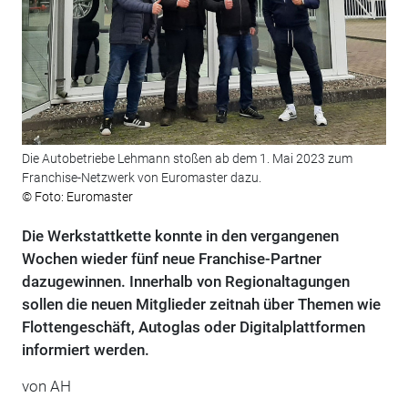
Die Autobetriebe Lehmann stoßen ab dem 1. Mai 2023 zum
Franchise-Netzwerk von Euromaster dazu.
© Foto: Euromaster
Die Werkstattkette konnte in den vergangenen
Wochen wieder fünf neue Franchise-Partner
dazugewinnen. Innerhalb von Regionaltagungen
sollen die neuen Mitglieder zeitnah über Themen wie
Flottengeschäft, Autoglas oder Digitalplattformen
informiert werden.
von AH