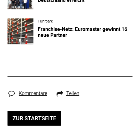
Deutschland erreicht
Fuhrpark
Franchise-Netz: Euromaster gewinnt 16
neue Partner
Kommentare
Teilen
ZUR STARTSEITE