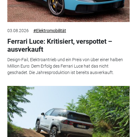
03.08.2026
#Elektromobilität
Ferrari Luce: Kritisiert, verspottet –
ausverkauft
Design-Fail, Elektroantrieb und ein Preis von über einer halben
Million Euro: Dem Erfolg des Ferrari Luce hat das nicht
geschadet. Die Jahresproduktion ist bereits ausverkauft.