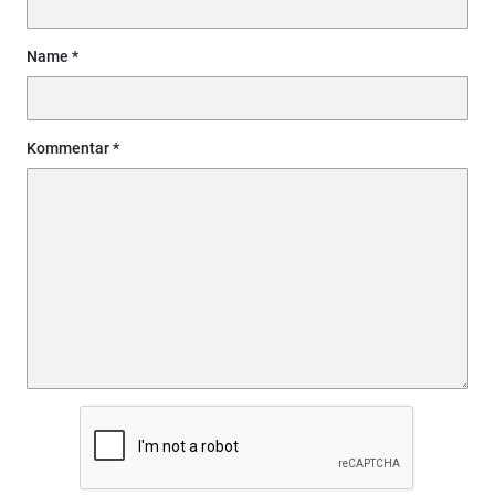
Name
Kommentar