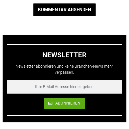
KOMMENTAR ABSENDEN
NEWSLETTER
Newsletter abonnieren und keine Branchen-News mehr
verpassen.
ABONNIEREN