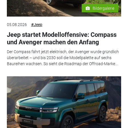
Bildergalerie
05.08.2026
#Jeep
Jeep startet Modelloffensive: Compass
und Avenger machen den Anfang
Der Compass fährt jetzt elektrisch, der Avenger wurde gründlich
überarbeitet – und bis 2030 soll die Modellpalette auf sechs
Baureihen wachsen. So sieht die Roadmap der Offroad-Marke...