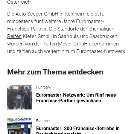
Österreich
.
Die Auto Seeger GmbH in Reinheim bleibt für
mindestens fünf weitere Jahre Euromaster-
Franchise-Partner. Die Standorte der ehemaligen
Reifen
Kiefer GmbH in Saarlouis und Saarbrücken
wurden von der Reifen Meyer GmbH übernommen
und zählen auch weiterhin zum Euromaster-Netzwerk.
Mehr zum Thema entdecken
Fuhrpark
Euromaster-Netzwerk: Um fünf neue
Franchise-Partner gewachsen
Fuhrpark
Euromaster: 200 Franchise-Betriebe in