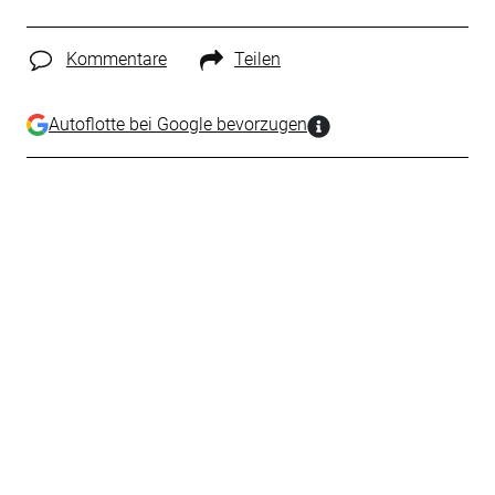
Kommentare
Teilen
Autoflotte bei Google bevorzugen