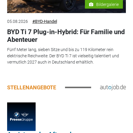
Bildergalerie
05.08.2026
#BYD-Handel
BYD Ti 7 Plug-in-Hybrid: Für Familie und
Abenteuer
Fünf Meter lang, sieben Sitze und bis zu 119 Kilometer rein
elektrische Reichweite: Der BYD Ti 7 ist vielseitig talentiert und
vermutlich 2027 auch in Deutschland erhältlich.
STELLENANGEBOTE