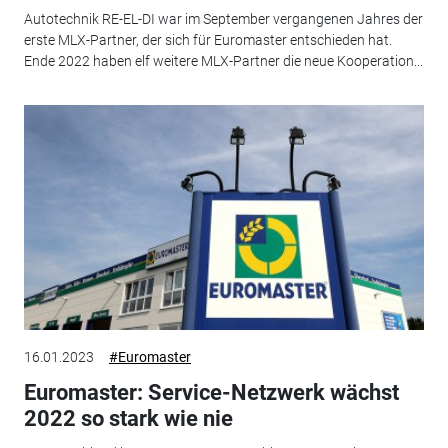
Autotechnik RE-EL-DI war im September vergangenen Jahres der
erste MLX-Partner, der sich für Euromaster entschieden hat.
Ende 2022 haben elf weitere MLX-Partner die neue Kooperation...
16.01.2023
#Euromaster
Euromaster: Service-Netzwerk wächst
2022 so stark wie nie