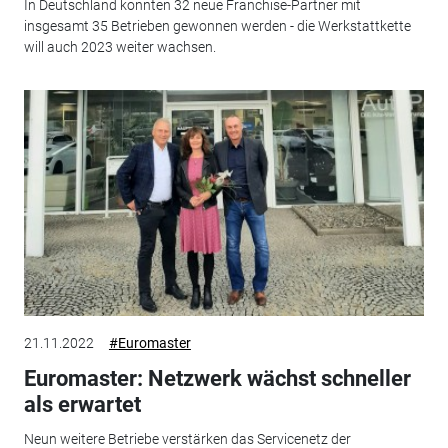
In Deutschland konnten 32 neue Franchise-Partner mit
insgesamt 35 Betrieben gewonnen werden - die Werkstattkette
will auch 2023 weiter wachsen.
21.11.2022
#Euromaster
Euromaster: Netzwerk wächst schneller
als erwartet
Neun weitere Betriebe verstärken das Servicenetz der