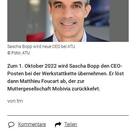
Sascha Bopp wird neue CEO bei ATU.
© Foto: ATU
Zum 1. Oktober 2022 wird Sascha Bopp den CEO-
Posten bei der Werkstattkette übernehmen. Er löst
dann Matthieu Foucart ab, der zur
Muttergesellschaft Mobivia zurückkehrt.
von tm
Kommentare
Teilen