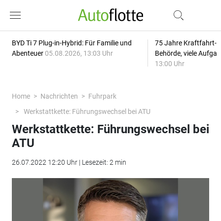
BYD Ti 7 Plug-in-Hybrid: Für Familie und
75 Jahre Kraftfahrt-
Abenteuer
05.08.2026, 13:03 Uhr
Behörde, viele Aufga
13:00 Uhr
Home
Nachrichten
Fuhrpark
Werkstattkette: Führungswechsel bei ATU
Werkstattkette: Führungswechsel bei
ATU
26.07.2022 12:20 Uhr | Lesezeit: 2 min