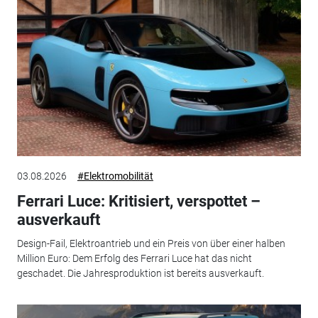
03.08.2026
#Elektromobilität
Ferrari Luce: Kritisiert, verspottet –
ausverkauft
Design-Fail, Elektroantrieb und ein Preis von über einer halben
Million Euro: Dem Erfolg des Ferrari Luce hat das nicht
geschadet. Die Jahresproduktion ist bereits ausverkauft.