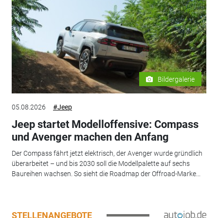
Bildergalerie
05.08.2026
#Jeep
Jeep startet Modelloffensive: Compass
und Avenger machen den Anfang
Der Compass fährt jetzt elektrisch, der Avenger wurde gründlich
überarbeitet – und bis 2030 soll die Modellpalette auf sechs
Baureihen wachsen. So sieht die Roadmap der Offroad-Marke...
STELLENANGEBOTE