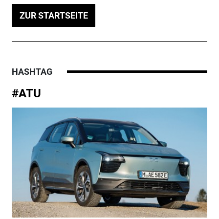
ZUR STARTSEITE
HASHTAG
#ATU