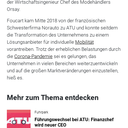
der Wirtschaftsingenieur Chef des Modehändlers
Orsay.
Foucart kam Mitte 2018 von der französischen
Schwesterfirma Norauto zu ATU und konnte seitdem
die Transformation des Unternehmens zu einem
Lösungsanbieter für individuelle
Mobilität
vorantreiben. Trotz der erheblichen Belastungen durch
die
Corona-Pandemie
sei es gelungen, das
Unternehmen in vielen Bereichen weiterzuentwickeln
und auf die großen Marktveränderungen einzustellen,
hieß es.
Mehr zum Thema entdecken
Fuhrpark
Führungswechsel bei ATU: Finanzchef
wird neuer CEO