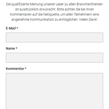
Die qualifizierte Meinung unserer Leser zu allen Branchenthemen
ist ausdrücklich erwünscht. Bitte achten Sie bei Ihren
Kommentaren auf die Netiquette, um allen Teilnehmern eine
angenehme Kommunikation zu ermöglichen. Vielen Dank!
E-Mail
Name
Kommentar