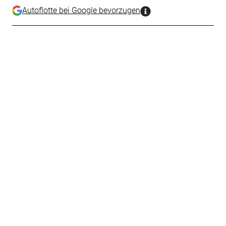
Autoflotte bei Google bevorzugen