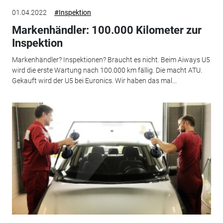
01.04.2022
#Inspektion
Markenhändler: 100.000 Kilometer zur
Inspektion
Markenhändler? Inspektionen? Braucht es nicht. Beim Aiways U5
wird die erste Wartung nach 100.000 km fällig. Die macht ATU.
Gekauft wird der U5 bei Euronics. Wir haben das mal...