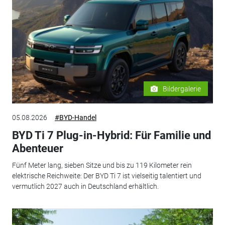
Bildergalerie
05.08.2026
#BYD-Handel
BYD Ti 7 Plug-in-Hybrid: Für Familie und
Abenteuer
Fünf Meter lang, sieben Sitze und bis zu 119 Kilometer rein
elektrische Reichweite: Der BYD Ti 7 ist vielseitig talentiert und
vermutlich 2027 auch in Deutschland erhältlich.