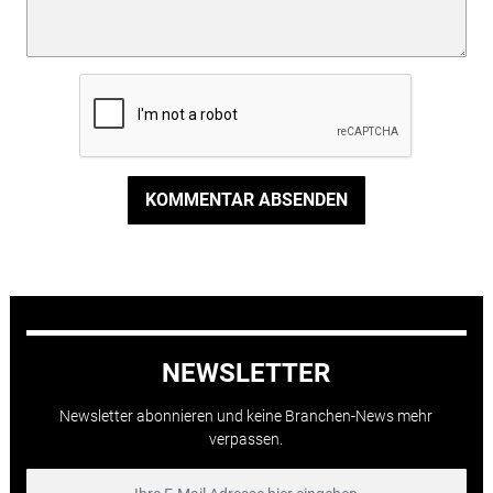
KOMMENTAR ABSENDEN
NEWSLETTER
Newsletter abonnieren und keine Branchen-News mehr
verpassen.