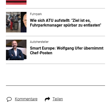
Fuhrpark
Wie sich ATU aufstellt: "Ziel ist es,
Fuhrparkmanager spürbar zu entlasten"
Autohersteller
Smart Europe: Wolfgang Ufer übernimmt
Chef-Posten
Kommentare
Teilen