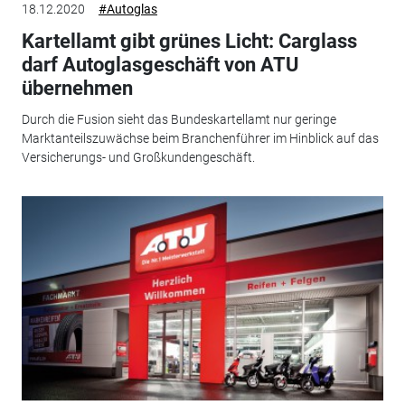
18.12.2020
#Autoglas
Kartellamt gibt grünes Licht: Carglass
darf Autoglasgeschäft von ATU
übernehmen
Durch die Fusion sieht das Bundeskartellamt nur geringe
Marktanteilszuwächse beim Branchenführer im Hinblick auf das
Versicherungs- und Großkundengeschäft.