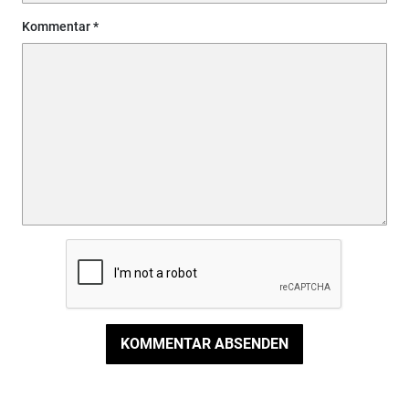
Kommentar
KOMMENTAR ABSENDEN