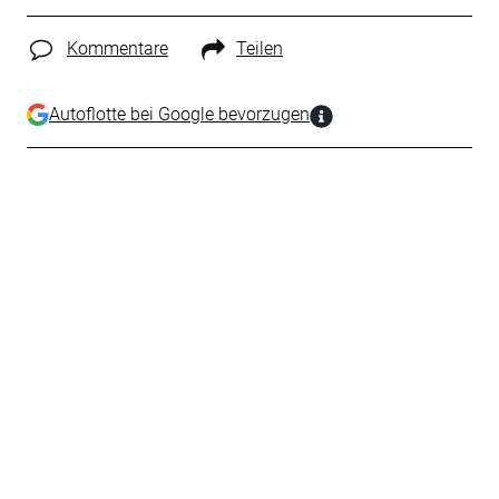
Kommentare
Teilen
Autoflotte bei Google bevorzugen