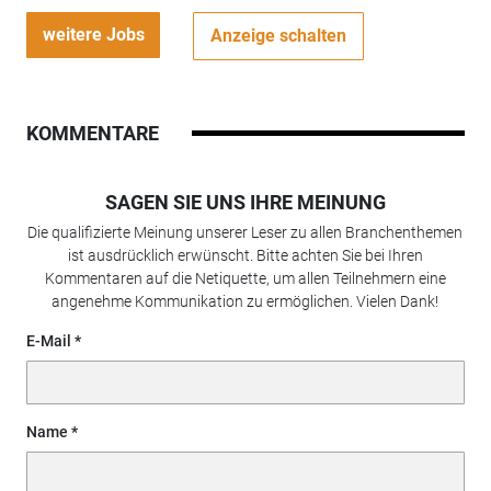
weitere Jobs
Anzeige schalten
KOMMENTARE
SAGEN SIE UNS IHRE MEINUNG
Die qualifizierte Meinung unserer Leser zu allen Branchenthemen
ist ausdrücklich erwünscht. Bitte achten Sie bei Ihren
Kommentaren auf die Netiquette, um allen Teilnehmern eine
angenehme Kommunikation zu ermöglichen. Vielen Dank!
E-Mail
Name