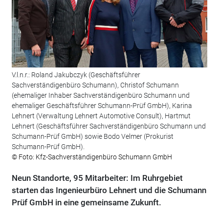
V.l.n.r.: Roland Jakubczyk (Geschäftsführer
Sachverständigenbüro Schumann), Christof Schumann
(ehemaliger Inhaber Sachverständigenbüro Schumann und
ehemaliger Geschäftsführer Schumann-Prüf GmbH), Karina
Lehnert (Verwaltung Lehnert Automotive Consult), Hartmut
Lehnert (Geschäftsführer Sachverständigenbüro Schumann und
Schumann-Prüf GmbH) sowie Bodo Velmer (Prokurist
Schumann-Prüf GmbH).
© Foto: Kfz-Sachverständigenbüro Schumann GmbH
Neun Standorte, 95 Mitarbeiter: Im Ruhrgebiet
starten das Ingenieurbüro Lehnert und die Schumann
Prüf GmbH in eine gemeinsame Zukunft.