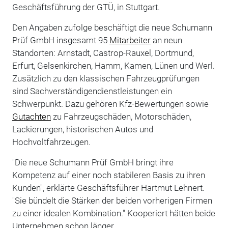
Geschäftsführung der GTÜ, in Stuttgart.
Den Angaben zufolge beschäftigt die neue Schumann
Prüf GmbH insgesamt 95
Mitarbeiter
an neun
Standorten: Arnstadt, Castrop-Rauxel, Dortmund,
Erfurt, Gelsenkirchen, Hamm, Kamen, Lünen und Werl.
Zusätzlich zu den klassischen Fahrzeugprüfungen
sind Sachverständigendienstleistungen ein
Schwerpunkt. Dazu gehören Kfz-Bewertungen sowie
Gutachten
zu Fahrzeugschäden, Motorschäden,
Lackierungen, historischen Autos und
Hochvoltfahrzeugen.
"Die neue Schumann Prüf GmbH bringt ihre
Kompetenz auf einer noch stabileren Basis zu ihren
Kunden", erklärte Geschäftsführer Hartmut Lehnert.
"Sie bündelt die Stärken der beiden vorherigen Firmen
zu einer idealen Kombination." Kooperiert hätten beide
Unternehmen schon länger.