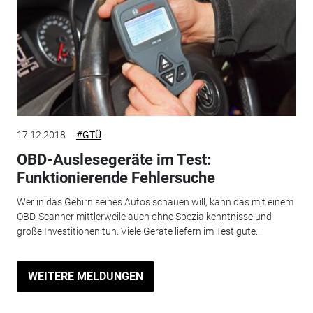
17.12.2018
#GTÜ
OBD-Auslesegeräte im Test:
Funktionierende Fehlersuche
Wer in das Gehirn seines Autos schauen will, kann das mit einem
OBD-Scanner mittlerweile auch ohne Spezialkenntnisse und
große Investitionen tun. Viele Geräte liefern im Test gute...
WEITERE MELDUNGEN