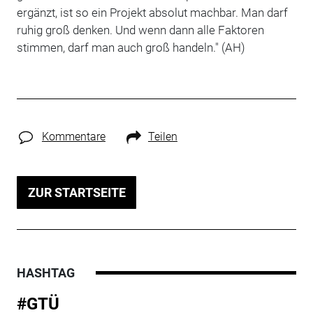
ergänzt, ist so ein Projekt absolut machbar. Man darf
ruhig groß denken. Und wenn dann alle Faktoren
stimmen, darf man auch groß handeln." (AH)
Kommentare
Teilen
ZUR STARTSEITE
HASHTAG
#GTÜ