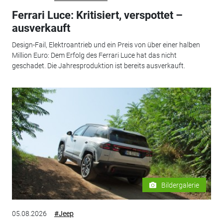
Ferrari Luce: Kritisiert, verspottet –
ausverkauft
Design-Fail, Elektroantrieb und ein Preis von über einer halben
Million Euro: Dem Erfolg des Ferrari Luce hat das nicht
geschadet. Die Jahresproduktion ist bereits ausverkauft.
Bildergalerie
05.08.2026
#Jeep