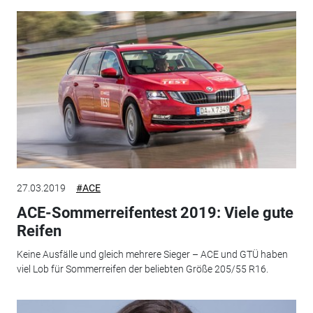
27.03.2019
#ACE
ACE-Sommerreifentest 2019: Viele gute
Reifen
Keine Ausfälle und gleich mehrere Sieger – ACE und GTÜ haben
viel Lob für Sommerreifen der beliebten Größe 205/55 R16.