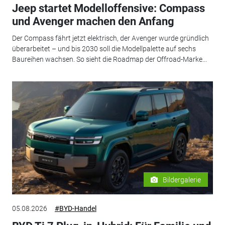
Jeep startet Modelloffensive: Compass
und Avenger machen den Anfang
Der Compass fährt jetzt elektrisch, der Avenger wurde gründlich
überarbeitet – und bis 2030 soll die Modellpalette auf sechs
Baureihen wachsen. So sieht die Roadmap der Offroad-Marke...
Bildergalerie
05.08.2026
#BYD-Handel