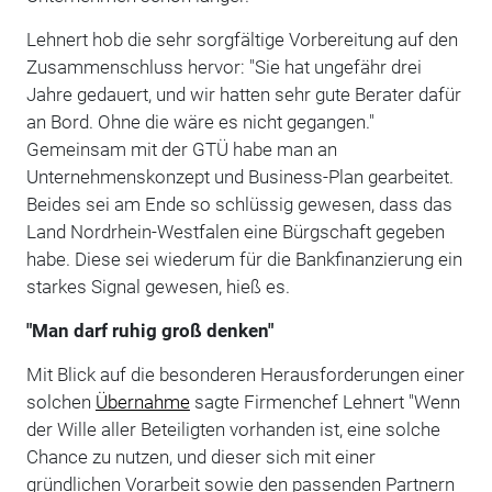
Lehnert hob die sehr sorgfältige Vorbereitung auf den
Zusammenschluss hervor: "Sie hat ungefähr drei
Jahre gedauert, und wir hatten sehr gute Berater dafür
an Bord. Ohne die wäre es nicht gegangen."
Gemeinsam mit der GTÜ habe man an
Unternehmenskonzept und Business-Plan gearbeitet.
Beides sei am Ende so schlüssig gewesen, dass das
Land Nordrhein-Westfalen eine Bürgschaft gegeben
habe. Diese sei wiederum für die Bankfinanzierung ein
starkes Signal gewesen, hieß es.
"Man darf ruhig groß denken"
Mit Blick auf die besonderen Herausforderungen einer
solchen
Übernahme
sagte Firmenchef Lehnert "Wenn
der Wille aller Beteiligten vorhanden ist, eine solche
Chance zu nutzen, und dieser sich mit einer
gründlichen Vorarbeit sowie den passenden Partnern