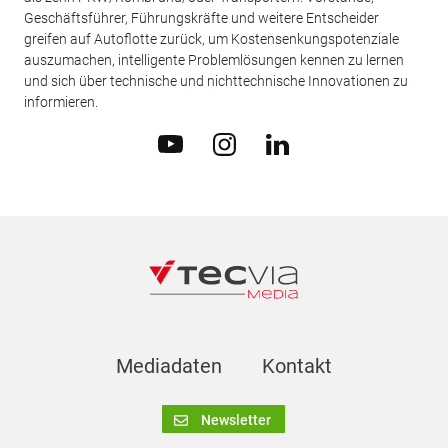
Geschäftsführer, Führungskräfte und weitere Entscheider
greifen auf Autoflotte zurück, um Kostensenkungspotenziale
auszumachen, intelligente Problemlösungen kennen zu lernen
und sich über technische und nichttechnische Innovationen zu
informieren.
Mediadaten
Kontakt
Newsletter