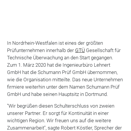
In Nordrhein-Westfalen ist eines der größten
Prüfunternehmen innerhalb der
GTÜ
Gesellschaft für
Technische Überwachung an den Start gegangen.
Zum 1. März 2020 hat die Ingenieurbüro Lehnert
GmbH hat die Schumann Prüf GmbH übernommen,
wie die Organisation mitteilte. Das neue Unternehmen
firmiere weiterhin unter dem Namen Schumann Prüf
GmbH und habe seinen Hauptsitz in Dortmund.
"Wir begrüßen diesen Schulterschluss von zweien
unserer Partner. Er sorgt für Kontinuität in einer
wichtigen Region. Wir freuen uns auf die weitere
Zusammenarbeit", sagte Robert Köstler, Sprecher der