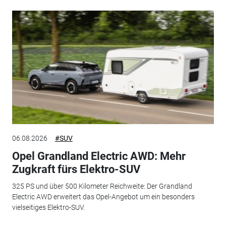
06.08.2026
#SUV
Opel Grandland Electric AWD: Mehr
Zugkraft fürs Elektro-SUV
325 PS und über 500 Kilometer Reichweite: Der Grandland
Electric AWD erweitert das Opel-Angebot um ein besonders
vielseitiges Elektro-SUV.