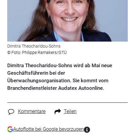
Dimitra Theocharidou-Sohns
© Foto: Philippe Ramakers/GTÜ
Dimitra Theocharidou-Sohns wird ab Mai neue
Geschäftsführerin bei der
Überwachungsorganisation. Sie kommt vom
Branchendienstleister Audatex Autoonline.
Kommentare
Teilen
Autoflotte bei Google bevorzugen