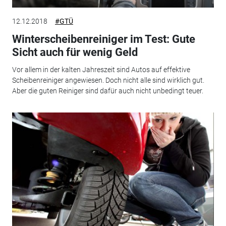
12.12.2018
#GTÜ
Winterscheibenreiniger im Test: Gute
Sicht auch für wenig Geld
Vor allem in der kalten Jahreszeit sind Autos auf effektive
Scheibenreiniger angewiesen. Doch nicht alle sind wirklich gut.
Aber die guten Reiniger sind dafür auch nicht unbedingt teuer.