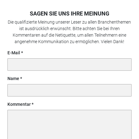
SAGEN SIE UNS IHRE MEINUNG
Die qualifizierte Meinung unserer Leser zu allen Branchenthemen
ist ausdrücklich erwünscht. Bitte achten Sie bei Ihren
Kommentaren auf die Netiquette, um allen Teilnehmern eine
angenehme Kommunikation zu ermöglichen. Vielen Dank!
E-Mail
Name
Kommentar