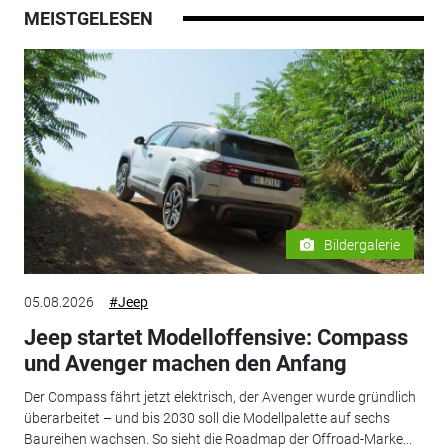
MEISTGELESEN
Bildergalerie
05.08.2026
#Jeep
Jeep startet Modelloffensive: Compass
und Avenger machen den Anfang
Der Compass fährt jetzt elektrisch, der Avenger wurde gründlich
überarbeitet – und bis 2030 soll die Modellpalette auf sechs
Baureihen wachsen. So sieht die Roadmap der Offroad-Marke...