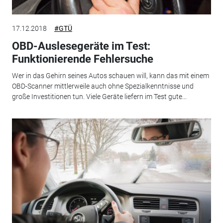
17.12.2018
#GTÜ
OBD-Auslesegeräte im Test:
Funktionierende Fehlersuche
Wer in das Gehirn seines Autos schauen will, kann das mit einem
OBD-Scanner mittlerweile auch ohne Spezialkenntnisse und
große Investitionen tun. Viele Geräte liefern im Test gute...