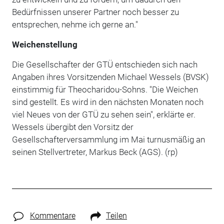
Bedürfnissen unserer Partner noch besser zu
entsprechen, nehme ich gerne an."
Weichenstellung
Die Gesellschafter der GTÜ entschieden sich nach
Angaben ihres Vorsitzenden Michael Wessels (BVSK)
einstimmig für Theocharidou-Sohns. "Die Weichen
sind gestellt. Es wird in den nächsten Monaten noch
viel Neues von der GTÜ zu sehen sein", erklärte er.
Wessels übergibt den Vorsitz der
Gesellschafterversammlung im Mai turnusmäßig an
seinen Stellvertreter, Markus Beck (AGS). (rp)
Kommentare
Teilen