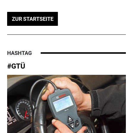
ZUR STARTSEITE
HASHTAG
#GTÜ