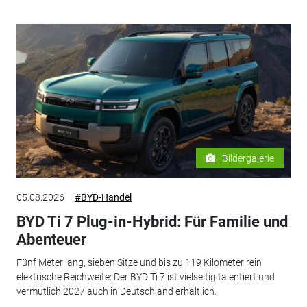
Bildergalerie
05.08.2026
#BYD-Handel
BYD Ti 7 Plug-in-Hybrid: Für Familie und
Abenteuer
Fünf Meter lang, sieben Sitze und bis zu 119 Kilometer rein
elektrische Reichweite: Der BYD Ti 7 ist vielseitig talentiert und
vermutlich 2027 auch in Deutschland erhältlich.