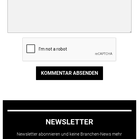
KOMMENTAR ABSENDEN
NEWSLETTER
Newsletter abonnieren und keine Branchen-News mehr