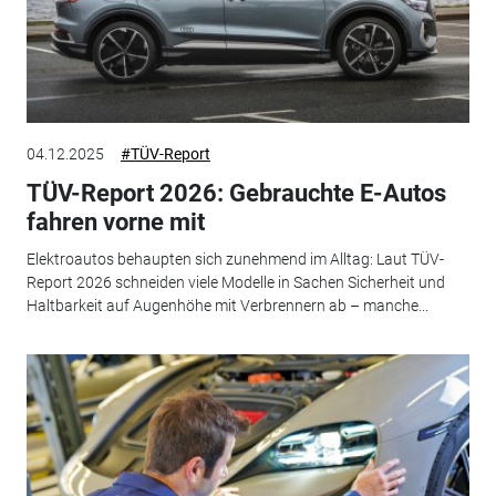
04.12.2025
#TÜV-Report
TÜV-Report 2026: Gebrauchte E-Autos
fahren vorne mit
Elektroautos behaupten sich zunehmend im Alltag: Laut TÜV-
Report 2026 schneiden viele Modelle in Sachen Sicherheit und
Haltbarkeit auf Augenhöhe mit Verbrennern ab – manche...