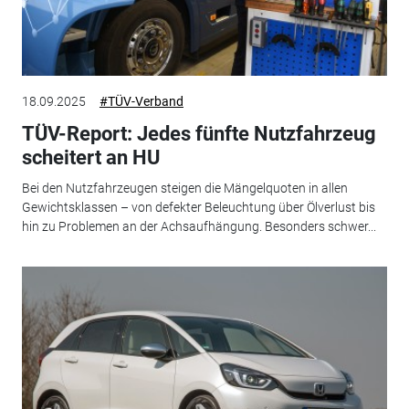
18.09.2025
#TÜV-Verband
TÜV-Report: Jedes fünfte Nutzfahrzeug
scheitert an HU
Bei den Nutzfahrzeugen steigen die Mängelquoten in allen
Gewichtsklassen – von defekter Beleuchtung über Ölverlust bis
hin zu Problemen an der Achsaufhängung. Besonders schwer...