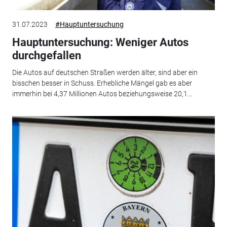
31.07.2023
#Hauptuntersuchung
Hauptuntersuchung: Weniger Autos
durchgefallen
Die Autos auf deutschen Straßen werden älter, sind aber ein
bisschen besser in Schuss. Erhebliche Mängel gab es aber
immerhin bei 4,37 Millionen Autos beziehungsweise 20,1...