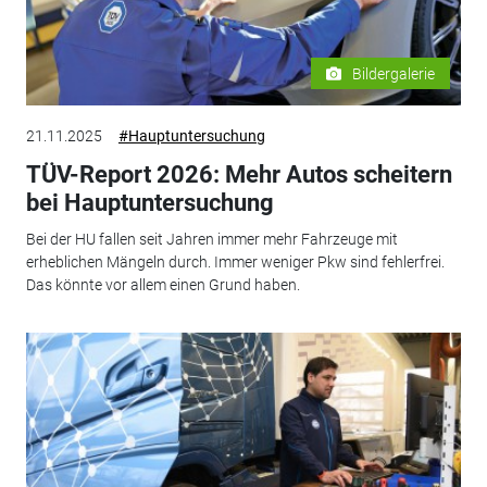
Bildergalerie
21.11.2025
#Hauptuntersuchung
TÜV-Report 2026: Mehr Autos scheitern
bei Hauptuntersuchung
Bei der HU fallen seit Jahren immer mehr Fahrzeuge mit
erheblichen Mängeln durch. Immer weniger Pkw sind fehlerfrei.
Das könnte vor allem einen Grund haben.