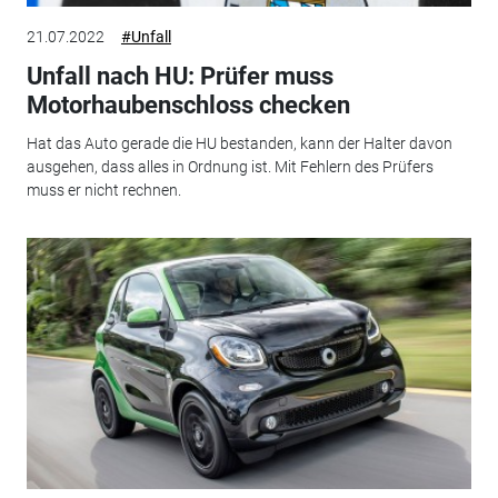
21.07.2022
#Unfall
Unfall nach HU: Prüfer muss
Motorhaubenschloss checken
Hat das Auto gerade die HU bestanden, kann der Halter davon
ausgehen, dass alles in Ordnung ist. Mit Fehlern des Prüfers
muss er nicht rechnen.