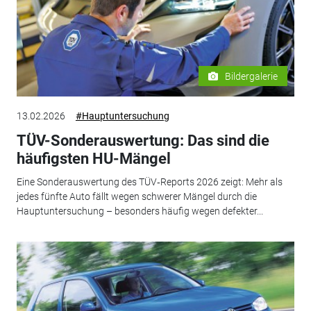
Bildergalerie
13.02.2026
#Hauptuntersuchung
TÜV-Sonderauswertung: Das sind die
häufigsten HU-Mängel
Eine Sonderauswertung des TÜV‑Reports 2026 zeigt: Mehr als
jedes fünfte Auto fällt wegen schwerer Mängel durch die
Hauptuntersuchung – besonders häufig wegen defekter...