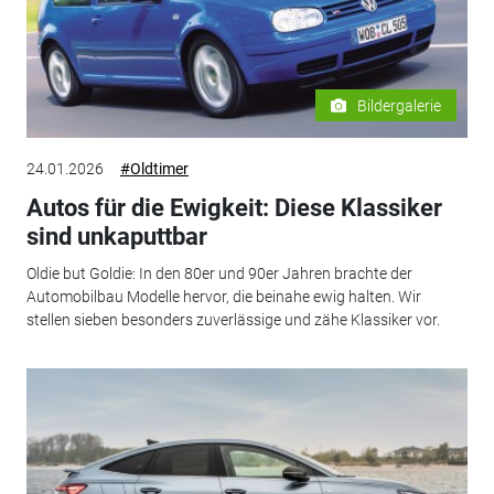
Bildergalerie
24.01.2026
#Oldtimer
Autos für die Ewigkeit: Diese Klassiker
sind unkaputtbar
Oldie but Goldie: In den 80er und 90er Jahren brachte der
Automobilbau Modelle hervor, die beinahe ewig halten. Wir
stellen sieben besonders zuverlässige und zähe Klassiker vor.