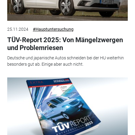
25.11.2024
#Hauptuntersuchung
TÜV-Report 2025: Von Mängelzwergen
und Problemriesen
Deutsche und japanische Autos schneiden bei der HU weiterhin
besonders gut ab. Einige aber auch nicht.