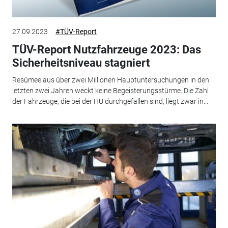
27.09.2023
#TÜV-Report
TÜV-Report Nutzfahrzeuge 2023: Das
Sicherheitsniveau stagniert
Resümee aus über zwei Millionen Hauptuntersuchungen in den
letzten zwei Jahren weckt keine Begeisterungsstürme. Die Zahl
der Fahrzeuge, die bei der HU durchgefallen sind, liegt zwar in...