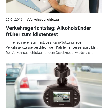
29.01.2016
#Verkehrsgerichtstag
Verkehrsgerichtstag: Alkoholsünder
früher zum Idiotentest
Trinker schneller zum Test, Dashcam-Nutzung regeln,
Verkehrsprozesse beschleunigen, Fahrlehrer besser ausbilden:
Der Verkehrsgerichtstag hat dem Gesetzgeber wieder viel...