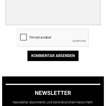
KOMMENTAR ABSENDEN
NEWSLETTER
Newsletter abonnieren und keine Branchen-News mehr