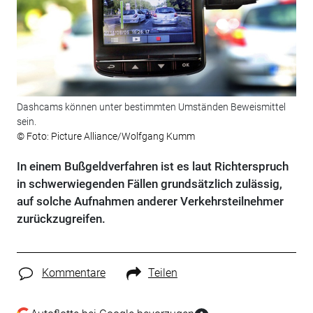
Dashcams können unter bestimmten Umständen Beweismittel
sein.
© Foto: Picture Alliance/Wolfgang Kumm
In einem Bußgeldverfahren ist es laut Richterspruch
in schwerwiegenden Fällen grundsätzlich zulässig,
auf solche Aufnahmen anderer Verkehrsteilnehmer
zurückzugreifen.
Kommentare
Teilen