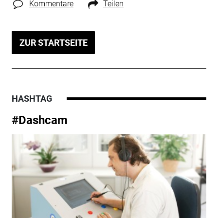
Kommentare
Teilen
ZUR STARTSEITE
HASHTAG
#Dashcam