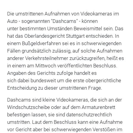
Die umstrittenen Aufnahmen von Videokameras im
Auto - sogenannten "Dashcams" - können
unter bestimmten Umständen Beweismittel sein. Das
hat das Oberlandesgericht Stuttgart entschieden. In
einem Bußgeldverfahren sei es in schwerwiegenden
Fällen grundsätzlich zulässig, auf solche Aufnahmen
anderer Verkehrsteilnehmer zurückzugreifen, heißt es
in einem am Mittwoch veröffentlichten Beschluss.
Angaben des Gerichts zufolge handelt es
sich dabei bundesweit um die erste obergerichtliche
Entscheidung zu dieser umstrittenen Frage.
Dashcams sind kleine Videokameras, die sich an der
Windschutzscheibe oder auf dem Armaturenbrett
befestigen lassen, sie sind datenschutzrechtlich
umstritten. Laut dem Beschluss kann eine Aufnahme
vor Gericht aber bei schwerwiegenden Verstößen im