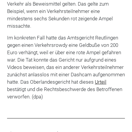
Verkehr als Beweismittel gelten. Das gelte zum
Beispiel, wenn ein Verkehrsteilnehmer eine
mindestens sechs Sekunden rot zeigende Ampel
missachte.
Im konkreten Fall hatte das Amtsgericht Reutlingen
gegen einen Verkehrsrowdy eine Geldbuße von 200
Euro verhängt, weil er über eine rote Ampel gefahren
war. Die Tat konnte das Gericht nur aufgrund eines
Videos beweisen, das ein anderer Verkehrsteilnehmer
zunächst anlasslos mit einer Dashcam aufgenommen
hatte. Das Oberlandesgericht hat dieses
Urteil
bestätigt und die Rechtsbeschwerde des Betroffenen
verworfen. (dpa)