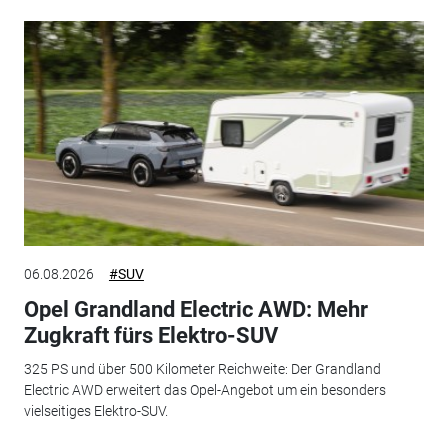
06.08.2026
#SUV
Opel Grandland Electric AWD: Mehr
Zugkraft fürs Elektro-SUV
325 PS und über 500 Kilometer Reichweite: Der Grandland
Electric AWD erweitert das Opel-Angebot um ein besonders
vielseitiges Elektro-SUV.