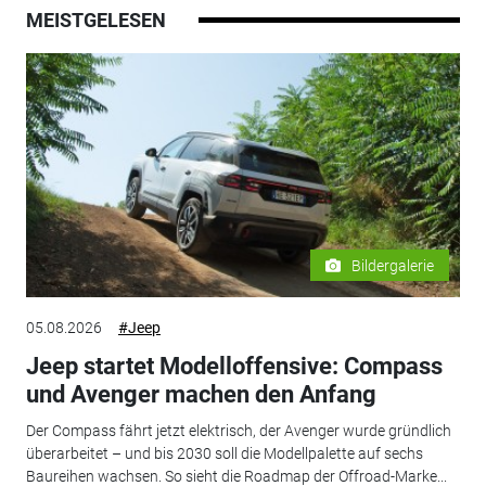
MEISTGELESEN
Bildergalerie
05.08.2026
#Jeep
Jeep startet Modelloffensive: Compass
und Avenger machen den Anfang
Der Compass fährt jetzt elektrisch, der Avenger wurde gründlich
überarbeitet – und bis 2030 soll die Modellpalette auf sechs
Baureihen wachsen. So sieht die Roadmap der Offroad-Marke...