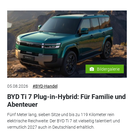
Bildergalerie
05.08.2026
#BYD-Handel
BYD Ti 7 Plug-in-Hybrid: Für Familie und
Abenteuer
Fünf Meter lang, sieben Sitze und bis zu 119 Kilometer rein
elektrische Reichweite: Der BYD Ti 7 ist vielseitig talentiert und
vermutlich 2027 auch in Deutschland erhältlich.