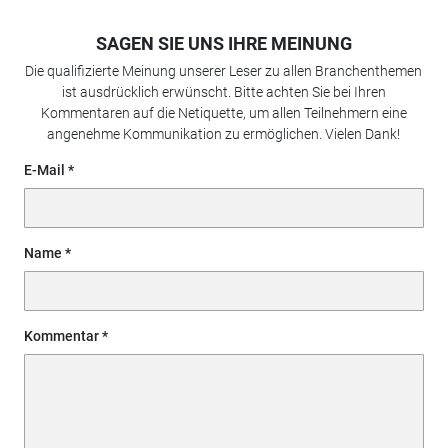
SAGEN SIE UNS IHRE MEINUNG
Die qualifizierte Meinung unserer Leser zu allen Branchenthemen
ist ausdrücklich erwünscht. Bitte achten Sie bei Ihren
Kommentaren auf die Netiquette, um allen Teilnehmern eine
angenehme Kommunikation zu ermöglichen. Vielen Dank!
E-Mail
Name
Kommentar