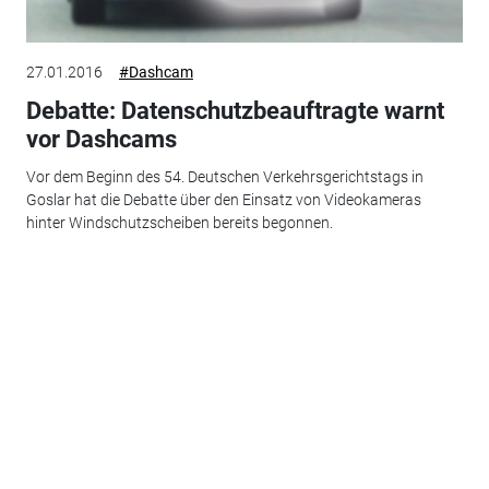
27.01.2016
#Dashcam
Debatte: Datenschutzbeauftragte warnt
vor Dashcams
Vor dem Beginn des 54. Deutschen Verkehrsgerichtstags in
Goslar hat die Debatte über den Einsatz von Videokameras
hinter Windschutzscheiben bereits begonnen.