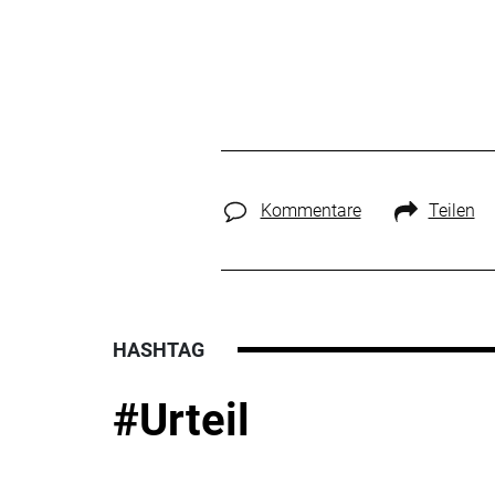
Kommentare
Teilen
HASHTAG
#Urteil