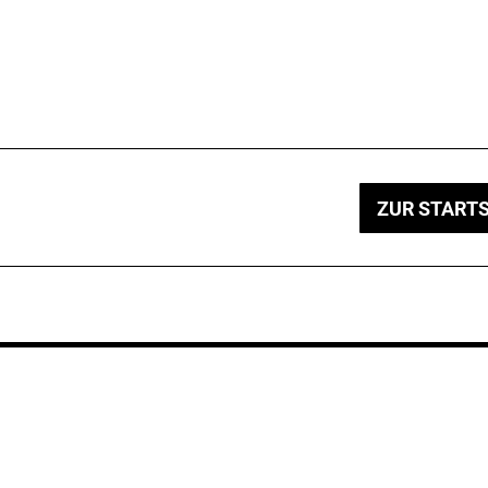
ZUR STARTS