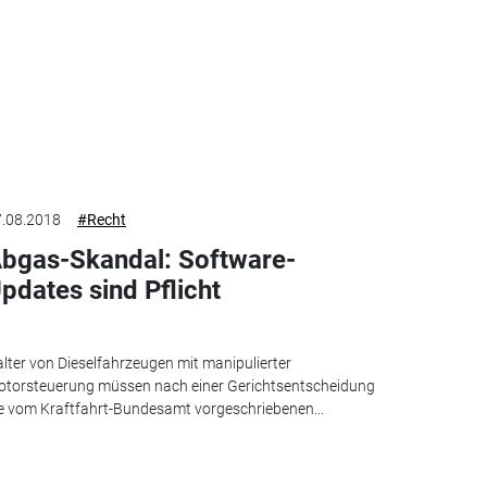
.08.2018
#Recht
bgas-Skandal: Software-
pdates sind Pflicht
lter von Dieselfahrzeugen mit manipulierter
torsteuerung müssen nach einer Gerichtsentscheidung
e vom Kraftfahrt-Bundesamt vorgeschriebenen...