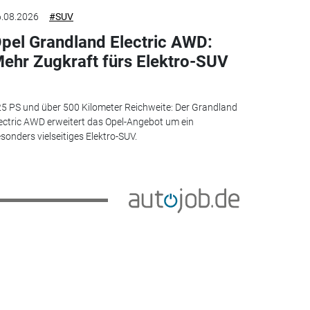
.08.2026
#SUV
pel Grandland Electric AWD:
ehr Zugkraft fürs Elektro-SUV
5 PS und über 500 Kilometer Reichweite: Der Grandland
ectric AWD erweitert das Opel-Angebot um ein
sonders vielseitiges Elektro-SUV.