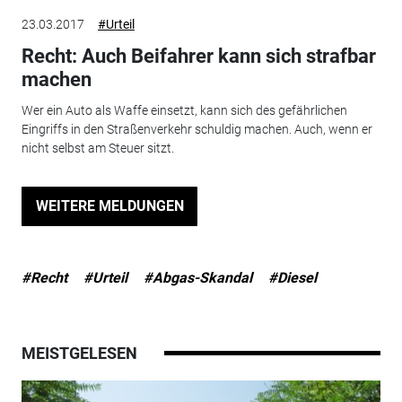
23.03.2017
#Urteil
Recht: Auch Beifahrer kann sich strafbar
machen
Wer ein Auto als Waffe einsetzt, kann sich des gefährlichen
Eingriffs in den Straßenverkehr schuldig machen. Auch, wenn er
nicht selbst am Steuer sitzt.
WEITERE MELDUNGEN
#Recht
#Urteil
#Abgas-Skandal
#Diesel
MEISTGELESEN