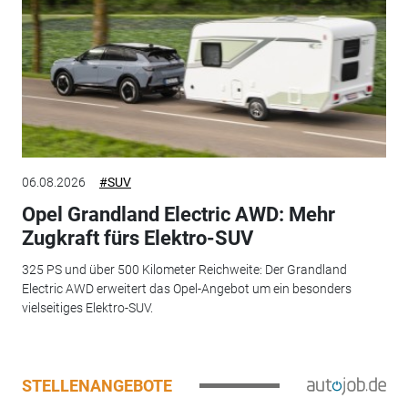
06.08.2026
#SUV
Opel Grandland Electric AWD: Mehr
Zugkraft fürs Elektro-SUV
325 PS und über 500 Kilometer Reichweite: Der Grandland
Electric AWD erweitert das Opel-Angebot um ein besonders
vielseitiges Elektro-SUV.
STELLENANGEBOTE