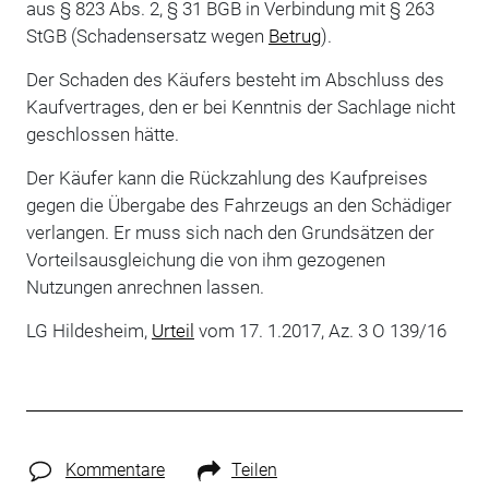
aus § 823 Abs. 2, § 31 BGB in Verbindung mit § 263
StGB (Schadensersatz wegen
Betrug
).
Der Schaden des Käufers besteht im Abschluss des
Kaufvertrages, den er bei Kenntnis der Sachlage nicht
geschlossen hätte.
Der Käufer kann die Rückzahlung des Kaufpreises
gegen die Übergabe des Fahrzeugs an den Schädiger
verlangen. Er muss sich nach den Grundsätzen der
Vorteilsausgleichung die von ihm gezogenen
Nutzungen anrechnen lassen.
LG Hildesheim,
Urteil
vom 17. 1.2017, Az. 3 O 139/16
Kommentare
Teilen