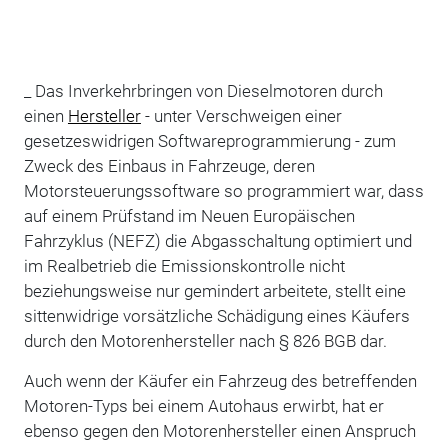
_ Das Inverkehrbringen von Dieselmotoren durch
einen
Hersteller
- unter Verschweigen einer
gesetzeswidrigen Softwareprogrammierung - zum
Zweck des Einbaus in Fahrzeuge, deren
Motorsteuerungssoftware so programmiert war, dass
auf einem Prüfstand im Neuen Europäischen
Fahrzyklus (NEFZ) die Abgasschaltung optimiert und
im Realbetrieb die Emissionskontrolle nicht
beziehungsweise nur gemindert arbeitete, stellt eine
sittenwidrige vorsätzliche Schädigung eines Käufers
durch den Motorenhersteller nach § 826 BGB dar.
Auch wenn der Käufer ein Fahrzeug des betreffenden
Motoren-Typs bei einem Autohaus erwirbt, hat er
ebenso gegen den Motorenhersteller einen Anspruch