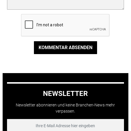
KOMMENTAR ABSENDEN
NEWSLETTER
Newsletter abonnieren und keine Branchen-News mehr
verpassen.