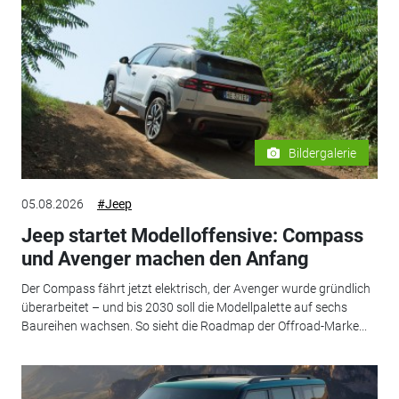
Bildergalerie
05.08.2026
#Jeep
Jeep startet Modelloffensive: Compass
und Avenger machen den Anfang
Der Compass fährt jetzt elektrisch, der Avenger wurde gründlich
überarbeitet – und bis 2030 soll die Modellpalette auf sechs
Baureihen wachsen. So sieht die Roadmap der Offroad-Marke...