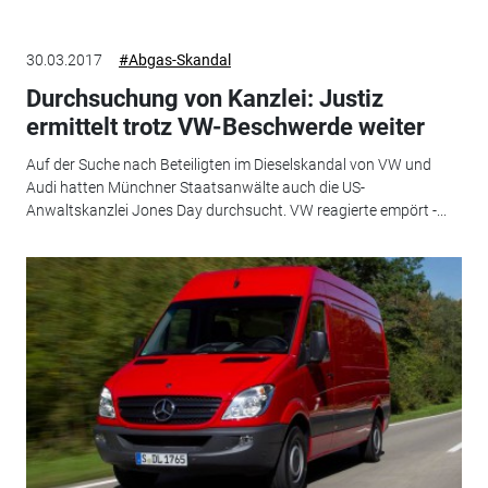
30.03.2017
#Abgas-Skandal
Durchsuchung von Kanzlei: Justiz
ermittelt trotz VW-Beschwerde weiter
Auf der Suche nach Beteiligten im Dieselskandal von VW und
Audi hatten Münchner Staatsanwälte auch die US-
Anwaltskanzlei Jones Day durchsucht. VW reagierte empört -...