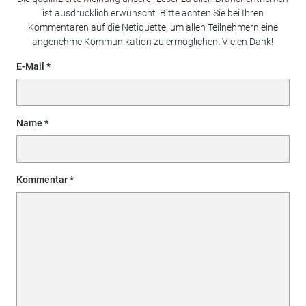
ist ausdrücklich erwünscht. Bitte achten Sie bei Ihren
Kommentaren auf die Netiquette, um allen Teilnehmern eine
angenehme Kommunikation zu ermöglichen. Vielen Dank!
E-Mail
Name
Kommentar