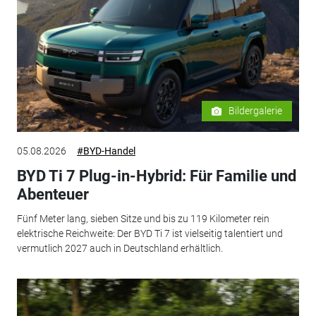
Bildergalerie
05.08.2026
#BYD-Handel
BYD Ti 7 Plug-in-Hybrid: Für Familie und
Abenteuer
Fünf Meter lang, sieben Sitze und bis zu 119 Kilometer rein
elektrische Reichweite: Der BYD Ti 7 ist vielseitig talentiert und
vermutlich 2027 auch in Deutschland erhältlich.