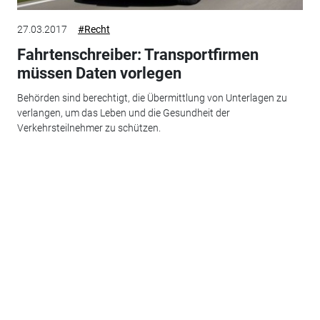
27.03.2017
#Recht
Fahrtenschreiber: Transportfirmen
müssen Daten vorlegen
Behörden sind berechtigt, die Übermittlung von Unterlagen zu
verlangen, um das Leben und die Gesundheit der
Verkehrsteilnehmer zu schützen.