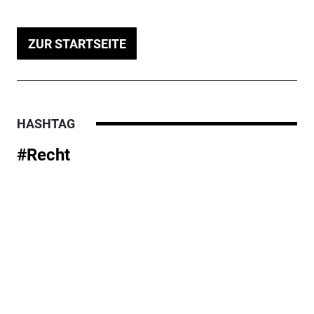
ZUR STARTSEITE
HASHTAG
#Recht