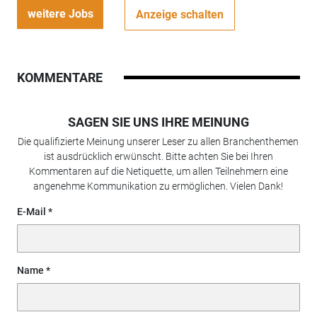
weitere Jobs
Anzeige schalten
KOMMENTARE
SAGEN SIE UNS IHRE MEINUNG
Die qualifizierte Meinung unserer Leser zu allen Branchenthemen
ist ausdrücklich erwünscht. Bitte achten Sie bei Ihren
Kommentaren auf die Netiquette, um allen Teilnehmern eine
angenehme Kommunikation zu ermöglichen. Vielen Dank!
E-Mail
Name