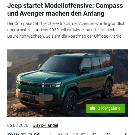
Jeep startet Modelloffensive: Compass
und Avenger machen den Anfang
Der Compass fährt jetzt elektrisch, der Avenger wurde gründlich
überarbeitet – und bis 2030 soll die Modellpalette auf sechs
Baureihen wachsen. So sieht die Roadmap der Offroad-Marke...
Bildergalerie
05.08.2026
#BYD-Handel