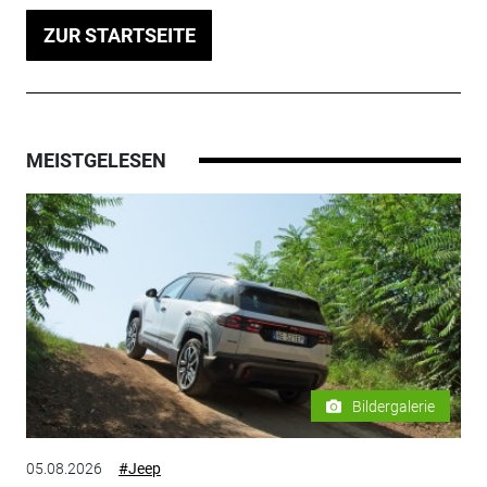
ZUR STARTSEITE
MEISTGELESEN
Bildergalerie
05.08.2026
#Jeep