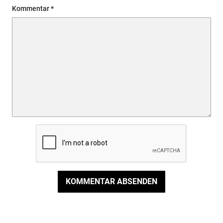
Kommentar
KOMMENTAR ABSENDEN