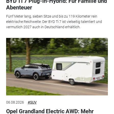
BYD Ti 7 Plug-in-Hybrid: Für Familie und
Abenteuer
Fünf Meter lang, sieben Sitze und bis zu 119 Kilometer rein
elektrische Reichweite: Der BYD Ti 7 ist vielseitig talentiert und
vermutlich 2027 auch in Deutschland erhältlich.
06.08.2026
#SUV
Opel Grandland Electric AWD: Mehr