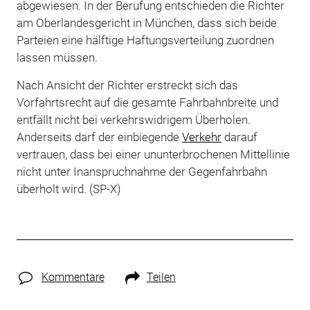
abgewiesen. In der Berufung entschieden die Richter
am Oberlandesgericht in München, dass sich beide
Parteien eine hälftige Haftungsverteilung zuordnen
lassen müssen.
Nach Ansicht der Richter erstreckt sich das
Vorfahrtsrecht auf die gesamte Fahrbahnbreite und
entfällt nicht bei verkehrswidrigem Überholen.
Anderseits darf der einbiegende
Verkehr
darauf
vertrauen, dass bei einer ununterbrochenen Mittellinie
nicht unter Inanspruchnahme der Gegenfahrbahn
überholt wird. (SP-X)
Kommentare
Teilen