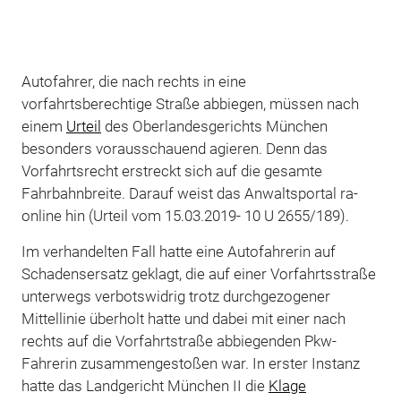
Autofahrer, die nach rechts in eine
vorfahrtsberechtige Straße abbiegen, müssen nach
einem
Urteil
des Oberlandesgerichts München
besonders vorausschauend agieren. Denn das
Vorfahrtsrecht erstreckt sich auf die gesamte
Fahrbahnbreite. Darauf weist das Anwaltsportal ra-
online hin (Urteil vom 15.03.2019- 10 U 2655/189).
Im verhandelten Fall hatte eine Autofahrerin auf
Schadensersatz geklagt, die auf einer Vorfahrtsstraße
unterwegs verbotswidrig trotz durchgezogener
Mittellinie überholt hatte und dabei mit einer nach
rechts auf die Vorfahrtstraße abbiegenden Pkw-
Fahrerin zusammengestoßen war. In erster Instanz
hatte das Landgericht München II die
Klage