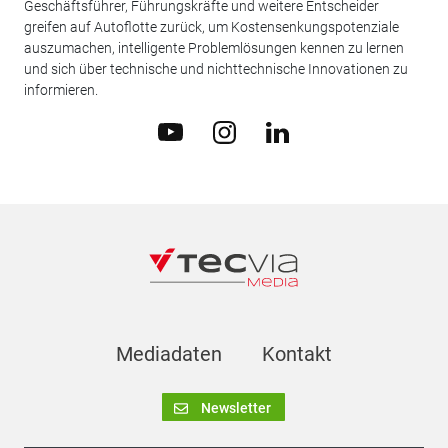
Geschäftsführer, Führungskräfte und weitere Entscheider
greifen auf Autoflotte zurück, um Kostensenkungspotenziale
auszumachen, intelligente Problemlösungen kennen zu lernen
und sich über technische und nichttechnische Innovationen zu
informieren.
Mediadaten
Kontakt
Newsletter