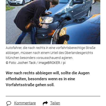
Autofahrer, die nach rechts in eine vorfahrtsberechtige Straße
abbiegen, müssen nach einem Urteil des Oberlandesgerichts
München besonders vorausschauend agieren.
© Foto: Jochen Tack / imageBROKER / pi
Wer nach rechts abbiegen will, sollte die Augen
offenhalten, besonders wenn es in eine
Vorfahrtsstraße gehen soll.
Kommentare
Teilen